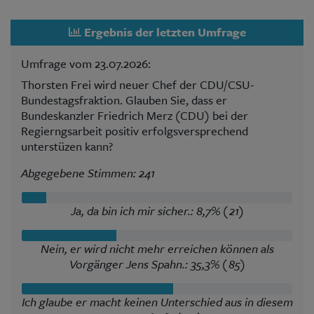
Ergebnis der letzten Umfrage
Umfrage vom 23.07.2026:
Thorsten Frei wird neuer Chef der CDU/CSU-
Bundestagsfraktion. Glauben Sie, dass er
Bundeskanzler Friedrich Merz (CDU) bei der
Regierngsarbeit positiv erfolgsversprechend
unterstüzen kann?
Abgegebene Stimmen: 241
Ja, da bin ich mir sicher.: 8,7% (21)
Nein, er wird nicht mehr erreichen können als
Vorgänger Jens Spahn.: 35,3% (85)
Ich glaube er macht keinen Unterschied aus in diesem