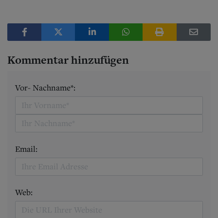
Kommentar hinzufügen
Vor- Nachname*:
Email:
Web: