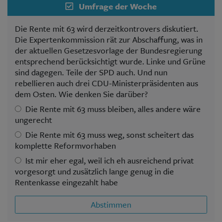
Umfrage der Woche
Die Rente mit 63 wird derzeitkontrovers diskutiert.
Die Expertenkommission rät zur Abschaffung, was in
der aktuellen Gesetzesvorlage der Bundesregierung
entsprechend berücksichtigt wurde. Linke und Grüne
sind dagegen. Teile der SPD auch. Und nun
rebellieren auch drei CDU-Ministerpräsidenten aus
dem Osten. Wie denken Sie darüber?
Die Rente mit 63 muss bleiben, alles andere wäre
ungerecht
Die Rente mit 63 muss weg, sonst scheitert das
komplette Reformvorhaben
Ist mir eher egal, weil ich eh ausreichend privat
vorgesorgt und zusätzlich lange genug in die
Rentenkasse eingezahlt habe
Abstimmen