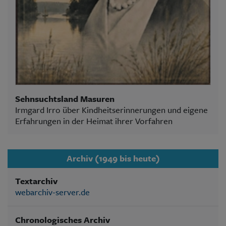
Sehnsuchtsland Masuren
Irmgard Irro über Kindheitserinnerungen und eigene
Erfahrungen in der Heimat ihrer Vorfahren
Archiv (1949 bis heute)
Textarchiv
webarchiv-server.de
Chronologisches Archiv