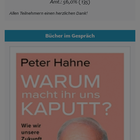
Amt.: 56,0% (135)
Allen Teilnehmern einen herzlichen Dank!
Bücher im Gespräch