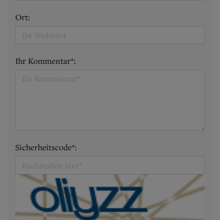
Ort:
Ihr Kommentar*:
Sicherheitscode*: