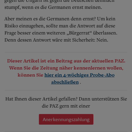
stumpf, wenn es die Germanen ernst meinen.
Aber meinen es die Germanen denn ernst? Um kein
Risiko einzugehen, sollte man die Antwort auf diese
Frage besser einem weiteren „Bürgerrat“ überlassen.
Denn dessen Antwort wäre mit Sicherheit: Nein.
Dieser Artikel ist ein Beitrag aus der aktuellen PAZ.
Wenn Sie die Zeitung näher kennenlernen wollen,
können Sie
hier ein 4-wöchiges Probe-Abo
.
abschließen
Hat Ihnen dieser Artikel gefallen? Dann unterstützen Sie
die PAZ gern mit einer
Anerkennungszahlung