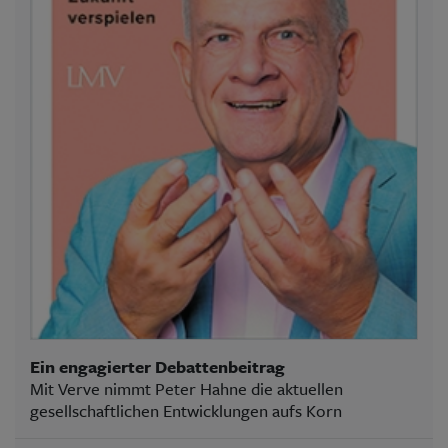
Ein engagierter Debattenbeitrag
Mit Verve nimmt Peter Hahne die aktuellen
gesellschaftlichen Entwicklungen aufs Korn