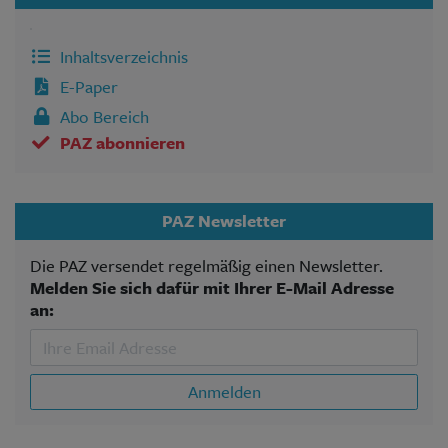
Inhaltsverzeichnis
E-Paper
Abo Bereich
PAZ abonnieren
PAZ Newsletter
Die PAZ versendet regelmäßig einen Newsletter.
Melden Sie sich dafür mit Ihrer E-Mail Adresse
an:
Anmelden