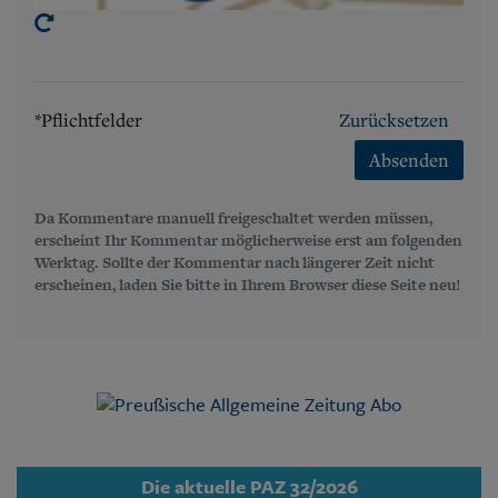
*Pflichtfelder
Zurücksetzen
Absenden
Da Kommentare manuell freigeschaltet werden müssen,
erscheint Ihr Kommentar möglicherweise erst am folgenden
Werktag. Sollte der Kommentar nach längerer Zeit nicht
erscheinen, laden Sie bitte in Ihrem Browser diese Seite neu!
Die aktuelle PAZ 32/2026