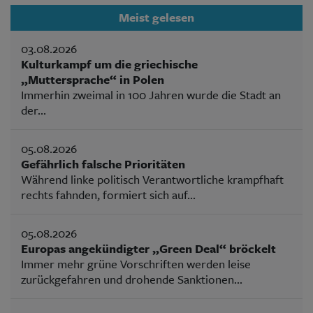
Meist gelesen
03.08.2026
Kulturkampf um die griechische
„Muttersprache“ in Polen
Immerhin zweimal in 100 Jahren wurde die Stadt an
der...
05.08.2026
Gefährlich falsche Prioritäten
Während linke politisch Verantwortliche krampfhaft
rechts fahnden, formiert sich auf...
05.08.2026
Europas angekündigter „Green Deal“ bröckelt
Immer mehr grüne Vorschriften werden leise
zurückgefahren und drohende Sanktionen...