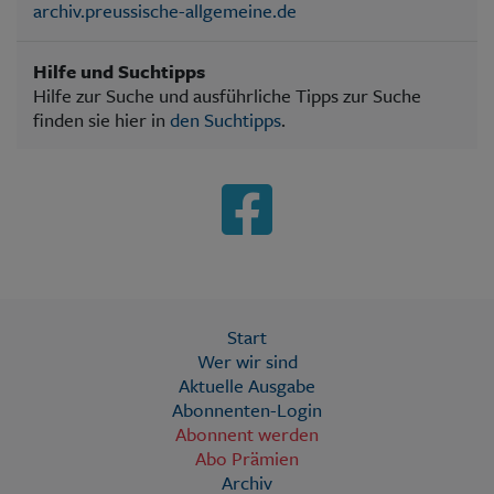
archiv.preussische-allgemeine.de
Hilfe und Suchtipps
Hilfe zur Suche und ausführliche Tipps zur Suche
finden sie hier in
den Suchtipps
.
Start
Wer wir sind
Aktuelle Ausgabe
Abonnenten-Login
Abonnent werden
Abo Prämien
Archiv