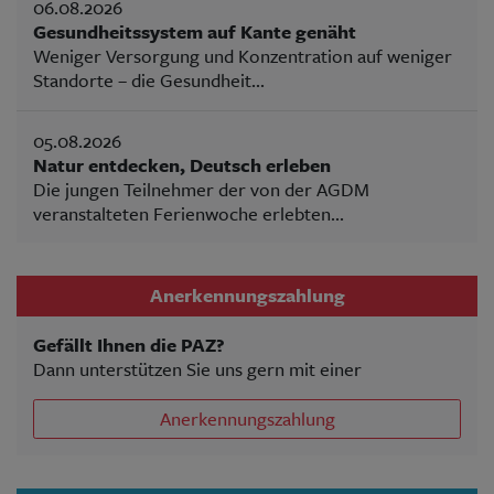
06.08.2026
Gesundheitssystem auf Kante genäht
Weniger Versorgung und Konzentration auf weniger
Standorte – die Gesundheit...
05.08.2026
Natur entdecken, Deutsch erleben
Die jungen Teilnehmer der von der AGDM
veranstalteten Ferienwoche erlebten...
Anerkennungszahlung
Gefällt Ihnen die PAZ?
Dann unterstützen Sie uns gern mit einer
Anerkennungszahlung