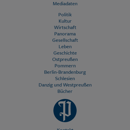
Mediadaten
Politik
Kultur
Wirtschaft
Panorama
Gesellschaft
Leben
Geschichte
Ostpreußen
Pommern
Berlin-Brandenburg
Schlesien
Danzig und Westpreußen
Bücher
Kontakt