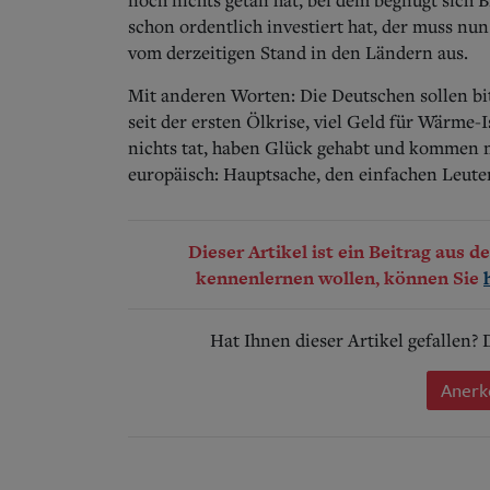
schon ordentlich investiert hat, der muss nu
vom derzeitigen Stand in den Ländern aus.
Mit anderen Worten: Die Deutschen sollen bitt
seit der ersten Ölkrise, viel Geld für Wärme
nichts tat, haben Glück gehabt und kommen mi
europäisch: Hauptsache, den einfachen Leuten
Dieser Artikel ist ein Beitrag aus 
kennenlernen wollen, können Sie
Hat Ihnen dieser Artikel gefallen?
Anerk