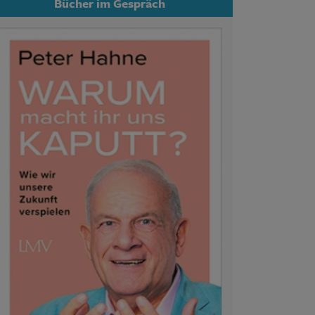
Bücher im Gespräch