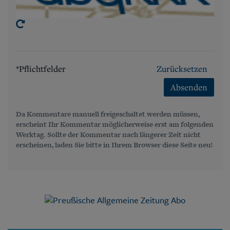
*Pflichtfelder
Zurücksetzen
Absenden
Da Kommentare manuell freigeschaltet werden müssen,
erscheint Ihr Kommentar möglicherweise erst am folgenden
Werktag. Sollte der Kommentar nach längerer Zeit nicht
erscheinen, laden Sie bitte in Ihrem Browser diese Seite neu!