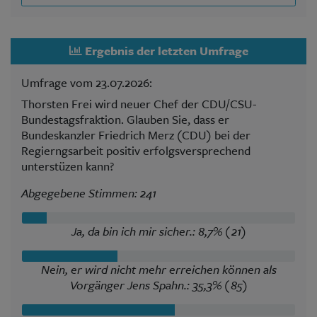
Ergebnis der letzten Umfrage
Umfrage vom 23.07.2026:
Thorsten Frei wird neuer Chef der CDU/CSU-
Bundestagsfraktion. Glauben Sie, dass er
Bundeskanzler Friedrich Merz (CDU) bei der
Regierngsarbeit positiv erfolgsversprechend
unterstüzen kann?
Abgegebene Stimmen: 241
Ja, da bin ich mir sicher.: 8,7% (21)
Nein, er wird nicht mehr erreichen können als
Vorgänger Jens Spahn.: 35,3% (85)