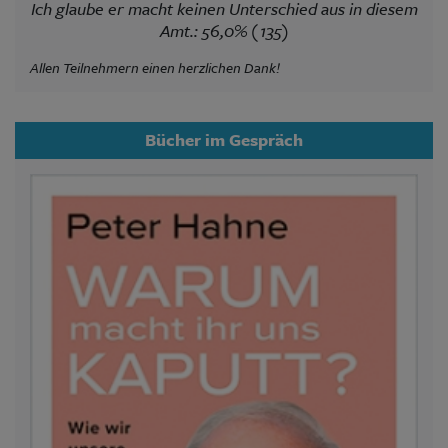
Ich glaube er macht keinen Unterschied aus in diesem
Amt.: 56,0% (135)
Allen Teilnehmern einen herzlichen Dank!
Bücher im Gespräch