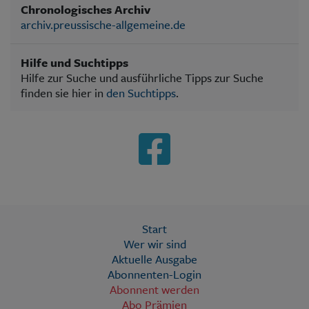
Chronologisches Archiv
archiv.preussische-allgemeine.de
Hilfe und Suchtipps
Hilfe zur Suche und ausführliche Tipps zur Suche
finden sie hier in
den Suchtipps
.
Start
Wer wir sind
Aktuelle Ausgabe
Abonnenten-Login
Abonnent werden
Abo Prämien