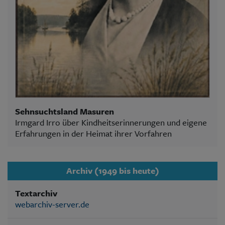
Sehnsuchtsland Masuren
Irmgard Irro über Kindheitserinnerungen und eigene
Erfahrungen in der Heimat ihrer Vorfahren
Archiv (1949 bis heute)
Textarchiv
webarchiv-server.de