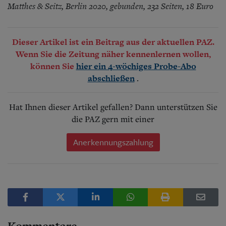
Mat­thes & Seitz, Berlin 2020, gebunden, 232 Seiten, 18 Euro
Dieser Artikel ist ein Beitrag aus der aktuellen PAZ.
Wenn Sie die Zeitung näher kennenlernen wollen,
können Sie
hier ein 4-wöchiges Probe-Abo
.
abschließen
Hat Ihnen dieser Artikel gefallen? Dann unterstützen Sie
die PAZ gern mit einer
Anerkennungszahlung
Kommentare