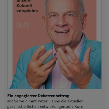
Ein engagierter Debattenbeitrag
Mit Verve nimmt Peter Hahne die aktuellen
gesellschaftlichen Entwicklungen aufs Korn