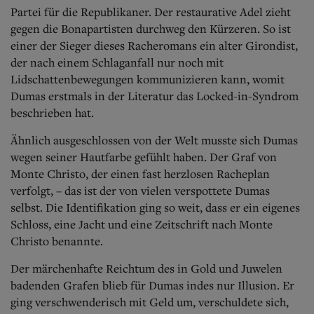
Partei für die Republikaner. Der restaurative Adel zieht
gegen die Bonapartisten durchweg den Kürzeren. So ist
einer der Sieger dieses Racheromans ein alter Girondist,
der nach einem Schlaganfall nur noch mit
Lidschattenbewegungen kommunizieren kann, womit
Dumas erstmals in der Literatur das Locked-in-Syndrom
beschrieben hat.
Ähnlich ausgeschlossen von der Welt musste sich Dumas
wegen seiner Hautfarbe gefühlt haben. Der Graf von
Monte Christo, der einen fast herzlosen Racheplan
verfolgt, – das ist der von vielen verspottete Dumas
selbst. Die Identifikation ging so weit, dass er ein eigenes
Schloss, eine Jacht und eine Zeitschrift nach Monte
Christo benannte.
Der märchenhafte Reichtum des in Gold und Juwelen
badenden Grafen blieb für Dumas indes nur Illusion. Er
ging verschwenderisch mit Geld um, verschuldete sich,