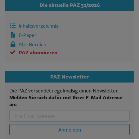
Die aktuelle PAZ 32/2026
Inhaltsverzeichnis
E-Paper
Abo Bereich
PAZ abonnieren
PAZ Newsletter
Die PAZ versendet regelmäßig einen Newsletter.
Melden Sie sich dafür mit Ihrer E-Mail Adresse
an:
Anmelden