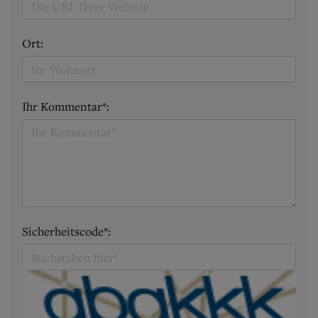
Ort:
Ihr Kommentar*:
Sicherheitscode*: