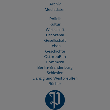
Archiv
Mediadaten
Politik
Kultur
Wirtschaft
Panorama
Gesellschaft
Leben
Geschichte
Ostpreußen
Pommern
Berlin-Brandenburg
Schlesien
Danzig und Westpreußen
Bücher