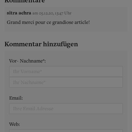
sitra achra
am 05.12.20, 13:47 Uhr
Grand merci pour ce grandiose article!
Kommentar hinzufügen
Vor- Nachname*:
Email:
Web: