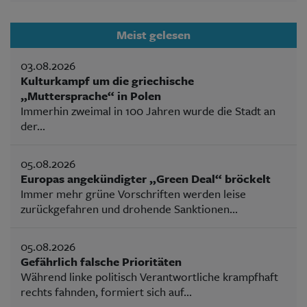
Meist gelesen
03.08.2026
Kulturkampf um die griechische
„Muttersprache“ in Polen
Immerhin zweimal in 100 Jahren wurde die Stadt an
der...
05.08.2026
Europas angekündigter „Green Deal“ bröckelt
Immer mehr grüne Vorschriften werden leise
zurückgefahren und drohende Sanktionen...
05.08.2026
Gefährlich falsche Prioritäten
Während linke politisch Verantwortliche krampfhaft
rechts fahnden, formiert sich auf...