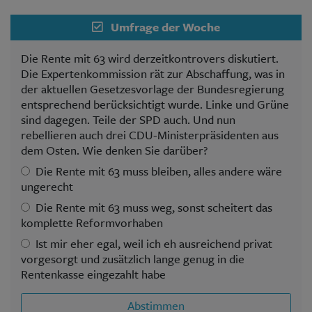
Umfrage der Woche
Die Rente mit 63 wird derzeitkontrovers diskutiert.
Die Expertenkommission rät zur Abschaffung, was in
der aktuellen Gesetzesvorlage der Bundesregierung
entsprechend berücksichtigt wurde. Linke und Grüne
sind dagegen. Teile der SPD auch. Und nun
rebellieren auch drei CDU-Ministerpräsidenten aus
dem Osten. Wie denken Sie darüber?
Die Rente mit 63 muss bleiben, alles andere wäre
ungerecht
Die Rente mit 63 muss weg, sonst scheitert das
komplette Reformvorhaben
Ist mir eher egal, weil ich eh ausreichend privat
vorgesorgt und zusätzlich lange genug in die
Rentenkasse eingezahlt habe
Abstimmen