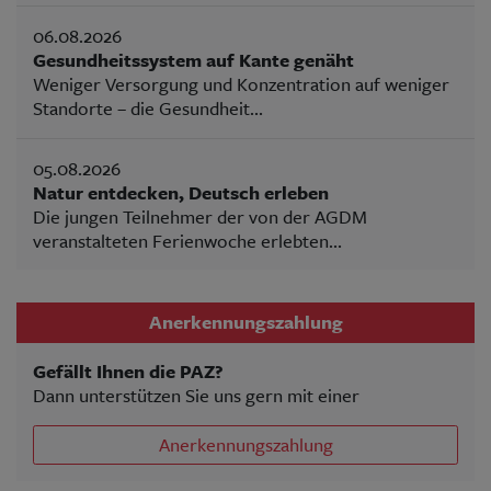
06.08.2026
Gesundheitssystem auf Kante genäht
Weniger Versorgung und Konzentration auf weniger
Standorte – die Gesundheit...
05.08.2026
Natur entdecken, Deutsch erleben
Die jungen Teilnehmer der von der AGDM
veranstalteten Ferienwoche erlebten...
Anerkennungszahlung
Gefällt Ihnen die PAZ?
Dann unterstützen Sie uns gern mit einer
Anerkennungszahlung