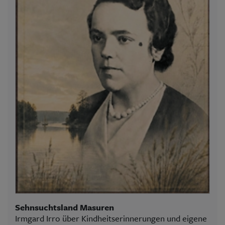
Sehnsuchtsland Masuren
Irmgard Irro über Kindheitserinnerungen und eigene