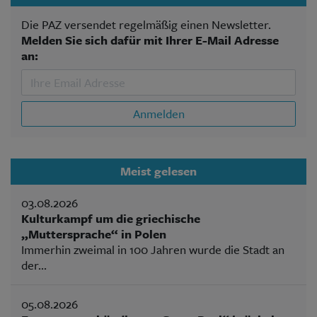
Die PAZ versendet regelmäßig einen Newsletter.
Melden Sie sich dafür mit Ihrer E-Mail Adresse
an:
Anmelden
Meist gelesen
03.08.2026
Kulturkampf um die griechische
„Muttersprache“ in Polen
Immerhin zweimal in 100 Jahren wurde die Stadt an
der...
05.08.2026