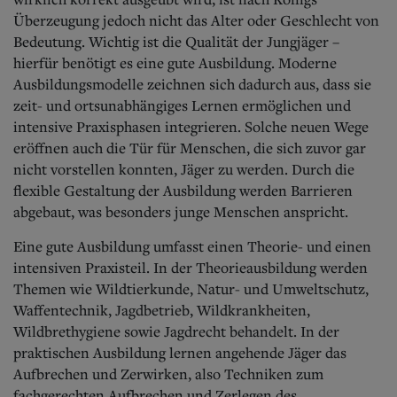
Überzeugung jedoch nicht das Alter oder Geschlecht von
Bedeutung. Wichtig ist die Qualität der Jungjäger –
hierfür benötigt es eine gute Ausbildung. Moderne
Ausbildungsmodelle zeichnen sich dadurch aus, dass sie
zeit- und ortsunabhängiges Lernen ermöglichen und
intensive Praxisphasen integrieren. Solche neuen Wege
eröffnen auch die Tür für Menschen, die sich zuvor gar
nicht vorstellen konnten, Jäger zu werden. Durch die
flexible Gestaltung der Ausbildung werden Barrieren
abgebaut, was besonders junge Menschen anspricht.
Eine gute Ausbildung umfasst einen Theorie- und einen
intensiven Praxisteil.
In der Theorieausbildung werden
Themen wie Wildtierkunde, Natur- und Umweltschutz,
Waffentechnik, Jagdbetrieb, Wildkrankheiten,
Wildbrethygiene sowie Jagdrecht behandelt. In der
praktischen Ausbildung lernen angehende Jäger das
Aufbrechen und Zerwirken, also Techniken zum
fachgerechten Aufbrechen und Zerlegen des