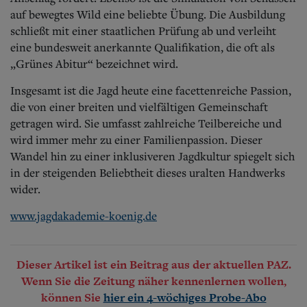
auf bewegtes Wild eine beliebte Übung. Die Ausbildung
schließt mit einer staatlichen Prüfung ab und verleiht
eine bundesweit anerkannte Qualifikation, die oft als
„Grünes Abitur“ bezeichnet wird.
Insgesamt ist die Jagd heute eine facettenreiche Passion,
die von einer breiten und vielfältigen Gemeinschaft
getragen wird. Sie umfasst zahlreiche Teilbereiche und
wird immer mehr zu einer Familienpassion.
Dieser
Wandel hin zu einer inklusiveren Jagdkultur spiegelt sich
in der steigenden Beliebtheit dieses uralten Handwerks
wider.
www.jagdakademie-koenig.de
Dieser Artikel ist ein Beitrag aus der aktuellen PAZ.
Wenn Sie die Zeitung näher kennenlernen wollen,
können Sie
hier ein 4-wöchiges Probe-Abo