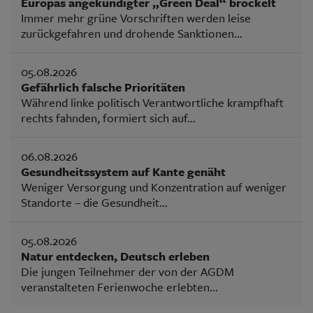
Europas angekündigter „Green Deal“ bröckelt
Immer mehr grüne Vorschriften werden leise
zurückgefahren und drohende Sanktionen...
05.08.2026
Gefährlich falsche Prioritäten
Während linke politisch Verantwortliche krampfhaft
rechts fahnden, formiert sich auf...
06.08.2026
Gesundheitssystem auf Kante genäht
Weniger Versorgung und Konzentration auf weniger
Standorte – die Gesundheit...
05.08.2026
Natur entdecken, Deutsch erleben
Die jungen Teilnehmer der von der AGDM
veranstalteten Ferienwoche erlebten...