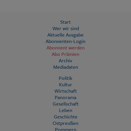
Start
Wer wir sind
Aktuelle Ausgabe
Abonnenten-Login
Abonnent werden
Abo Prämien
Archiv
Mediadaten
Politik
Kultur
Wirtschaft
Panorama
Gesellschaft
Leben
Geschichte
Ostpreußen
Pommern