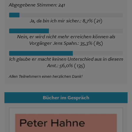
Abgegebene Stimmen: 241
Ja, da bin ich mir sicher.: 8,7% (21)
Nein, er wird nicht mehr erreichen können als
Vorgänger Jens Spahn.: 35,3% (85)
Ich glaube er macht keinen Unterschied aus in diesem
Amt.: 56,0% (135)
Allen Teilnehmern einen herzlichen Dank!
Bücher im Gespräch