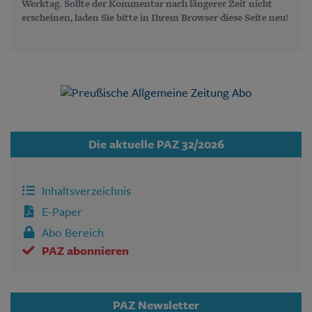
Werktag. Sollte der Kommentar nach längerer Zeit nicht
erscheinen, laden Sie bitte in Ihrem Browser diese Seite neu!
Die aktuelle PAZ 32/2026
Inhaltsverzeichnis
E-Paper
Abo Bereich
PAZ abonnieren
PAZ Newsletter