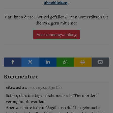
.
abschließen
Hat Ihnen dieser Artikel gefallen? Dann unterstützen Sie
die PAZ gern mit einer
Anerkennungszahlung
Kommentare
sitra achra
am 09.03.24, 18:30 Uhr
Schön, dass die Jäger nicht mehr als "Tiermörder"
verunglimpft werden!
Aber was bitte ist ein "Jagdhaushalt"? Ich gebrauche