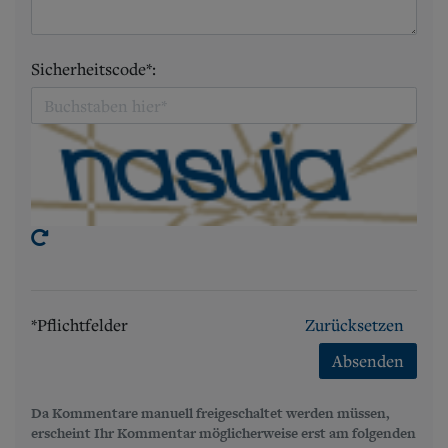
Sicherheitscode*:
*Pflichtfelder
Zurücksetzen
Absenden
Da Kommentare manuell freigeschaltet werden müssen,
erscheint Ihr Kommentar möglicherweise erst am folgenden