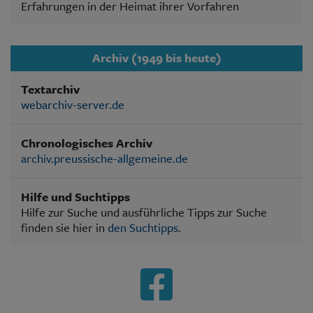
Erfahrungen in der Heimat ihrer Vorfahren
Archiv (1949 bis heute)
Textarchiv
webarchiv-server.de
Chronologisches Archiv
archiv.preussische-allgemeine.de
Hilfe und Suchtipps
Hilfe zur Suche und ausführliche Tipps zur Suche
finden sie hier in
den Suchtipps
.