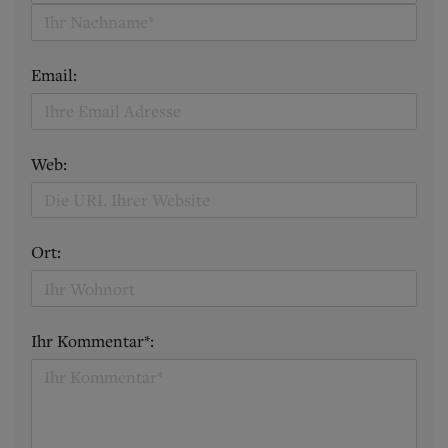
Email:
Web:
Ort:
Ihr Kommentar*: