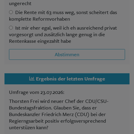
ungerecht
Die Rente mit 63 muss weg, sonst scheitert das
komplette Reformvorhaben
Ist mir eher egal, weil ich eh ausreichend privat
vorgesorgt und zusätzlich lange genug in die
Rentenkasse eingezahlt habe
Abstimmen
Ergebnis der letzten Umfrage
Umfrage vom 23.07.2026:
Thorsten Frei wird neuer Chef der CDU/CSU-
Bundestagsfraktion. Glauben Sie, dass er
Bundeskanzler Friedrich Merz (CDU) bei der
Regierngsarbeit positiv erfolgsversprechend
unterstüzen kann?