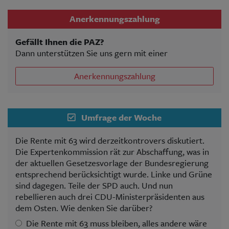
Anerkennungszahlung
Gefällt Ihnen die PAZ?
Dann unterstützen Sie uns gern mit einer
Anerkennungszahlung
Umfrage der Woche
Die Rente mit 63 wird derzeitkontrovers diskutiert.
Die Expertenkommission rät zur Abschaffung, was in
der aktuellen Gesetzesvorlage der Bundesregierung
entsprechend berücksichtigt wurde. Linke und Grüne
sind dagegen. Teile der SPD auch. Und nun
rebellieren auch drei CDU-Ministerpräsidenten aus
dem Osten. Wie denken Sie darüber?
Die Rente mit 63 muss bleiben, alles andere wäre