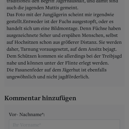
traditionell den Begriff Jägerhaushalt, und damit sind
auch die jagenden Muttis gemeint.
Das Foto mit der Jungjägerin scheint mir irgendwie
gestellt.Entweder ist der Fuchs ausgestopft, oder es
handelt sich um eine Bildmontage. Denn Füchse haben
ausgezeichnete Seher und erspähen Menschen, selbst
auf Hochsitzen schon aus größerer Distanz. Sie werden
daher, Tarnung vorausgesetzt, auf dem Ansitz bejagt.
Dem Schützen kommen sie allerdings bei der Treibjagd
nahe und können unter der Flinte erlegt werden.
Die Fasanenfeder auf dem Jägerhut ist ebenfalls
ungewöhnlich und nicht jagdförderlich.
Kommentar hinzufügen
Vor- Nachname*: