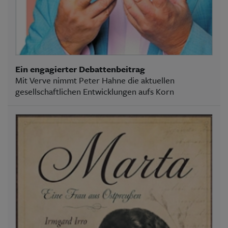
Ein engagierter Debattenbeitrag
Mit Verve nimmt Peter Hahne die aktuellen
gesellschaftlichen Entwicklungen aufs Korn