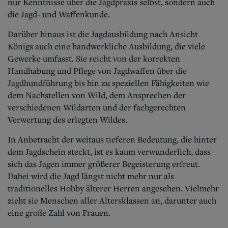
nur Kenntnisse über die Jagdpraxis selbst, sondern auch
die Jagd- und Waffenkunde.
Darüber hinaus ist die Jagdausbildung nach Ansicht
Königs auch eine handwerkliche Ausbildung, die viele
Gewerke umfasst. Sie reicht von der korrekten
Handhabung und Pflege von Jagdwaffen über die
Jagdhundführung bis hin zu speziellen Fähigkeiten wie
dem Nachstellen von Wild, dem Ansprechen der
verschiedenen Wildarten und der fachgerechten
Verwertung des erlegten Wildes.
In Anbetracht der weitaus tieferen Bedeutung, die hinter
dem Jagdschein steckt, ist es kaum verwunderlich, dass
sich das Jagen immer größerer Begeisterung erfreut.
Dabei wird die Jagd längst nicht mehr nur als
traditionelles Hobby älterer Herren angesehen. Vielmehr
zieht sie Menschen aller Altersklassen an, darunter auch
eine große Zahl von Frauen.