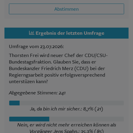
Abstimmen
Ergebnis der letzten Umfrage
Umfrage vom 23.07.2026:
Thorsten Frei wird neuer Chef der CDU/CSU-
Bundestagsfraktion. Glauben Sie, dass er
Bundeskanzler Friedrich Merz (CDU) bei der
Regierngsarbeit positiv erfolgsversprechend
unterstüzen kann?
Abgegebene Stimmen: 241
Ja, da bin ich mir sicher.: 8,7% (21)
Nein, er wird nicht mehr erreichen können als
Vorgänger Jens Spahn.: 35,3% (85)