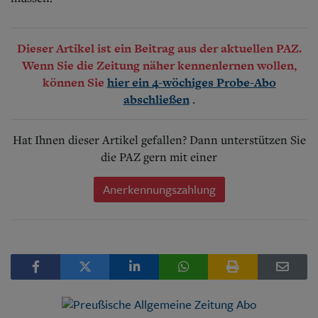
Dieser Artikel ist ein Beitrag aus der aktuellen PAZ.
Wenn Sie die Zeitung näher kennenlernen wollen,
können Sie
hier ein 4-wöchiges Probe-Abo
.
abschließen
Hat Ihnen dieser Artikel gefallen? Dann unterstützen Sie
die PAZ gern mit einer
Anerkennungszahlung