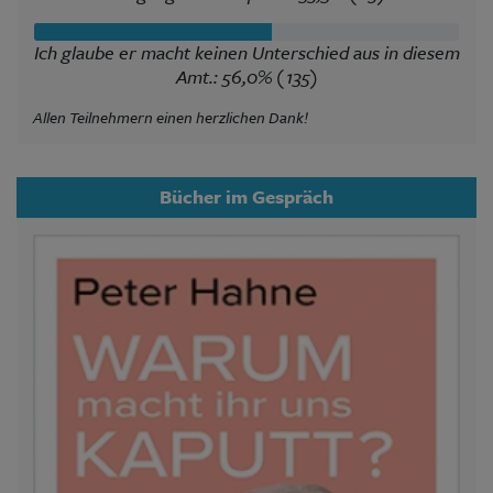
Ich glaube er macht keinen Unterschied aus in diesem
Amt.: 56,0% (135)
Allen Teilnehmern einen herzlichen Dank!
Bücher im Gespräch