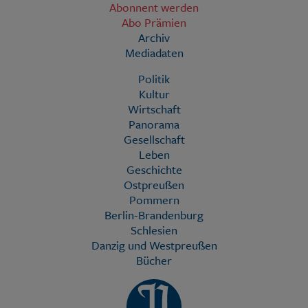
Abonnent werden
Abo Prämien
Archiv
Mediadaten
Politik
Kultur
Wirtschaft
Panorama
Gesellschaft
Leben
Geschichte
Ostpreußen
Pommern
Berlin-Brandenburg
Schlesien
Danzig und Westpreußen
Bücher