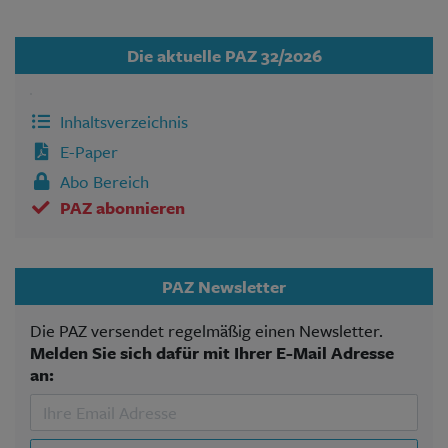
Die aktuelle PAZ 32/2026
Inhaltsverzeichnis
E-Paper
Abo Bereich
PAZ abonnieren
PAZ Newsletter
Die PAZ versendet regelmäßig einen Newsletter.
Melden Sie sich dafür mit Ihrer E-Mail Adresse
an: