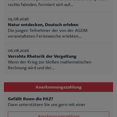
rechts fahnden, formiert sich auf...
05.08.2026
Natur entdecken, Deutsch erleben
Die jungen Teilnehmer der von der AGDM
veranstalteten Ferienwoche erlebten...
06.08.2026
Verrohte Rhetorik der Vergeltung
Wenn der Krieg zur bloßen mathematischen
Rechnung wird und der...
Anerkennungszahlung
Gefällt Ihnen die PAZ?
Dann unterstützen Sie uns gern mit einer
Anerkennungszahlung