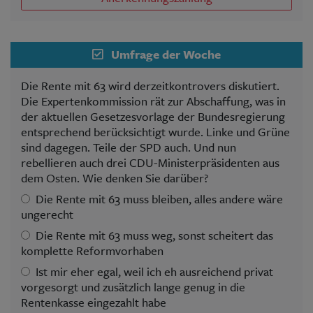
Umfrage der Woche
Die Rente mit 63 wird derzeitkontrovers diskutiert.
Die Expertenkommission rät zur Abschaffung, was in
der aktuellen Gesetzesvorlage der Bundesregierung
entsprechend berücksichtigt wurde. Linke und Grüne
sind dagegen. Teile der SPD auch. Und nun
rebellieren auch drei CDU-Ministerpräsidenten aus
dem Osten. Wie denken Sie darüber?
Die Rente mit 63 muss bleiben, alles andere wäre
ungerecht
Die Rente mit 63 muss weg, sonst scheitert das
komplette Reformvorhaben
Ist mir eher egal, weil ich eh ausreichend privat
vorgesorgt und zusätzlich lange genug in die
Rentenkasse eingezahlt habe