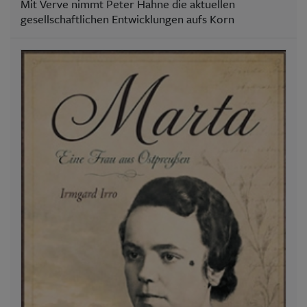
Mit Verve nimmt Peter Hahne die aktuellen
gesellschaftlichen Entwicklungen aufs Korn