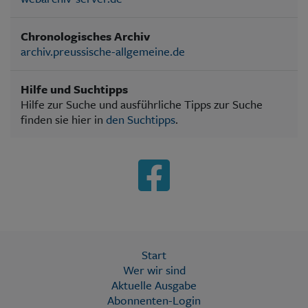
Chronologisches Archiv
archiv.preussische-allgemeine.de
Hilfe und Suchtipps
Hilfe zur Suche und ausführliche Tipps zur Suche
finden sie hier in
den Suchtipps
.
Start
Wer wir sind
Aktuelle Ausgabe
Abonnenten-Login