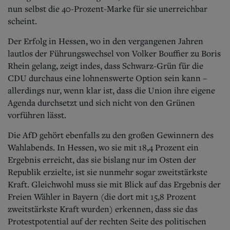
nun selbst die 40-Prozent-Marke für sie unerreichbar
scheint.
Der Erfolg in Hessen, wo in den vergangenen Jahren
lautlos der Führungswechsel von Volker Bouffier zu Boris
Rhein gelang, zeigt indes, dass Schwarz-Grün für die
CDU durchaus eine lohnenswerte Option sein kann –
allerdings nur, wenn klar ist, dass die Union ihre eigene
Agenda durchsetzt und sich nicht von den Grünen
vorführen lässt.
Die AfD gehört ebenfalls zu den großen Gewinnern des
Wahlabends. In Hessen, wo sie mit 18,4 Prozent ein
Ergebnis erreicht, das sie bislang nur im Osten der
Republik erzielte, ist sie nunmehr sogar zweitstärkste
Kraft. Gleichwohl muss sie mit Blick auf das Ergebnis der
Freien Wähler in Bayern (die dort mit 15,8 Prozent
zweitstärkste Kraft wurden) erkennen, dass sie das
Protestpotential auf der rechten Seite des politischen