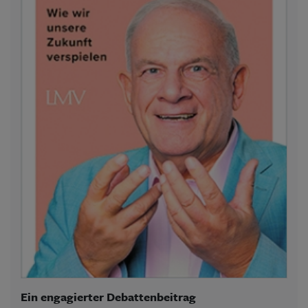
Ein engagierter Debattenbeitrag