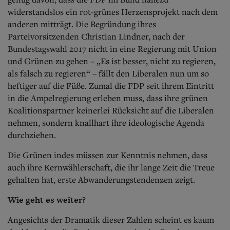
widerstandslos ein rot-grünes Herzensprojekt nach dem
anderen mitträgt. Die Begründung ihres
Parteivorsitzenden Christian Lindner, nach der
Bundestagswahl 2017 nicht in eine Regierung mit Union
und Grünen zu gehen – „Es ist besser, nicht zu regieren,
als falsch zu regieren“ – fällt den Liberalen nun um so
heftiger auf die Füße. Zumal die FDP seit ihrem Eintritt
in die Ampelregierung erleben muss, dass ihre grünen
Koalitionspartner keinerlei Rücksicht auf die Liberalen
nehmen, sondern knallhart ihre ideologische Agenda
durchziehen.
Die Grünen indes müssen zur Kenntnis nehmen, dass
auch ihre Kernwählerschaft, die ihr lange Zeit die Treue
gehalten hat, erste Abwanderungstendenzen zeigt.
Wie geht es weiter?
Angesichts der Dramatik dieser Zahlen scheint es kaum