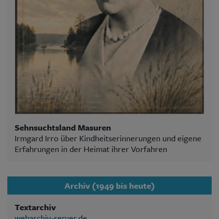
Sehnsuchtsland Masuren
Irmgard Irro über Kindheitserinnerungen und eigene
Erfahrungen in der Heimat ihrer Vorfahren
Archiv (1949 bis heute)
Textarchiv
webarchiv-server.de