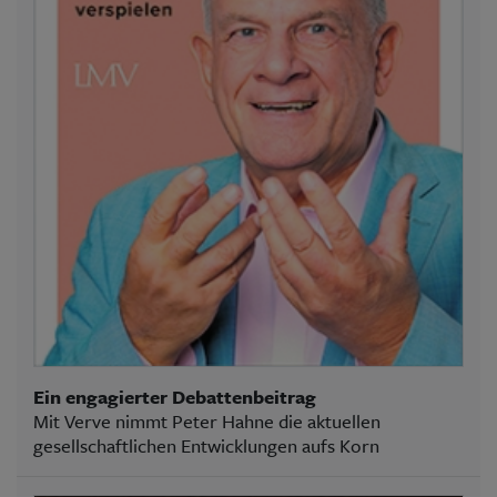
Ein engagierter Debattenbeitrag
Mit Verve nimmt Peter Hahne die aktuellen
gesellschaftlichen Entwicklungen aufs Korn