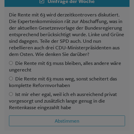
Umfrage der Woche
Die Rente mit 63 wird derzeitkontrovers diskutiert.
Die Expertenkommission rät zur Abschaffung, was in
der aktuellen Gesetzesvorlage der Bundesregierung
entsprechend berücksichtigt wurde. Linke und Grüne
sind dagegen. Teile der SPD auch. Und nun
rebellieren auch drei CDU-Ministerpräsidenten aus
dem Osten. Wie denken Sie darüber?
Die Rente mit 63 muss bleiben, alles andere wäre
ungerecht
Die Rente mit 63 muss weg, sonst scheitert das
komplette Reformvorhaben
Ist mir eher egal, weil ich eh ausreichend privat
vorgesorgt und zusätzlich lange genug in die
Rentenkasse eingezahlt habe
Abstimmen