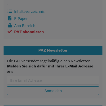
Inhaltsverzeichnis
E-Paper
Abo Bereich
PAZ abonnieren
PAZ Newsletter
Die PAZ versendet regelmäßig einen Newsletter.
Melden Sie sich dafür mit Ihrer E-Mail Adresse
an:
Anmelden