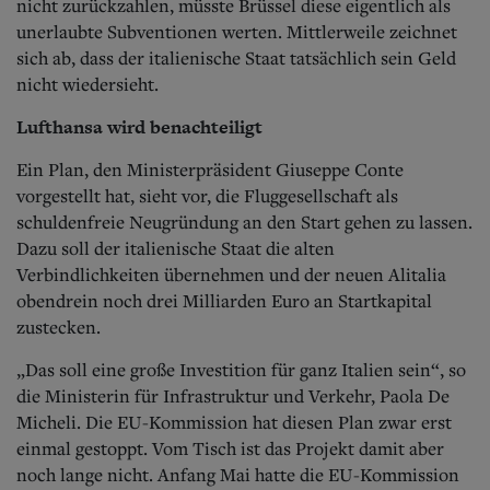
nicht zurückzahlen, müsste Brüssel diese eigentlich als
unerlaubte Subventionen werten. Mittlerweile zeichnet
sich ab, dass der italienische Staat tatsächlich sein Geld
nicht wiedersieht.
Lufthansa wird benachteiligt
Ein Plan, den Ministerpräsident Giuseppe Conte
vorgestellt hat, sieht vor, die Fluggesellschaft als
schuldenfreie Neugründung an den Start gehen zu lassen.
Dazu soll der italienische Staat die alten
Verbindlichkeiten übernehmen und der neuen Alitalia
obendrein noch drei Milliarden Euro an Startkapital
zustecken.
„Das soll eine große Investition für ganz Italien sein“, so
die Ministerin für Infrastruktur und Verkehr, Paola De
Micheli. Die EU-Kommission hat diesen Plan zwar erst
einmal gestoppt. Vom Tisch ist das Projekt damit aber
noch lange nicht. Anfang Mai hatte die EU-Kommission