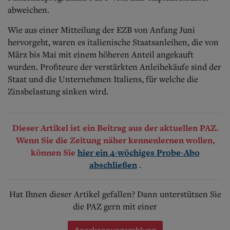
abweichen.
Wie aus einer Mitteilung der EZB von Anfang Juni
hervorgeht, waren es italienische Staatsanleihen, die von
März bis Mai mit einem höheren Anteil angekauft
wurden. Profiteure der verstärkten Anleihekäufe sind der
Staat und die Unternehmen Italiens, für welche die
Zinsbelastung sinken wird.
Dieser Artikel ist ein Beitrag aus der aktuellen PAZ.
Wenn Sie die Zeitung näher kennenlernen wollen,
können Sie
hier ein 4-wöchiges Probe-Abo
.
abschließen
Hat Ihnen dieser Artikel gefallen? Dann unterstützen Sie
die PAZ gern mit einer
Anerkennungszahlung