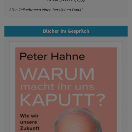
Allen Teilnehmern einen herzlichen Dank!
Bücher im Gespräch