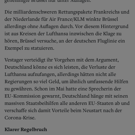
Die milliardenschweren Rettungspakete Frankreichs und
der Niederlande für Air France/KLM winkte Brüssel
allerdings ohne Auflagen durch. Vor diesem Hintergrund
ist aus Kreisen der Lufthansa inzwischen die Klage zu
hören, Brüssel versuche, an der deutschen Fluglinie ein
Exempel zu statuieren.
Vestager verteidigt ihr Vorgehen mit dem Argument,
Deutschland könne es sich leisten, die Verluste der
Lufthansa aufzufangen, allerdings hätten nicht alle
Regierungen so viel Geld, um ähnlich umfassende Hilfen
zu gewähren. Schon im Mai hatte eine Sprecherin der
EU-Kommission gewarnt, Deutschland hänge mit seinen
massiven Staatsbeihilfen alle anderen EU-Staaten ab und
verschaffe sich damit Vorteile beim Neustart nach der
Corona-Krise.
Klarer Regelbruch