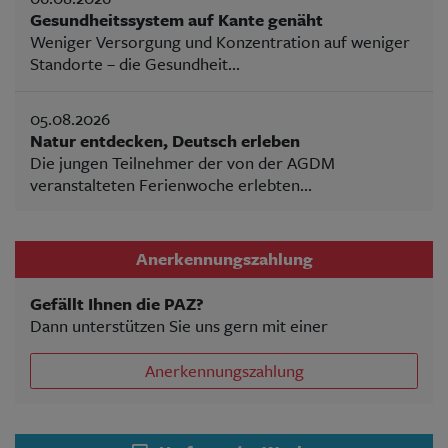
Gesundheitssystem auf Kante genäht
Weniger Versorgung und Konzentration auf weniger
Standorte – die Gesundheit...
05.08.2026
Natur entdecken, Deutsch erleben
Die jungen Teilnehmer der von der AGDM
veranstalteten Ferienwoche erlebten...
Anerkennungszahlung
Gefällt Ihnen die PAZ?
Dann unterstützen Sie uns gern mit einer
Anerkennungszahlung