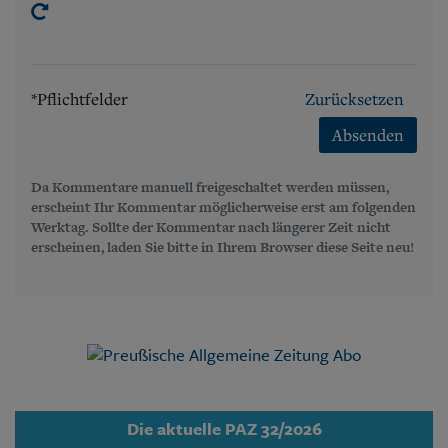
*Pflichtfelder
Zurücksetzen
Absenden
Da Kommentare manuell freigeschaltet werden müssen,
erscheint Ihr Kommentar möglicherweise erst am folgenden
Werktag. Sollte der Kommentar nach längerer Zeit nicht
erscheinen, laden Sie bitte in Ihrem Browser diese Seite neu!
Die aktuelle PAZ 32/2026