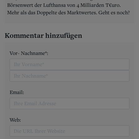
Börsenwert der Lufthansa von 4 Milliarden T€uro.
Mehr als das Doppelte des Marktwertes. Geht es noch?
Kommentar hinzufügen
Vor- Nachname*:
Email:
Web: