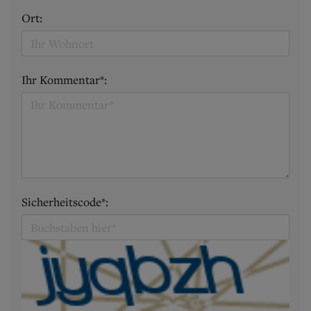
Ort:
Ihr Kommentar*:
Sicherheitscode*: