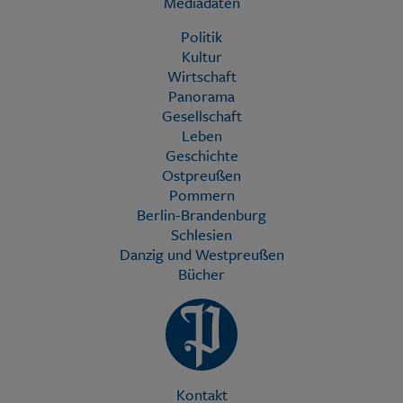
Mediadaten
Politik
Kultur
Wirtschaft
Panorama
Gesellschaft
Leben
Geschichte
Ostpreußen
Pommern
Berlin-Brandenburg
Schlesien
Danzig und Westpreußen
Bücher
Kontakt