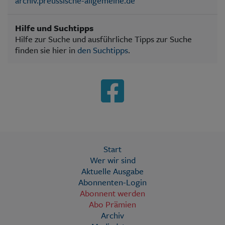
archiv.preussische-allgemeine.de
Hilfe und Suchtipps
Hilfe zur Suche und ausführliche Tipps zur Suche
finden sie hier in
den Suchtipps
.
Start
Wer wir sind
Aktuelle Ausgabe
Abonnenten-Login
Abonnent werden
Abo Prämien
Archiv