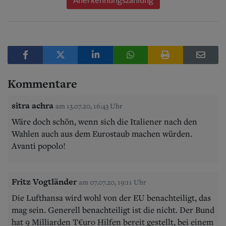
Kommentare
sitra achra
am 13.07.20, 16:43 Uhr
Wäre doch schön, wenn sich die Italiener nach den
Wahlen auch aus dem Eurostaub machen würden.
Avanti popolo!
Fritz Vogtländer
am 07.07.20, 19:11 Uhr
Die Lufthansa wird wohl von der EU benachteiligt, das
mag sein. Generell benachteiligt ist die nicht. Der Bund
hat 9 Milliarden T€uro Hilfen bereit gestellt, bei einem