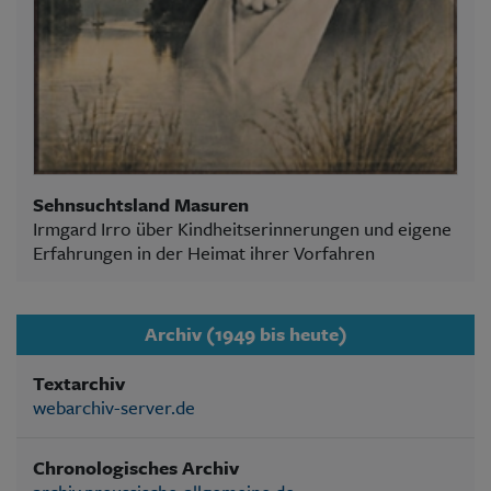
Sehnsuchtsland Masuren
Irmgard Irro über Kindheitserinnerungen und eigene
Erfahrungen in der Heimat ihrer Vorfahren
Archiv (1949 bis heute)
Textarchiv
webarchiv-server.de
Chronologisches Archiv