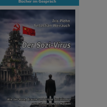
Bücher im Gespräch