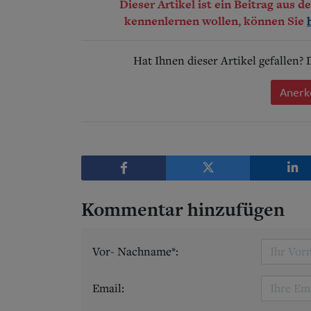
Dieser Artikel ist ein Beitrag aus 
kennenlernen wollen, können Sie
Hat Ihnen dieser Artikel gefallen?
Anerk
Kommentar hinzufügen
Vor- Nachname*:
Email: