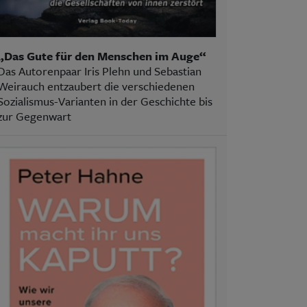
„Das Gute für den Menschen im Auge“
Das Autorenpaar Iris Plehn und Sebastian
Weirauch entzaubert die verschiedenen
Sozialismus-Varianten in der Geschichte bis
zur Gegenwart