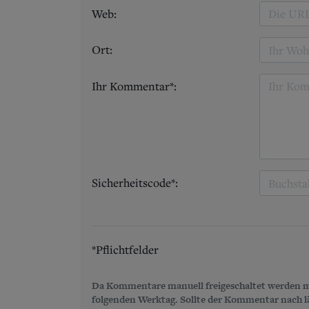
Web:
Ort:
Ihr Kommentar*:
Sicherheitscode*:
*Pflichtfelder
Da Kommentare manuell freigeschaltet werden m
folgenden Werktag. Sollte der Kommentar nach län