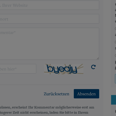
Zurücksetzen
Absenden
üssen, erscheint Ihr Kommentar möglicherweise erst am
gerer Zeit nicht erscheinen, laden Sie bitte in Ihrem