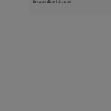
Browser diese Seite neu!