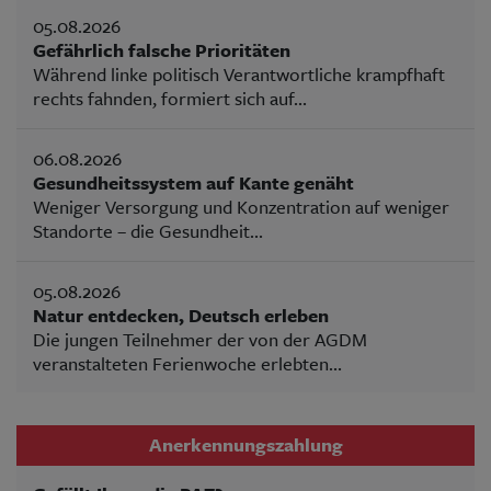
05.08.2026
Gefährlich falsche Prioritäten
Während linke politisch Verantwortliche krampfhaft
rechts fahnden, formiert sich auf...
06.08.2026
Gesundheitssystem auf Kante genäht
Weniger Versorgung und Konzentration auf weniger
Standorte – die Gesundheit...
05.08.2026
Natur entdecken, Deutsch erleben
Die jungen Teilnehmer der von der AGDM
veranstalteten Ferienwoche erlebten...
Anerkennungszahlung