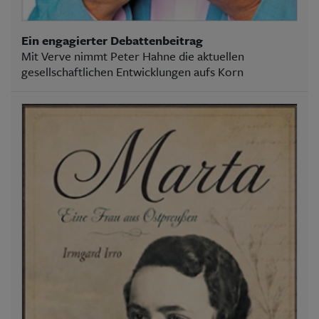
Ein engagierter Debattenbeitrag
Mit Verve nimmt Peter Hahne die aktuellen
gesellschaftlichen Entwicklungen aufs Korn