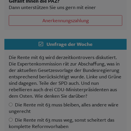
Gefällt Ihnen die PAZ?
Dann unterstützen Sie uns gern mit einer
Anerkennungszahlung
Umfrage der Woche
Die Rente mit 63 wird derzeitkontrovers diskutiert.
Die Expertenkommission rät zur Abschaffung, was in
der aktuellen Gesetzesvorlage der Bundesregierung
entsprechend berücksichtigt wurde. Linke und Grüne
sind dagegen. Teile der SPD auch. Und nun
rebellieren auch drei CDU-Ministerpräsidenten aus
dem Osten. Wie denken Sie darüber?
Die Rente mit 63 muss bleiben, alles andere wäre
ungerecht
Die Rente mit 63 muss weg, sonst scheitert das
komplette Reformvorhaben