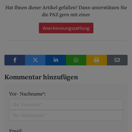
Hat Ihnen dieser Artikel gefallen? Dann unterstützen Sie
die PAZ gern mit einer
Anerkennungszahlung
Kommentar hinzufügen
Vor- Nachname*:
Email: