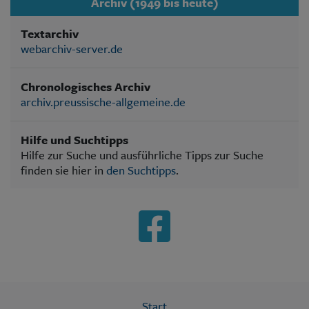
Archiv (1949 bis heute)
Textarchiv
webarchiv-server.de
Chronologisches Archiv
archiv.preussische-allgemeine.de
Hilfe und Suchtipps
Hilfe zur Suche und ausführliche Tipps zur Suche
finden sie hier in
den Suchtipps
.
Start