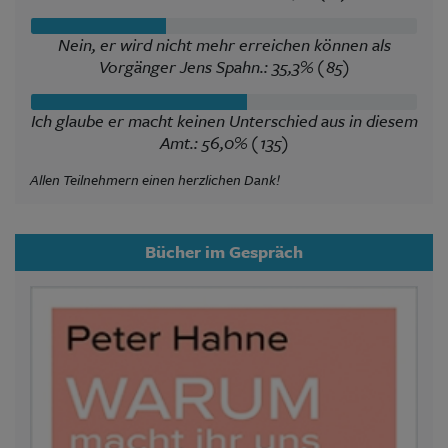
Nein, er wird nicht mehr erreichen können als
Vorgänger Jens Spahn.: 35,3% (85)
Ich glaube er macht keinen Unterschied aus in diesem
Amt.: 56,0% (135)
Allen Teilnehmern einen herzlichen Dank!
Bücher im Gespräch