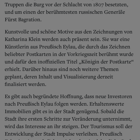
Truppen die Burg vor der Schlacht von 1807 besetzten,
und um einen der berühmtesten russischen Generäle
Fürst Bagration.
Kunstvolle und schöne Motive aus den Zeichnungen von
Katharina Klein werden auch präsent sein. Sie war eine
Künstlerin aus Preußisch Eylau, die durch das Zeichnen
beliebter Postkarten in der Vorkriegszeit berühmt wurde
und dafür den inoffiziellen Titel „Königin der Postkarte“
erhielt. Darüber hinaus sind noch weitere Themen
geplant, deren Inhalt und Visualisierung derzeit
finalisiert werden.
Es gibt auch begründete Hoffnung, dass neue Investoren
nach Preußisch Eylau folgen werden. Erhaltenswerte
Immobilien gibt es in der Stadt genügend. Sobald die
Stadt ihre ersten Schritte zur Veränderung unternimmt,
wird das Interesse an ihr steigen.
Der Tourismus soll der
Entwicklung der Stadt Impulse verleihen. Preußisch