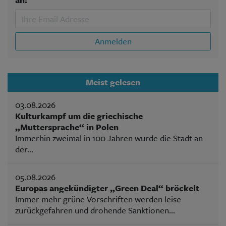
Anmelden
Meist gelesen
03.08.2026
Kulturkampf um die griechische
„Muttersprache“ in Polen
Immerhin zweimal in 100 Jahren wurde die Stadt an
der...
05.08.2026
Europas angekündigter „Green Deal“ bröckelt
Immer mehr grüne Vorschriften werden leise
zurückgefahren und drohende Sanktionen...