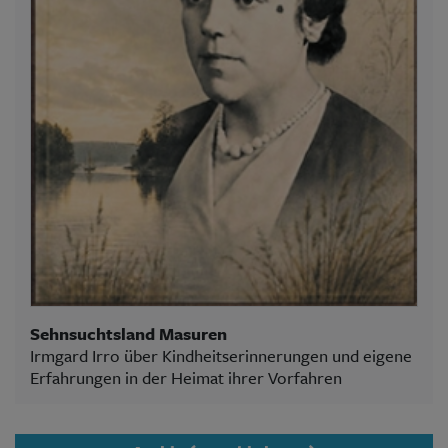
Sehnsuchtsland Masuren
Irmgard Irro über Kindheitserinnerungen und eigene
Erfahrungen in der Heimat ihrer Vorfahren