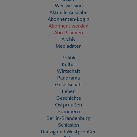
Wer wir sind
Aktuelle Ausgabe
Abonnenten-Login
Abonnent werden
Abo Prämien
Archiv
Mediadaten
Politik
Kultur
Wirtschaft
Panorama
Gesellschaft
Leben
Geschichte
Ostpreußen
Pommern
Berlin-Brandenburg
Schlesien
Danzig und Westpreußen