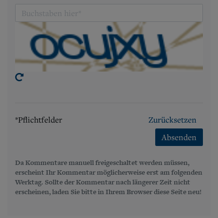
*Pflichtfelder
Zurücksetzen
Absenden
Da Kommentare manuell freigeschaltet werden müssen,
erscheint Ihr Kommentar möglicherweise erst am folgenden
Werktag. Sollte der Kommentar nach längerer Zeit nicht
erscheinen, laden Sie bitte in Ihrem Browser diese Seite neu!