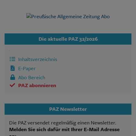
Die aktuelle PAZ 32/2026
Inhaltsverzeichnis
E-Paper
Abo Bereich
PAZ abonnieren
PAZ Newsletter
Die PAZ versendet regelmäßig einen Newsletter.
Melden Sie sich dafür mit Ihrer E-Mail Adresse
an: