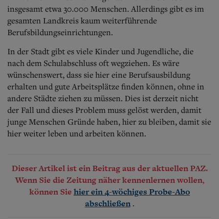
insgesamt etwa 30.000 Menschen. Allerdings gibt es im
gesamten Landkreis kaum weiterführende
Berufsbildungseinrichtungen.
In der Stadt gibt es viele Kinder und Jugendliche, die
nach dem Schulabschluss oft wegziehen. Es wäre
wünschenswert, dass sie hier eine Berufsausbildung
erhalten und gute Arbeitsplätze finden können, ohne in
andere Städte ziehen zu müssen. Dies ist derzeit nicht
der Fall und dieses Problem muss gelöst werden, damit
junge Menschen Gründe haben, hier zu bleiben, damit sie
hier weiter leben und arbeiten können.
Dieser Artikel ist ein Beitrag aus der aktuellen PAZ.
Wenn Sie die Zeitung näher kennenlernen wollen,
können Sie
hier ein 4-wöchiges Probe-Abo
.
abschließen