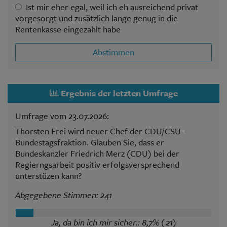
Ist mir eher egal, weil ich eh ausreichend privat
vorgesorgt und zusätzlich lange genug in die
Rentenkasse eingezahlt habe
Abstimmen
Ergebnis der letzten Umfrage
Umfrage vom 23.07.2026:
Thorsten Frei wird neuer Chef der CDU/CSU-
Bundestagsfraktion. Glauben Sie, dass er
Bundeskanzler Friedrich Merz (CDU) bei der
Regierngsarbeit positiv erfolgsversprechend
unterstüzen kann?
Abgegebene Stimmen: 241
Ja, da bin ich mir sicher.: 8,7% (21)