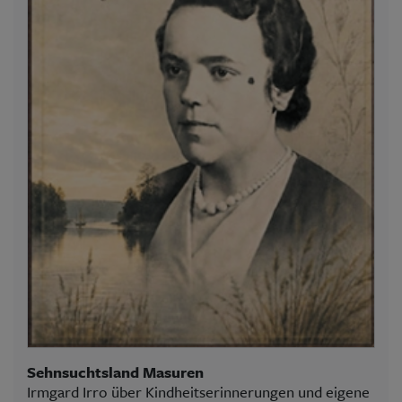
Sehnsuchtsland Masuren
Irmgard Irro über Kindheitserinnerungen und eigene