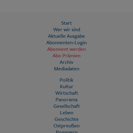
Start
Wer wir sind
Aktuelle Ausgabe
Abonnenten-Login
Abonnent werden
Abo Prämien
Archiv
Mediadaten
Politik
Kultur
Wirtschaft
Panorama
Gesellschaft
Leben
Geschichte
Ostpreußen
Pommern