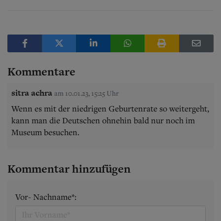
Kommentare
sitra achra
am 10.01.23, 15:25 Uhr
Wenn es mit der niedrigen Geburtenrate so weitergeht,
kann man die Deutschen ohnehin bald nur noch im
Museum besuchen.
Kommentar hinzufügen
Vor- Nachname*: