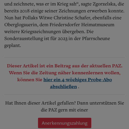
und zeichnete, was er im Krieg sah“, sagte Zgorzelska, die
bereits 2018 einige seiner Zeichnungen erwerben konnte.
Nun hat Pollaks Witwe Christine Schafer, ebenfalls eine
Oberglogauerin, dem Friedersdorfer Heimatmuseum
weitere Kriegszeichnungen übergeben. Die
Sonderausstellung ist für 2023 in der Pfarrscheune
geplant.
Dieser Artikel ist ein Beitrag aus der aktuellen PAZ.
Wenn Sie die Zeitung näher kennenlernen wollen,
können Sie
hier ein 4-wöchiges Probe-Abo
.
abschließen
Hat Ihnen dieser Artikel gefallen? Dann unterstützen Sie
die PAZ gern mit einer
Anerkennungszahlung