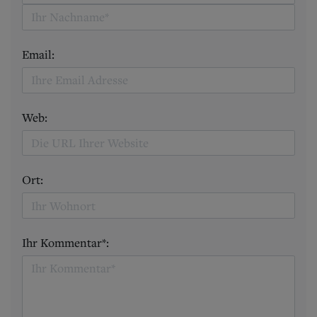
Email:
Web:
Ort:
Ihr Kommentar*: