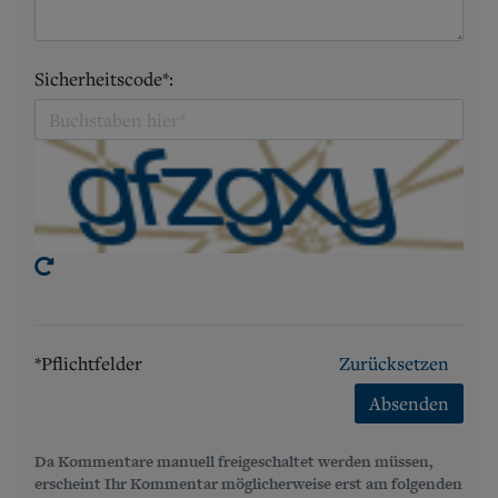
Sicherheitscode*:
*Pflichtfelder
Zurücksetzen
Absenden
Da Kommentare manuell freigeschaltet werden müssen,
erscheint Ihr Kommentar möglicherweise erst am folgenden