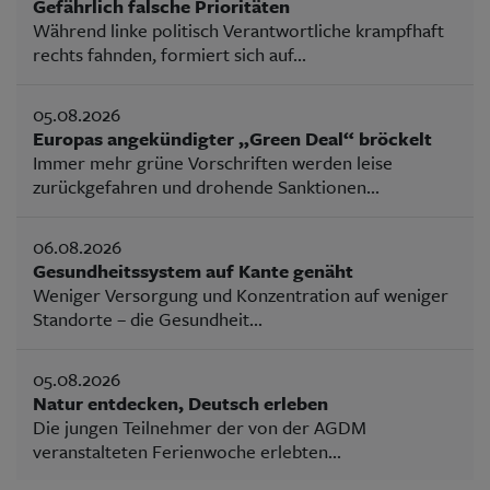
Gefährlich falsche Prioritäten
Während linke politisch Verantwortliche krampfhaft
rechts fahnden, formiert sich auf...
05.08.2026
Europas angekündigter „Green Deal“ bröckelt
Immer mehr grüne Vorschriften werden leise
zurückgefahren und drohende Sanktionen...
06.08.2026
Gesundheitssystem auf Kante genäht
Weniger Versorgung und Konzentration auf weniger
Standorte – die Gesundheit...
05.08.2026
Natur entdecken, Deutsch erleben
Die jungen Teilnehmer der von der AGDM
veranstalteten Ferienwoche erlebten...