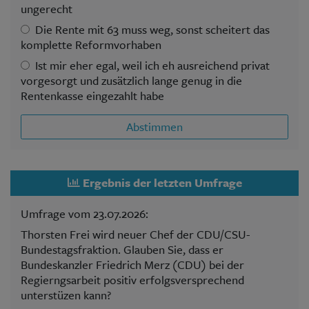
ungerecht
Die Rente mit 63 muss weg, sonst scheitert das
komplette Reformvorhaben
Ist mir eher egal, weil ich eh ausreichend privat
vorgesorgt und zusätzlich lange genug in die
Rentenkasse eingezahlt habe
Abstimmen
Ergebnis der letzten Umfrage
Umfrage vom 23.07.2026:
Thorsten Frei wird neuer Chef der CDU/CSU-
Bundestagsfraktion. Glauben Sie, dass er
Bundeskanzler Friedrich Merz (CDU) bei der
Regierngsarbeit positiv erfolgsversprechend
unterstüzen kann?