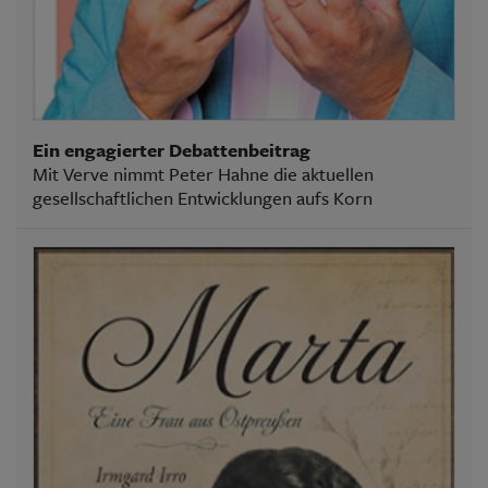
Ein engagierter Debattenbeitrag
Mit Verve nimmt Peter Hahne die aktuellen
gesellschaftlichen Entwicklungen aufs Korn