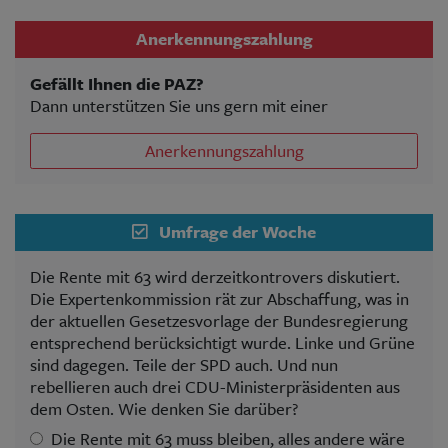
Anerkennungszahlung
Gefällt Ihnen die PAZ?
Dann unterstützen Sie uns gern mit einer
Anerkennungszahlung
Umfrage der Woche
Die Rente mit 63 wird derzeitkontrovers diskutiert.
Die Expertenkommission rät zur Abschaffung, was in
der aktuellen Gesetzesvorlage der Bundesregierung
entsprechend berücksichtigt wurde. Linke und Grüne
sind dagegen. Teile der SPD auch. Und nun
rebellieren auch drei CDU-Ministerpräsidenten aus
dem Osten. Wie denken Sie darüber?
Die Rente mit 63 muss bleiben, alles andere wäre