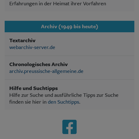
Erfahrungen in der Heimat ihrer Vorfahren
Archiv (1949 bis heute)
Textarchiv
webarchiv-server.de
Chronologisches Archiv
archiv.preussische-allgemeine.de
Hilfe und Suchtipps
Hilfe zur Suche und ausführliche Tipps zur Suche
finden sie hier in
den Suchtipps
.