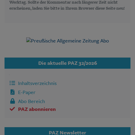
Werktag. Sollte der Kommentar nach längerer Zeit nicht
erscheinen, laden Sie bitte in Ihrem Browser diese Seite neu!
Die aktuelle PAZ 32/2026
Inhaltsverzeichnis
E-Paper
Abo Bereich
PAZ abonnieren
PAZ Newsletter