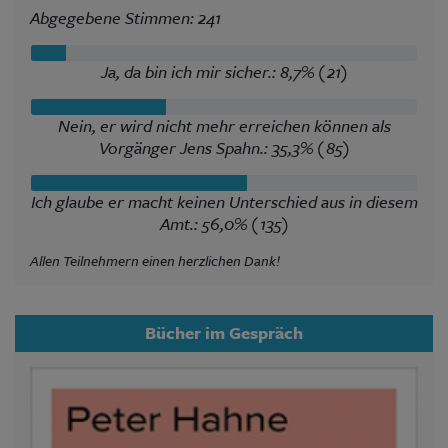
Abgegebene Stimmen: 241
Ja, da bin ich mir sicher.: 8,7% (21)
Nein, er wird nicht mehr erreichen können als
Vorgänger Jens Spahn.: 35,3% (85)
Ich glaube er macht keinen Unterschied aus in diesem
Amt.: 56,0% (135)
Allen Teilnehmern einen herzlichen Dank!
Bücher im Gespräch