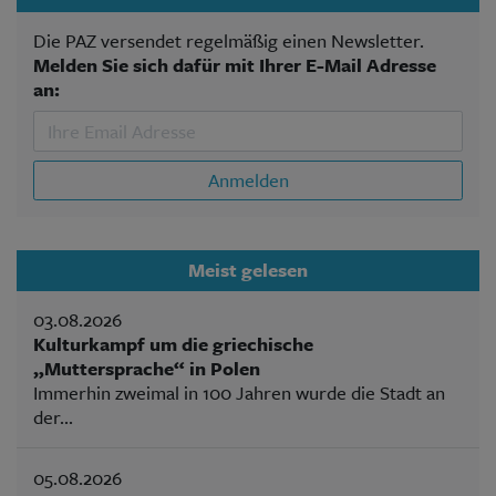
Die PAZ versendet regelmäßig einen Newsletter.
Melden Sie sich dafür mit Ihrer E-Mail Adresse
an:
Anmelden
Meist gelesen
03.08.2026
Kulturkampf um die griechische
„Muttersprache“ in Polen
Immerhin zweimal in 100 Jahren wurde die Stadt an
der...
05.08.2026