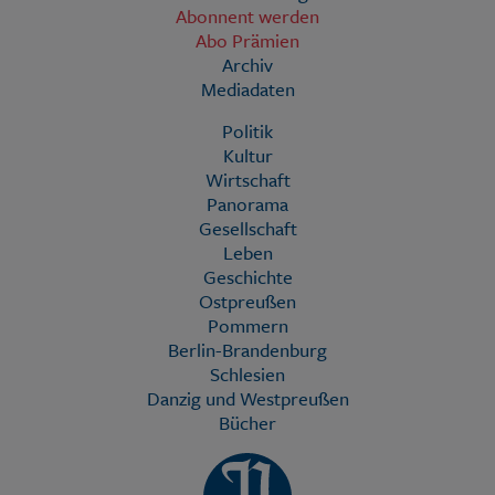
Abonnent werden
Abo Prämien
Archiv
Mediadaten
Politik
Kultur
Wirtschaft
Panorama
Gesellschaft
Leben
Geschichte
Ostpreußen
Pommern
Berlin-Brandenburg
Schlesien
Danzig und Westpreußen
Bücher