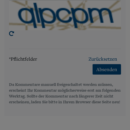
*Pflichtfelder
Zurücksetzen
Absenden
Da Kommentare manuell freigeschaltet werden müssen,
erscheint Ihr Kommentar möglicherweise erst am folgenden
Werktag. Sollte der Kommentar nach längerer Zeit nicht
erscheinen, laden Sie bitte in Ihrem Browser diese Seite neu!