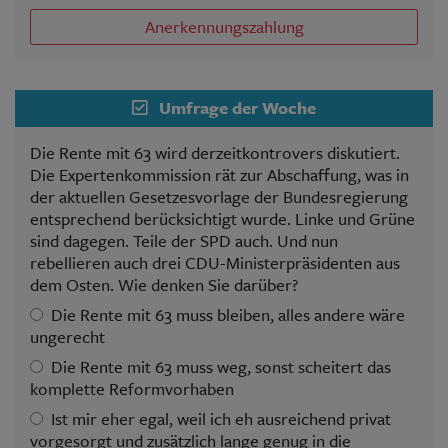
Anerkennungszahlung
Umfrage der Woche
Die Rente mit 63 wird derzeitkontrovers diskutiert.
Die Expertenkommission rät zur Abschaffung, was in
der aktuellen Gesetzesvorlage der Bundesregierung
entsprechend berücksichtigt wurde. Linke und Grüne
sind dagegen. Teile der SPD auch. Und nun
rebellieren auch drei CDU-Ministerpräsidenten aus
dem Osten. Wie denken Sie darüber?
Die Rente mit 63 muss bleiben, alles andere wäre
ungerecht
Die Rente mit 63 muss weg, sonst scheitert das
komplette Reformvorhaben
Ist mir eher egal, weil ich eh ausreichend privat
vorgesorgt und zusätzlich lange genug in die