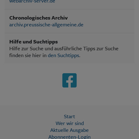
webarchiv-server.de
Chronologisches Archiv
archiv.preussische-allgemeine.de
Hilfe und Suchtipps
Hilfe zur Suche und ausführliche Tipps zur Suche
finden sie hier in
den Suchtipps
.
Start
Wer wir sind
Aktuelle Ausgabe
Abonnenten-Login