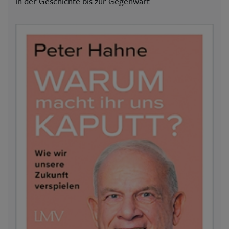
in der Geschichte bis zur Gegenwart