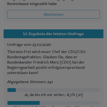
Rentenkasse eingezahlt habe
Abstimmen
Ergebnis der letzten Umfrage
Umfrage vom 23.07.2026:
Thorsten Frei wird neuer Chef der CDU/CSU-
Bundestagsfraktion. Glauben Sie, dass er
Bundeskanzler Friedrich Merz (CDU) bei der
Regierngsarbeit positiv erfolgsversprechend
unterstüzen kann?
Abgegebene Stimmen: 241
Ja, da bin ich mir sicher.: 8,7% (21)