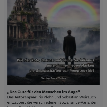
„Das Gute für den Menschen im Auge“
Das Autorenpaar Iris Plehn und Sebastian Weirauch
entzaubert die verschiedenen Sozialismus-Varianten