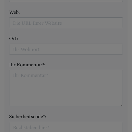
Web:
Ort:
Ihr Kommentar*:
Sicherheitscode*: