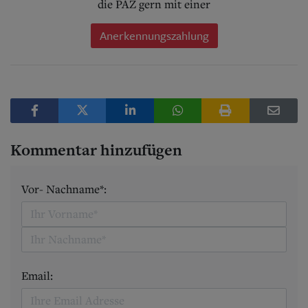
die PAZ gern mit einer
Anerkennungszahlung
Kommentar hinzufügen
Vor- Nachname*:
Email: