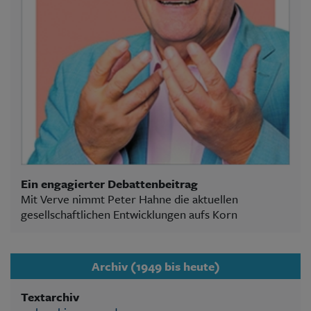
Ein engagierter Debattenbeitrag
Mit Verve nimmt Peter Hahne die aktuellen
gesellschaftlichen Entwicklungen aufs Korn
Archiv (1949 bis heute)
Textarchiv