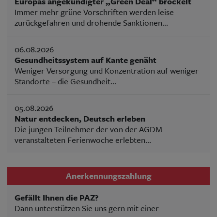
Europas angekündigter „Green Deal“ bröckelt
Immer mehr grüne Vorschriften werden leise
zurückgefahren und drohende Sanktionen...
06.08.2026
Gesundheitssystem auf Kante genäht
Weniger Versorgung und Konzentration auf weniger
Standorte – die Gesundheit...
05.08.2026
Natur entdecken, Deutsch erleben
Die jungen Teilnehmer der von der AGDM
veranstalteten Ferienwoche erlebten...
Anerkennungszahlung
Gefällt Ihnen die PAZ?
Dann unterstützen Sie uns gern mit einer