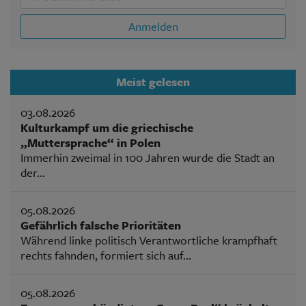
Anmelden
Meist gelesen
03.08.2026
Kulturkampf um die griechische
„Muttersprache“ in Polen
Immerhin zweimal in 100 Jahren wurde die Stadt an
der...
05.08.2026
Gefährlich falsche Prioritäten
Während linke politisch Verantwortliche krampfhaft
rechts fahnden, formiert sich auf...
05.08.2026