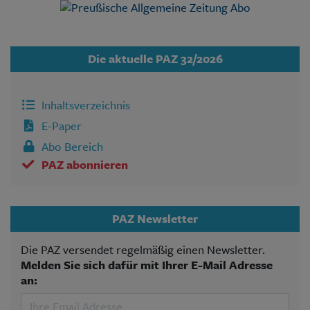
Die aktuelle PAZ 32/2026
Inhaltsverzeichnis
E-Paper
Abo Bereich
PAZ abonnieren
PAZ Newsletter
Die PAZ versendet regelmäßig einen Newsletter.
Melden Sie sich dafür mit Ihrer E-Mail Adresse
an: