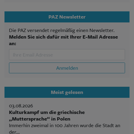
PAZ Newsletter
Die PAZ versendet regelmäßig einen Newsletter.
Melden Sie sich dafür mit Ihrer E-Mail Adresse
an:
Anmelden
Meist gelesen
03.08.2026
Kulturkampf um die griechische
„Muttersprache“ in Polen
Immerhin zweimal in 100 Jahren wurde die Stadt an
der...