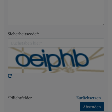
Sicherheitscode*:
*Pflichtfelder
Zurücksetzen
Absenden