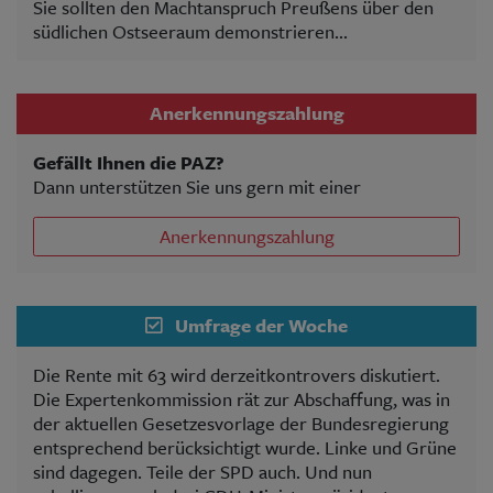
Sie sollten den Machtanspruch Preußens über den
südlichen Ostseeraum demonstrieren...
Anerkennungszahlung
Gefällt Ihnen die PAZ?
Dann unterstützen Sie uns gern mit einer
Anerkennungszahlung
Umfrage der Woche
Die Rente mit 63 wird derzeitkontrovers diskutiert.
Die Expertenkommission rät zur Abschaffung, was in
der aktuellen Gesetzesvorlage der Bundesregierung
entsprechend berücksichtigt wurde. Linke und Grüne
sind dagegen. Teile der SPD auch. Und nun