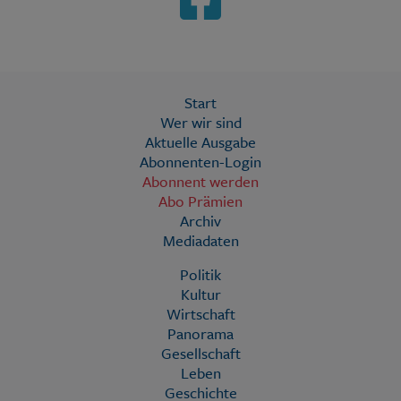
Start
Wer wir sind
Aktuelle Ausgabe
Abonnenten-Login
Abonnent werden
Abo Prämien
Archiv
Mediadaten
Politik
Kultur
Wirtschaft
Panorama
Gesellschaft
Leben
Geschichte