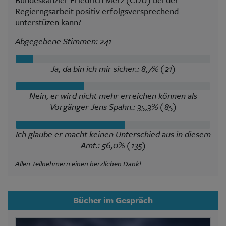
Regierngsarbeit positiv erfolgsversprechend
unterstüzen kann?
Abgegebene Stimmen: 241
Ja, da bin ich mir sicher.: 8,7% (21)
Nein, er wird nicht mehr erreichen können als
Vorgänger Jens Spahn.: 35,3% (85)
Ich glaube er macht keinen Unterschied aus in diesem
Amt.: 56,0% (135)
Allen Teilnehmern einen herzlichen Dank!
Bücher im Gespräch