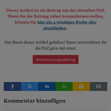
Dieser Artikel ist ein Beitrag aus der aktuellen PAZ.
Wenn Sie die Zeitung näher kennenlernen wollen,
können Sie
hier ein 4-wöchiges Probe-Abo
.
abschließen
Hat Ihnen dieser Artikel gefallen? Dann unterstützen Sie
die PAZ gern mit einer
Anerkennungszahlung
Kommentar hinzufügen