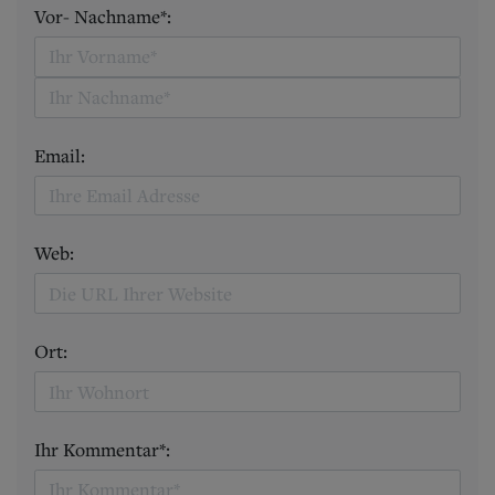
Vor- Nachname*:
Email:
Web:
Ort:
Ihr Kommentar*: