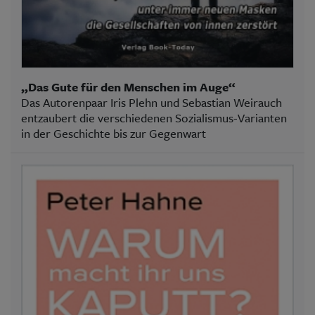
„Das Gute für den Menschen im Auge“
Das Autorenpaar Iris Plehn und Sebastian Weirauch
entzaubert die verschiedenen Sozialismus-Varianten
in der Geschichte bis zur Gegenwart