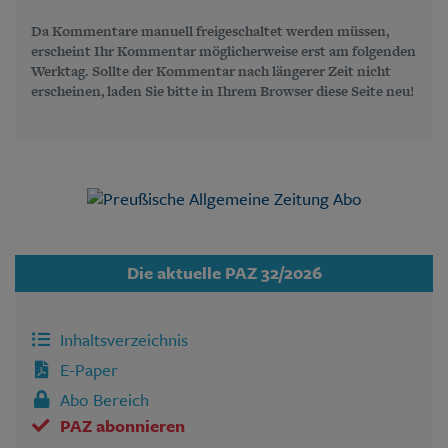
Da Kommentare manuell freigeschaltet werden müssen,
erscheint Ihr Kommentar möglicherweise erst am folgenden
Werktag. Sollte der Kommentar nach längerer Zeit nicht
erscheinen, laden Sie bitte in Ihrem Browser diese Seite neu!
Die aktuelle PAZ 32/2026
Inhaltsverzeichnis
E-Paper
Abo Bereich
PAZ abonnieren