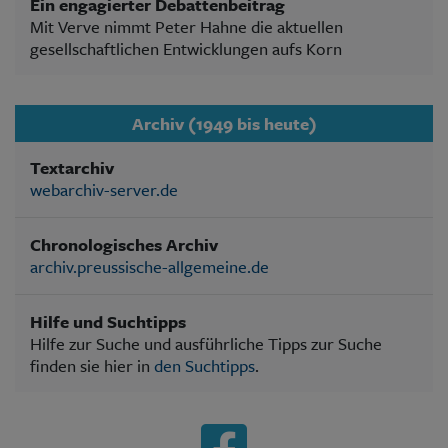
Ein engagierter Debattenbeitrag
Mit Verve nimmt Peter Hahne die aktuellen
gesellschaftlichen Entwicklungen aufs Korn
Archiv (1949 bis heute)
Textarchiv
webarchiv-server.de
Chronologisches Archiv
archiv.preussische-allgemeine.de
Hilfe und Suchtipps
Hilfe zur Suche und ausführliche Tipps zur Suche
finden sie hier in
den Suchtipps
.