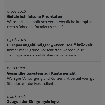
05.08.2026
Gefährlich falsche Prioritäten
Während linke politisch Verantwortliche krampfhaft
rechts fahnden, formiert sich auf...
05.08.2026
Europas angekündigter „Green Deal“ bröckelt
Immer mehr grüne Vorschriften werden leise
zurückgefahren und drohende Sanktionen...
06.08.2026
Gesundheitssystem auf Kante genäht
Weniger Versorgung und Konzentration auf weniger
Standorte – die Gesundheit...
07.08.2026
Zeugen der Einigungskriege