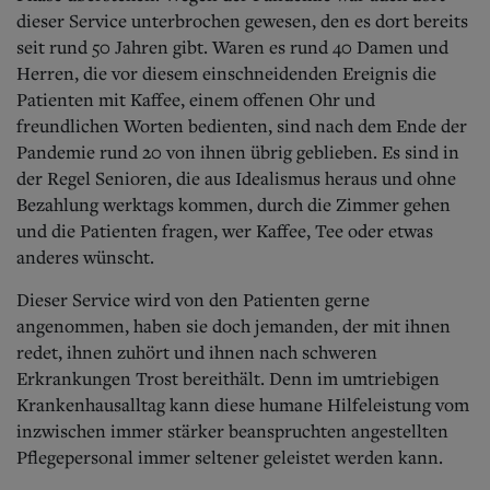
dieser Service unterbrochen gewesen, den es dort bereits
seit rund 50 Jahren gibt. Waren es rund 40 Damen und
Herren, die vor diesem einschneidenden Ereignis die
Patienten mit Kaffee, einem offenen Ohr und
freundlichen Worten bedienten, sind nach dem Ende der
Pandemie rund 20 von ihnen übrig geblieben. Es sind in
der Regel Senioren, die aus Idealismus heraus und ohne
Bezahlung werktags kommen, durch die Zimmer gehen
und die Patienten fragen, wer Kaffee, Tee oder etwas
anderes wünscht.
Dieser Service wird von den Patienten gerne
angenommen, haben sie doch jemanden, der mit ihnen
redet, ihnen zuhört und ihnen nach schweren
Erkrankungen Trost bereithält. Denn im umtriebigen
Krankenhausalltag kann diese humane Hilfeleistung vom
inzwischen immer stärker beanspruchten angestellten
Pflegepersonal immer seltener geleistet werden kann.