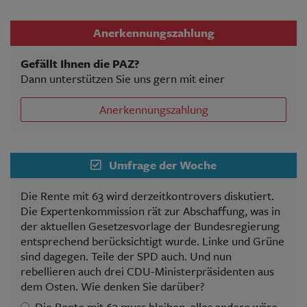
Anerkennungszahlung
Gefällt Ihnen die PAZ?
Dann unterstützen Sie uns gern mit einer
Anerkennungszahlung
Umfrage der Woche
Die Rente mit 63 wird derzeitkontrovers diskutiert.
Die Expertenkommission rät zur Abschaffung, was in
der aktuellen Gesetzesvorlage der Bundesregierung
entsprechend berücksichtigt wurde. Linke und Grüne
sind dagegen. Teile der SPD auch. Und nun
rebellieren auch drei CDU-Ministerpräsidenten aus
dem Osten. Wie denken Sie darüber?
Die Rente mit 63 muss bleiben, alles andere wäre