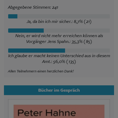
Abgegebene Stimmen: 241
Ja, da bin ich mir sicher.: 8,7% (21)
Nein, er wird nicht mehr erreichen können als
Vorgänger Jens Spahn.: 35,3% (85)
Ich glaube er macht keinen Unterschied aus in diesem
Amt.: 56,0% (135)
Allen Teilnehmern einen herzlichen Dank!
Bücher im Gespräch