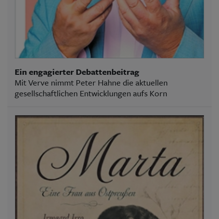
Ein engagierter Debattenbeitrag
Mit Verve nimmt Peter Hahne die aktuellen
gesellschaftlichen Entwicklungen aufs Korn