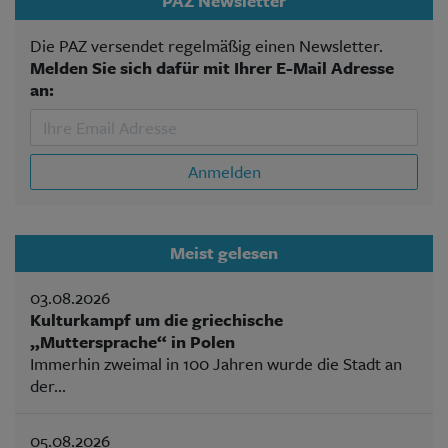
PAZ Newsletter
Die PAZ versendet regelmäßig einen Newsletter.
Melden Sie sich dafür mit Ihrer E-Mail Adresse
an:
Anmelden
Meist gelesen
03.08.2026
Kulturkampf um die griechische
„Muttersprache“ in Polen
Immerhin zweimal in 100 Jahren wurde die Stadt an
der...
05.08.2026