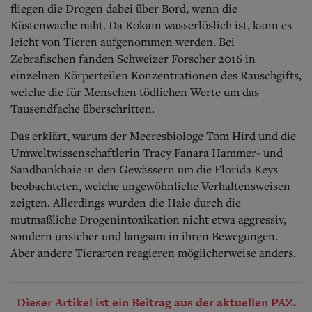
fliegen die Drogen dabei über Bord, wenn die
Küstenwache naht. Da Kokain wasserlöslich ist, kann es
leicht von Tieren aufgenommen werden. Bei
Zebrafischen fanden Schweizer Forscher 2016 in
einzelnen Körperteilen Konzentrationen des Rauschgifts,
welche die für Menschen tödlichen Werte um das
Tausendfache überschritten.
Das erklärt, warum der Meeresbiologe Tom Hird und die
Umweltwissenschaftlerin Tracy Fanara Hammer- und
Sandbankhaie in den Gewässern um die Florida Keys
beobachteten, welche ungewöhnliche Verhaltensweisen
zeigten. Allerdings wurden die Haie durch die
mutmaßliche Drogenintoxikation nicht etwa aggressiv,
sondern unsicher und langsam in ihren Bewegungen.
Aber andere Tierarten reagieren möglicherweise anders.
Dieser Artikel ist ein Beitrag aus der aktuellen PAZ.