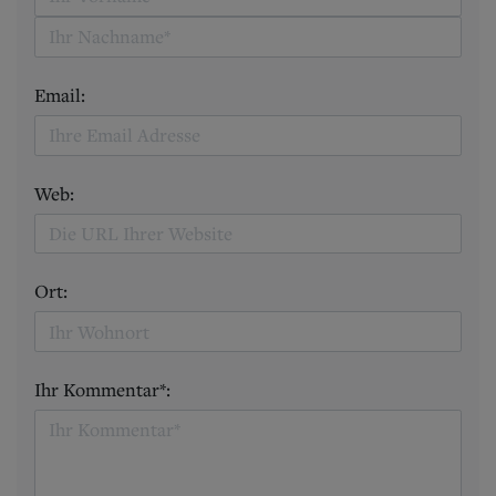
Email:
Web:
Ort:
Ihr Kommentar*: