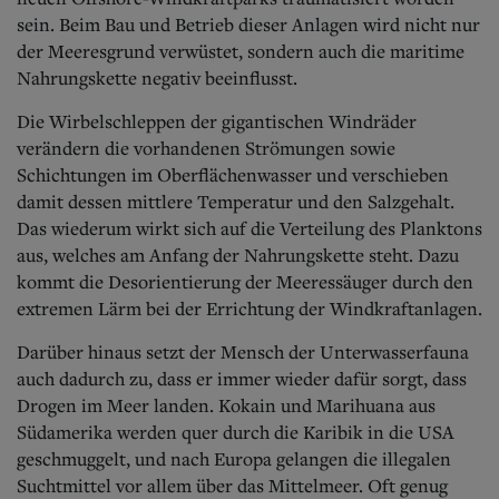
sein. Beim Bau und Betrieb dieser Anlagen wird nicht nur
der Meeresgrund verwüstet, sondern auch die maritime
Nahrungskette negativ beeinflusst.
Die Wirbelschleppen der gigantischen Windräder
verändern die vorhandenen Strömungen sowie
Schichtungen im Oberflächenwasser und verschieben
damit dessen mittlere Temperatur und den Salzgehalt.
Das wiederum wirkt sich auf die Verteilung des Planktons
aus, welches am Anfang der Nahrungskette steht. Dazu
kommt die Desorientierung der Meeressäuger durch den
extremen Lärm bei der Errichtung der Windkraftanlagen.
Darüber hinaus setzt der Mensch der Unterwasserfauna
auch dadurch zu, dass er immer wieder dafür sorgt, dass
Drogen im Meer landen. Kokain und Marihuana aus
Südamerika werden quer durch die Karibik in die USA
geschmuggelt, und nach Europa gelangen die illegalen
Suchtmittel vor allem über das Mittelmeer.
Oft genug