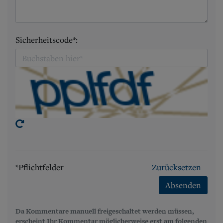
Sicherheitscode*:
*Pflichtfelder
Zurücksetzen
Absenden
Da Kommentare manuell freigeschaltet werden müssen,
erscheint Ihr Kommentar möglicherweise erst am folgenden