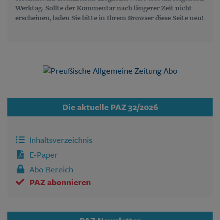
Werktag. Sollte der Kommentar nach längerer Zeit nicht
erscheinen, laden Sie bitte in Ihrem Browser diese Seite neu!
Die aktuelle PAZ 32/2026
Inhaltsverzeichnis
E-Paper
Abo Bereich
PAZ abonnieren