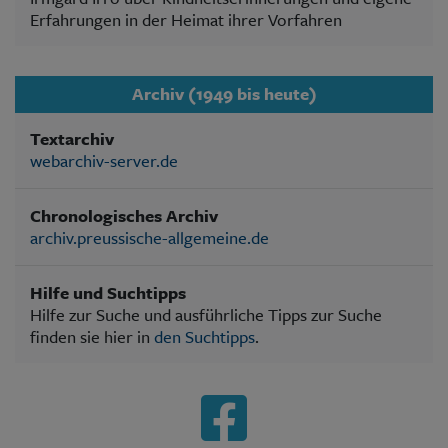
Erfahrungen in der Heimat ihrer Vorfahren
Archiv (1949 bis heute)
Textarchiv
webarchiv-server.de
Chronologisches Archiv
archiv.preussische-allgemeine.de
Hilfe und Suchtipps
Hilfe zur Suche und ausführliche Tipps zur Suche
finden sie hier in
den Suchtipps
.