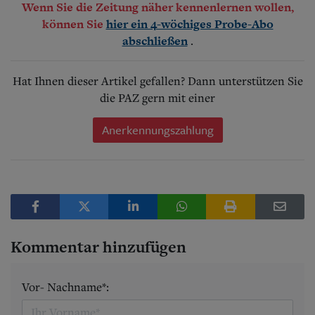
Wenn Sie die Zeitung näher kennenlernen wollen,
können Sie
hier ein 4-wöchiges Probe-Abo
.
abschließen
Hat Ihnen dieser Artikel gefallen? Dann unterstützen Sie
die PAZ gern mit einer
Anerkennungszahlung
Kommentar hinzufügen
Vor- Nachname*: