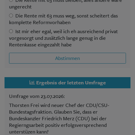
ungerecht
Die Rente mit 63 muss weg, sonst scheitert das
komplette Reformvorhaben
Ist mir eher egal, weil ich eh ausreichend privat
vorgesorgt und zusätzlich lange genug in die
Rentenkasse eingezahlt habe
Abstimmen
Ergebnis der letzten Umfrage
Umfrage vom 23.07.2026:
Thorsten Frei wird neuer Chef der CDU/CSU-
Bundestagsfraktion. Glauben Sie, dass er
Bundeskanzler Friedrich Merz (CDU) bei der
Regierngsarbeit positiv erfolgsversprechend
unterstüzen kann?