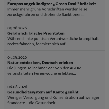
Europas angekündigter „Green Deal“ bröckelt
Immer mehr grüne Vorschriften werden leise
zurückgefahren und drohende Sanktionen...
05.08.2026
Gefährlich falsche Prioritäten
Während linke politisch Verantwortliche krampfhaft
rechts fahnden, formiert sich auf...
05.08.2026
Natur entdecken, Deutsch erleben
Die jungen Teilnehmer der von der AGDM
veranstalteten Ferienwoche erlebten...
06.08.2026
Gesundheitssystem auf Kante genäht
Weniger Versorgung und Konzentration auf weniger
Standorte – die Gesundheit...