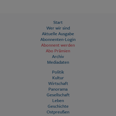
Start
Wer wir sind
Aktuelle Ausgabe
Abonnenten-Login
Abonnent werden
Abo Prämien
Archiv
Mediadaten
Politik
Kultur
Wirtschaft
Panorama
Gesellschaft
Leben
Geschichte
Ostpreußen