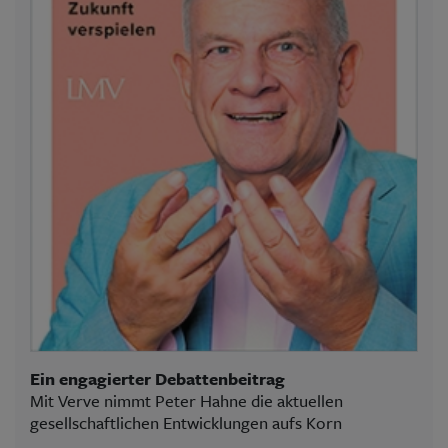
Ein engagierter Debattenbeitrag
Mit Verve nimmt Peter Hahne die aktuellen
gesellschaftlichen Entwicklungen aufs Korn