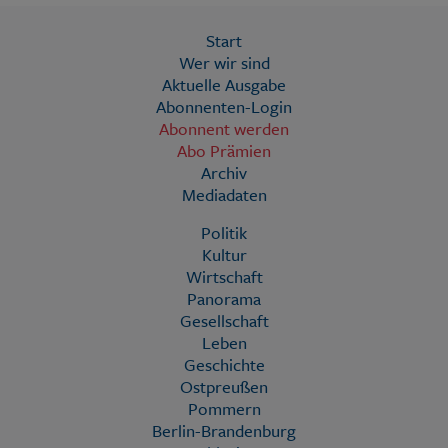
Start
Wer wir sind
Aktuelle Ausgabe
Abonnenten-Login
Abonnent werden
Abo Prämien
Archiv
Mediadaten
Politik
Kultur
Wirtschaft
Panorama
Gesellschaft
Leben
Geschichte
Ostpreußen
Pommern
Berlin-Brandenburg