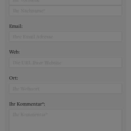
Email:
Web:
Ort:
Ihr Kommentar*: