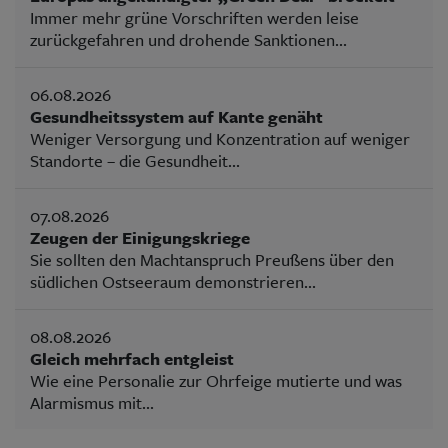
Immer mehr grüne Vorschriften werden leise
zurückgefahren und drohende Sanktionen...
06.08.2026
Gesundheitssystem auf Kante genäht
Weniger Versorgung und Konzentration auf weniger
Standorte – die Gesundheit...
07.08.2026
Zeugen der Einigungskriege
Sie sollten den Machtanspruch Preußens über den
südlichen Ostseeraum demonstrieren...
08.08.2026
Gleich mehrfach entgleist
Wie eine Personalie zur Ohrfeige mutierte und was
Alarmismus mit...