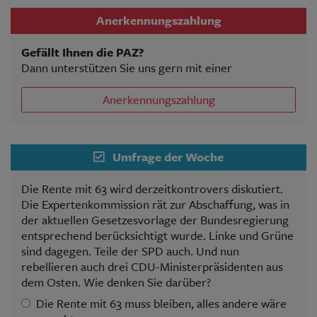
Anerkennungszahlung
Gefällt Ihnen die PAZ?
Dann unterstützen Sie uns gern mit einer
Anerkennungszahlung
Umfrage der Woche
Die Rente mit 63 wird derzeitkontrovers diskutiert.
Die Expertenkommission rät zur Abschaffung, was in
der aktuellen Gesetzesvorlage der Bundesregierung
entsprechend berücksichtigt wurde. Linke und Grüne
sind dagegen. Teile der SPD auch. Und nun
rebellieren auch drei CDU-Ministerpräsidenten aus
dem Osten. Wie denken Sie darüber?
Die Rente mit 63 muss bleiben, alles andere wäre