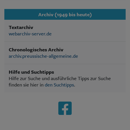
Archiv (1949 bis heute)
Textarchiv
webarchiv-server.de
Chronologisches Archiv
archiv.preussische-allgemeine.de
Hilfe und Suchtipps
Hilfe zur Suche und ausführliche Tipps zur Suche
finden sie hier in
den Suchtipps
.