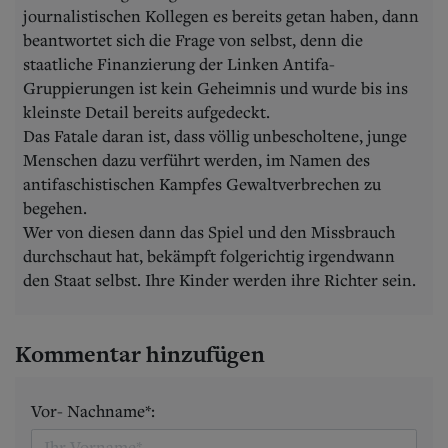
journalistischen Kollegen es bereits getan haben, dann
beantwortet sich die Frage von selbst, denn die
staatliche Finanzierung der Linken Antifa-
Gruppierungen ist kein Geheimnis und wurde bis ins
kleinste Detail bereits aufgedeckt.
Das Fatale daran ist, dass völlig unbescholtene, junge
Menschen dazu verführt werden, im Namen des
antifaschistischen Kampfes Gewaltverbrechen zu
begehen.
Wer von diesen dann das Spiel und den Missbrauch
durchschaut hat, bekämpft folgerichtig irgendwann
den Staat selbst. Ihre Kinder werden ihre Richter sein.
Kommentar hinzufügen
Vor- Nachname*: