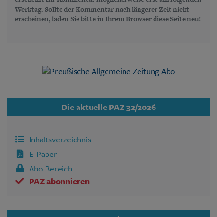
Werktag. Sollte der Kommentar nach längerer Zeit nicht
erscheinen, laden Sie bitte in Ihrem Browser diese Seite neu!
Die aktuelle PAZ 32/2026
Inhaltsverzeichnis
E-Paper
Abo Bereich
PAZ abonnieren