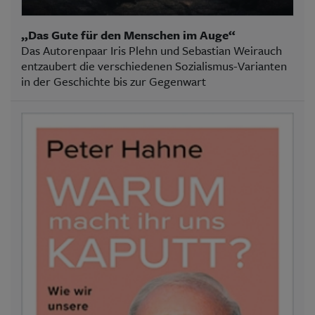
„Das Gute für den Menschen im Auge“
Das Autorenpaar Iris Plehn und Sebastian Weirauch
entzaubert die verschiedenen Sozialismus-Varianten
in der Geschichte bis zur Gegenwart