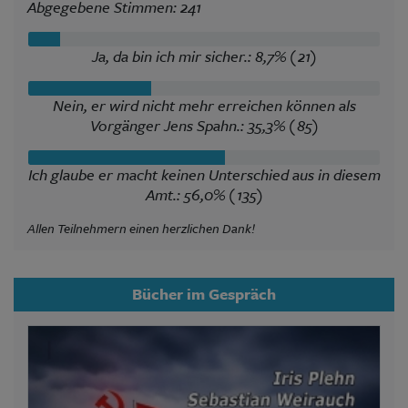
Abgegebene Stimmen: 241
Ja, da bin ich mir sicher.: 8,7% (21)
Nein, er wird nicht mehr erreichen können als
Vorgänger Jens Spahn.: 35,3% (85)
Ich glaube er macht keinen Unterschied aus in diesem
Amt.: 56,0% (135)
Allen Teilnehmern einen herzlichen Dank!
Bücher im Gespräch