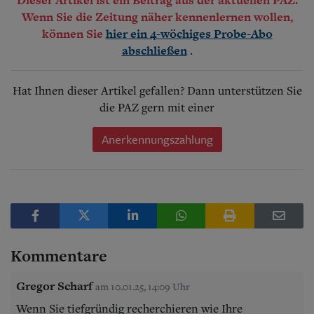
Wenn Sie die Zeitung näher kennenlernen wollen,
können Sie
hier ein 4-wöchiges Probe-Abo
.
abschließen
Hat Ihnen dieser Artikel gefallen? Dann unterstützen Sie
die PAZ gern mit einer
Anerkennungszahlung
Kommentare
Gregor Scharf
am 10.01.25, 14:09 Uhr
Wenn Sie tiefgründig recherchieren wie Ihre