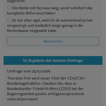
ungerecht
Die Rente mit 63 muss weg, sonst scheitert das
komplette Reformvorhaben
Ist mir eher egal, weil ich eh ausreichend privat
vorgesorgt und zusätzlich lange genug in die
Rentenkasse eingezahlt habe
Abstimmen
Ergebnis der letzten Umfrage
Umfrage vom 23.07.2026:
Thorsten Frei wird neuer Chef der CDU/CSU-
Bundestagsfraktion. Glauben Sie, dass er
Bundeskanzler Friedrich Merz (CDU) bei der
Regierngsarbeit positiv erfolgsversprechend
unterstüzen kann?