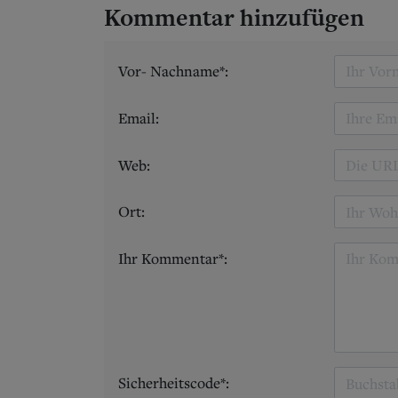
Kommentar hinzufügen
Vor- Nachname*:
Email:
Web:
Ort:
Ihr Kommentar*:
Sicherheitscode*: