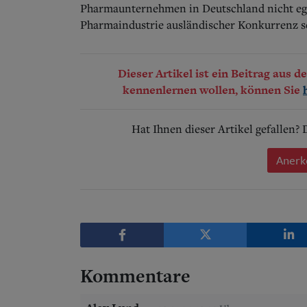
Pharmaunternehmen in Deutschland nicht egal
Pharmaindustrie ausländischer Konkurrenz sch
Dieser Artikel ist ein Beitrag aus 
kennenlernen wollen, können Sie
Hat Ihnen dieser Artikel gefallen?
Anerk
Kommentare