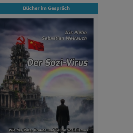
Bücher im Gespräch