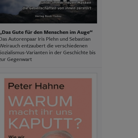
„Das Gute für den Menschen im Auge“
Das Autorenpaar Iris Plehn und Sebastian
Weirauch entzaubert die verschiedenen
Sozialismus-Varianten in der Geschichte bis
zur Gegenwart