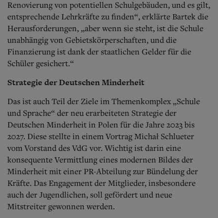
Renovierung von potentiellen Schulgebäuden, und es gilt,
entsprechende Lehrkräfte zu finden“, erklärte Bartek die
Herausforderungen, „aber wenn sie steht, ist die Schule
unabhängig von Gebietskörperschaften, und die
Finanzierung ist dank der staatlichen Gelder für die
Schüler gesichert.“
Strategie der Deutschen Minderheit
Das ist auch Teil der Ziele im Themenkomplex „Schule
und Sprache“ der neu erarbeiteten Strategie der
Deutschen Minderheit in Polen für die Jahre 2023 bis
2027. Diese stellte in einem Vortrag Michał Schlueter
vom Vorstand des VdG vor. Wichtig ist darin eine
konsequente Vermittlung eines modernen Bildes der
Minderheit mit einer PR-Abteilung zur Bündelung der
Kräfte. Das Engagement der Mitglieder, insbesondere
auch der Jugendlichen, soll gefördert und neue
Mitstreiter gewonnen werden.