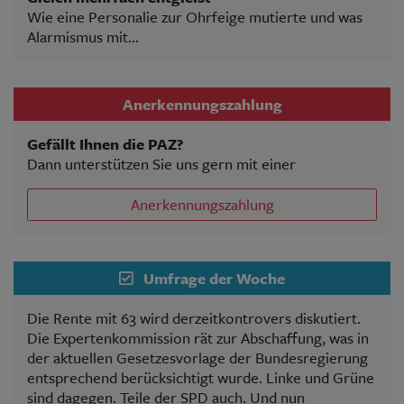
Wie eine Personalie zur Ohrfeige mutierte und was
Alarmismus mit...
Anerkennungszahlung
Gefällt Ihnen die PAZ?
Dann unterstützen Sie uns gern mit einer
Anerkennungszahlung
Umfrage der Woche
Die Rente mit 63 wird derzeitkontrovers diskutiert.
Die Expertenkommission rät zur Abschaffung, was in
der aktuellen Gesetzesvorlage der Bundesregierung
entsprechend berücksichtigt wurde. Linke und Grüne
sind dagegen. Teile der SPD auch. Und nun