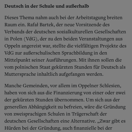
Deutsch in der Schule und außerhalb
Dieses Thema nahm auch bei der Arbeitstagung breiten
Raum ein. Rafał Bartek, der neue Vorsitzende des
Verbands der deutschen sozialkulturellen Gesellschaften
in Polen (VdG), der zu den beiden Veranstaltungen aus
Oppeln angereist war, stellte die vielfältigen Projekte des
VdG zur außerschulischen Sprachbildung in den
Mittelpunkt seiner Ausführungen. Mit ihnen sollen die
vom polnischen Staat gekürzten Stunden für Deutsch als
Muttersprache inhaltlich aufgefangen werden.
Manche Gemeinden, vor allem im Oppelner Schlesien,
haben von sich aus die Finanzierung von einer oder zwei
der gekürzten Stunden übernommen. Um sich aus der
generellen Abhängigkeit zu befreien, wäre die Gründung
von zweisprachigen Schulen in Trägerschaft der
deutschen Gesellschaften eine Alternative. „Zwar gibt es
Hürden bei der Gründung, auch finanzielle bei der