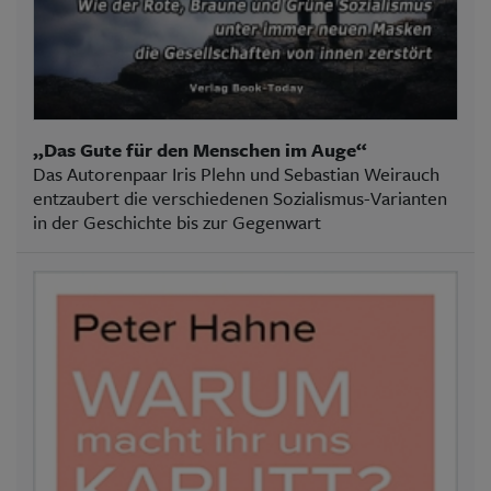
„Das Gute für den Menschen im Auge“
Das Autorenpaar Iris Plehn und Sebastian Weirauch
entzaubert die verschiedenen Sozialismus-Varianten
in der Geschichte bis zur Gegenwart