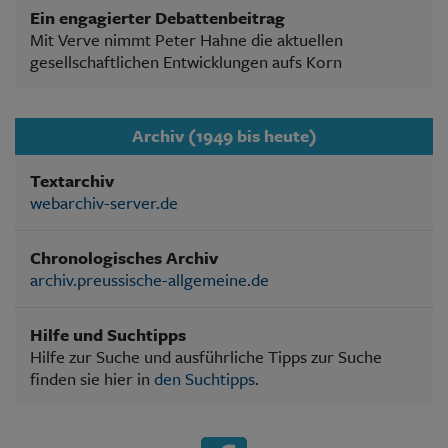
Ein engagierter Debattenbeitrag
Mit Verve nimmt Peter Hahne die aktuellen
gesellschaftlichen Entwicklungen aufs Korn
Archiv (1949 bis heute)
Textarchiv
webarchiv-server.de
Chronologisches Archiv
archiv.preussische-allgemeine.de
Hilfe und Suchtipps
Hilfe zur Suche und ausführliche Tipps zur Suche
finden sie hier in
den Suchtipps
.