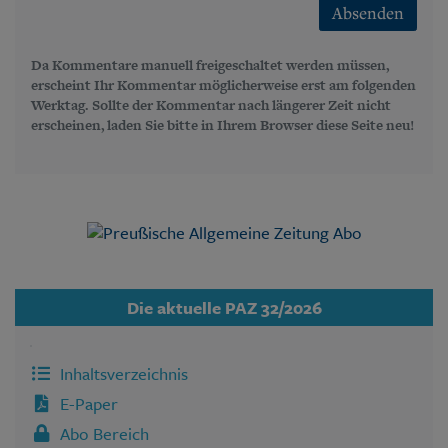
Absenden
Da Kommentare manuell freigeschaltet werden müssen,
erscheint Ihr Kommentar möglicherweise erst am folgenden
Werktag. Sollte der Kommentar nach längerer Zeit nicht
erscheinen, laden Sie bitte in Ihrem Browser diese Seite neu!
Die aktuelle PAZ 32/2026
Inhaltsverzeichnis
E-Paper
Abo Bereich