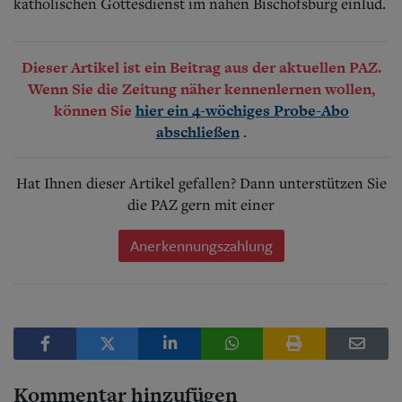
katholischen Gottesdienst im nahen Bischofsburg einlud.
Dieser Artikel ist ein Beitrag aus der aktuellen PAZ.
Wenn Sie die Zeitung näher kennenlernen wollen,
können Sie
hier ein 4-wöchiges Probe-Abo
.
abschließen
Hat Ihnen dieser Artikel gefallen? Dann unterstützen Sie
die PAZ gern mit einer
Anerkennungszahlung
Kommentar hinzufügen