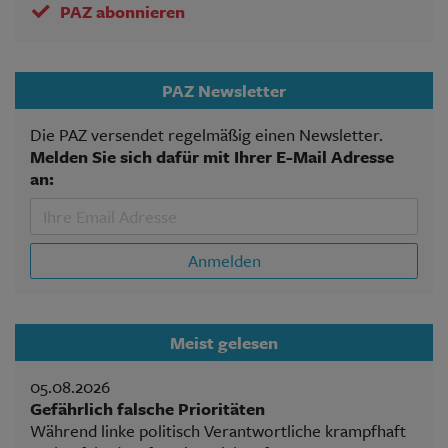
PAZ abonnieren
PAZ Newsletter
Die PAZ versendet regelmäßig einen Newsletter.
Melden Sie sich dafür mit Ihrer E-Mail Adresse
an:
Anmelden
Meist gelesen
05.08.2026
Gefährlich falsche Prioritäten
Während linke politisch Verantwortliche krampfhaft