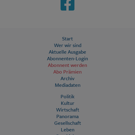
Start
Wer wir sind
Aktuelle Ausgabe
Abonnenten-Login
Abonnent werden
Abo Prämien
Archiv
Mediadaten
Politik
Kultur
Wirtschaft
Panorama
Gesellschaft
Leben