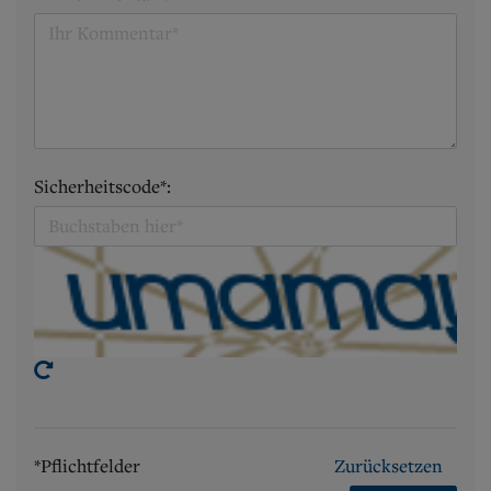
Sicherheitscode*:
*Pflichtfelder
Zurücksetzen