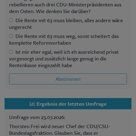
rebellieren auch drei CDU-Ministerpräsidenten aus
dem Osten. Wie denken Sie darüber?
Die Rente mit 63 muss bleiben, alles andere wäre
ungerecht
Die Rente mit 63 muss weg, sonst scheitert das
komplette Reformvorhaben
Ist mir eher egal, weil ich eh ausreichend privat
vorgesorgt und zusätzlich lange genug in die
Rentenkasse eingezahlt habe
Abstimmen
Ergebnis der letzten Umfrage
Umfrage vom 23.07.2026:
Thorsten Frei wird neuer Chef der CDU/CSU-
Bundestagsfraktion. Glauben Sie, dass er