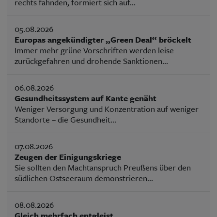
rechts fahnden, formiert sich auf...
05.08.2026
Europas angekündigter „Green Deal“ bröckelt
Immer mehr grüne Vorschriften werden leise
zurückgefahren und drohende Sanktionen...
06.08.2026
Gesundheitssystem auf Kante genäht
Weniger Versorgung und Konzentration auf weniger
Standorte – die Gesundheit...
07.08.2026
Zeugen der Einigungskriege
Sie sollten den Machtanspruch Preußens über den
südlichen Ostseeraum demonstrieren...
08.08.2026
Gleich mehrfach entgleist