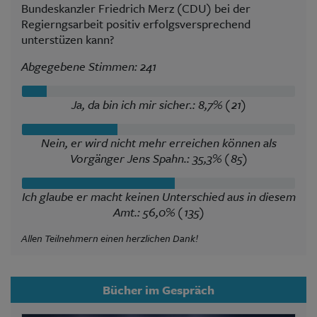
Bundeskanzler Friedrich Merz (CDU) bei der
Regierngsarbeit positiv erfolgsversprechend
unterstüzen kann?
Abgegebene Stimmen: 241
Ja, da bin ich mir sicher.: 8,7% (21)
Nein, er wird nicht mehr erreichen können als
Vorgänger Jens Spahn.: 35,3% (85)
Ich glaube er macht keinen Unterschied aus in diesem
Amt.: 56,0% (135)
Allen Teilnehmern einen herzlichen Dank!
Bücher im Gespräch