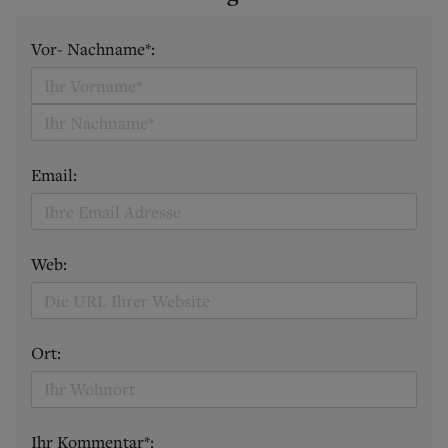
Vor- Nachname*:
Email:
Web:
Ort:
Ihr Kommentar*: