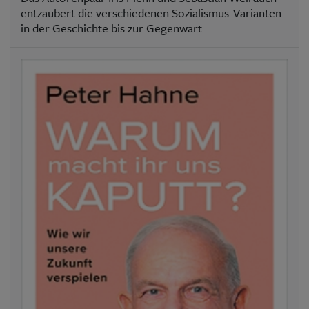
entzaubert die verschiedenen Sozialismus-Varianten
in der Geschichte bis zur Gegenwart