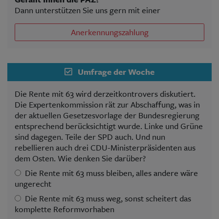
Dann unterstützen Sie uns gern mit einer
Anerkennungszahlung
Umfrage der Woche
Die Rente mit 63 wird derzeitkontrovers diskutiert.
Die Expertenkommission rät zur Abschaffung, was in
der aktuellen Gesetzesvorlage der Bundesregierung
entsprechend berücksichtigt wurde. Linke und Grüne
sind dagegen. Teile der SPD auch. Und nun
rebellieren auch drei CDU-Ministerpräsidenten aus
dem Osten. Wie denken Sie darüber?
Die Rente mit 63 muss bleiben, alles andere wäre
ungerecht
Die Rente mit 63 muss weg, sonst scheitert das
komplette Reformvorhaben