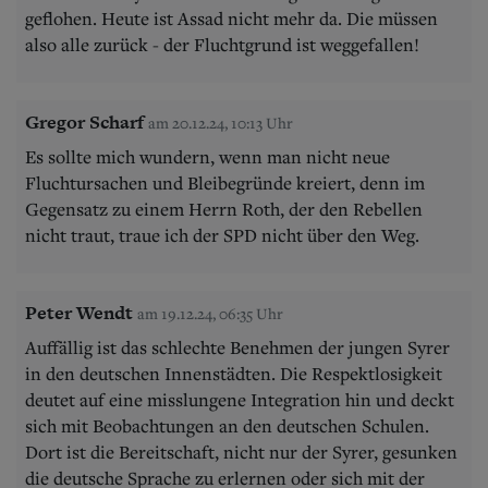
geflohen. Heute ist Assad nicht mehr da. Die müssen
also alle zurück - der Fluchtgrund ist weggefallen!
Gregor Scharf
am 20.12.24, 10:13 Uhr
Es sollte mich wundern, wenn man nicht neue
Fluchtursachen und Bleibegründe kreiert, denn im
Gegensatz zu einem Herrn Roth, der den Rebellen
nicht traut, traue ich der SPD nicht über den Weg.
Peter Wendt
am 19.12.24, 06:35 Uhr
Auffällig ist das schlechte Benehmen der jungen Syrer
in den deutschen Innenstädten. Die Respektlosigkeit
deutet auf eine misslungene Integration hin und deckt
sich mit Beobachtungen an den deutschen Schulen.
Dort ist die Bereitschaft, nicht nur der Syrer, gesunken
die deutsche Sprache zu erlernen oder sich mit der