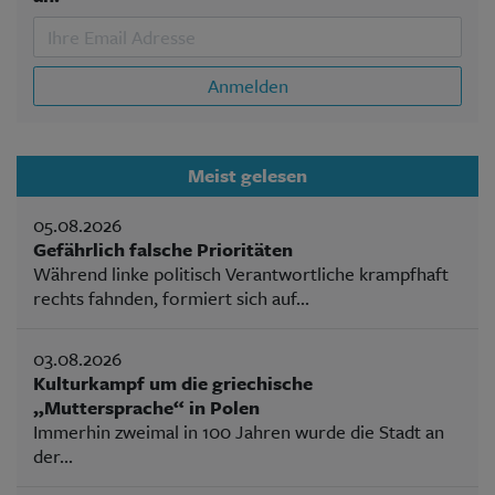
Anmelden
Meist gelesen
05.08.2026
Gefährlich falsche Prioritäten
Während linke politisch Verantwortliche krampfhaft
rechts fahnden, formiert sich auf...
03.08.2026
Kulturkampf um die griechische
„Muttersprache“ in Polen
Immerhin zweimal in 100 Jahren wurde die Stadt an
der...