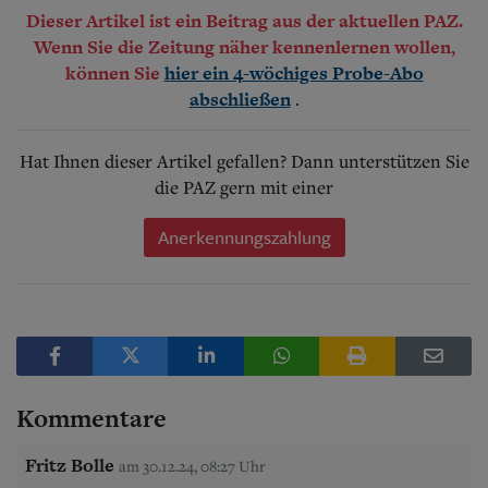
Dieser Artikel ist ein Beitrag aus der aktuellen PAZ.
Wenn Sie die Zeitung näher kennenlernen wollen,
können Sie
hier ein 4-wöchiges Probe-Abo
.
abschließen
Hat Ihnen dieser Artikel gefallen? Dann unterstützen Sie
die PAZ gern mit einer
Anerkennungszahlung
Kommentare
Fritz Bolle
am 30.12.24, 08:27 Uhr