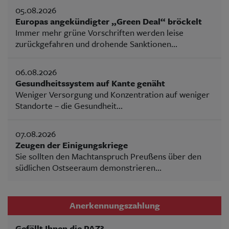
05.08.2026
Europas angekündigter „Green Deal“ bröckelt
Immer mehr grüne Vorschriften werden leise
zurückgefahren und drohende Sanktionen...
06.08.2026
Gesundheitssystem auf Kante genäht
Weniger Versorgung und Konzentration auf weniger
Standorte – die Gesundheit...
07.08.2026
Zeugen der Einigungskriege
Sie sollten den Machtanspruch Preußens über den
südlichen Ostseeraum demonstrieren...
Anerkennungszahlung
Gefällt Ihnen die PAZ?