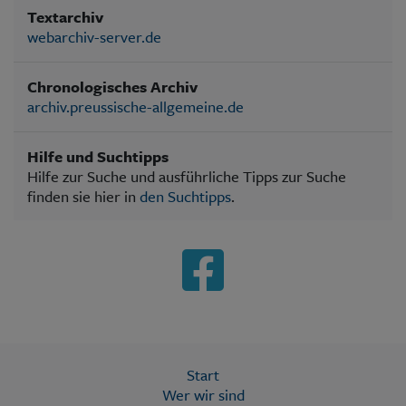
Textarchiv
webarchiv-server.de
Chronologisches Archiv
archiv.preussische-allgemeine.de
Hilfe und Suchtipps
Hilfe zur Suche und ausführliche Tipps zur Suche
finden sie hier in
den Suchtipps
.
Start
Wer wir sind