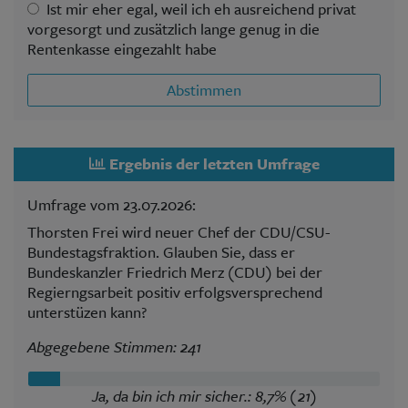
Ist mir eher egal, weil ich eh ausreichend privat
vorgesorgt und zusätzlich lange genug in die
Rentenkasse eingezahlt habe
Abstimmen
Ergebnis der letzten Umfrage
Umfrage vom 23.07.2026:
Thorsten Frei wird neuer Chef der CDU/CSU-
Bundestagsfraktion. Glauben Sie, dass er
Bundeskanzler Friedrich Merz (CDU) bei der
Regierngsarbeit positiv erfolgsversprechend
unterstüzen kann?
Abgegebene Stimmen: 241
Ja, da bin ich mir sicher.: 8,7% (21)