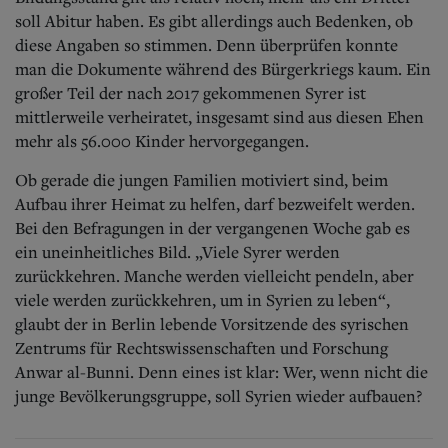
soll Abitur haben. Es gibt allerdings auch Bedenken, ob
diese Angaben so stimmen. Denn überprüfen konnte
man die Dokumente während des Bürgerkriegs kaum. Ein
großer Teil der nach 2017 gekommenen Syrer ist
mittlerweile verheiratet, insgesamt sind aus diesen Ehen
mehr als 56.000 Kinder hervorgegangen.
Ob gerade die jungen Familien motiviert sind, beim
Aufbau ihrer Heimat zu helfen, darf bezweifelt werden.
Bei den Befragungen in der vergangenen Woche gab es
ein uneinheitliches Bild. „Viele Syrer werden
zurückkehren. Manche werden vielleicht pendeln, aber
viele werden zurückkehren, um in Syrien zu leben“,
glaubt der in Berlin lebende Vorsitzende des syrischen
Zentrums für Rechtswissenschaften und Forschung
Anwar al-Bunni. Denn eines ist klar: Wer, wenn nicht die
junge Bevölkerungsgruppe, soll Syrien wieder aufbauen?