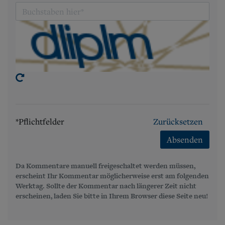
*Pflichtfelder
Zurücksetzen
Absenden
Da Kommentare manuell freigeschaltet werden müssen,
erscheint Ihr Kommentar möglicherweise erst am folgenden
Werktag. Sollte der Kommentar nach längerer Zeit nicht
erscheinen, laden Sie bitte in Ihrem Browser diese Seite neu!