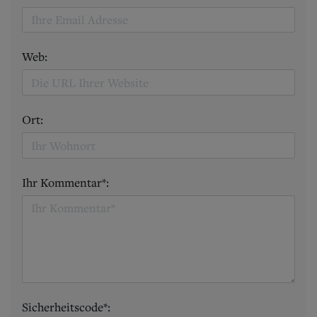
Web:
Ort:
Ihr Kommentar*:
Sicherheitscode*: