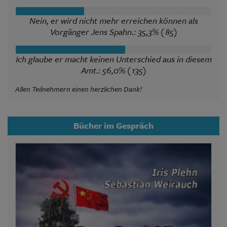
Nein, er wird nicht mehr erreichen können als
Vorgänger Jens Spahn.: 35,3% (85)
Ich glaube er macht keinen Unterschied aus in diesem
Amt.: 56,0% (135)
Allen Teilnehmern einen herzlichen Dank!
Bücher im Gespräch