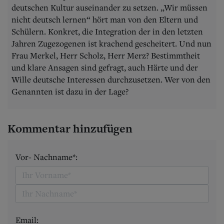
deutschen Kultur auseinander zu setzen. „Wir müssen
nicht deutsch lernen“ hört man von den Eltern und
Schülern. Konkret, die Integration der in den letzten
Jahren Zugezogenen ist krachend gescheitert. Und nun
Frau Merkel, Herr Scholz, Herr Merz? Bestimmtheit
und klare Ansagen sind gefragt, auch Härte und der
Wille deutsche Interessen durchzusetzen. Wer von den
Genannten ist dazu in der Lage?
Kommentar hinzufügen
Vor- Nachname*:
Email: