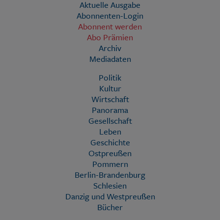
Aktuelle Ausgabe
Abonnenten-Login
Abonnent werden
Abo Prämien
Archiv
Mediadaten
Politik
Kultur
Wirtschaft
Panorama
Gesellschaft
Leben
Geschichte
Ostpreußen
Pommern
Berlin-Brandenburg
Schlesien
Danzig und Westpreußen
Bücher