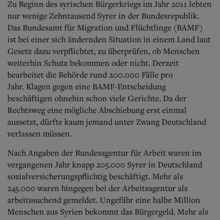
Zu Beginn des syrischen Bürgerkriegs im Jahr 2011 lebten
nur wenige Zehntausend Syrer in der Bundesrepublik.
Das Bundesamt für Migration und Flüchtlinge (BAMF)
ist bei einer sich ändernden Situation in einem Land laut
Gesetz dazu verpflichtet, zu überprüfen, ob Menschen
weiterhin Schutz bekommen oder nicht. Derzeit
bearbeitet die Behörde rund 200.000 Fälle pro
Jahr.
Klagen gegen eine BAMF-Entscheidung
beschäftigen ohnehin schon viele Gerichte. Da der
Rechtsweg eine mögliche Abschiebung erst einmal
aussetzt, dürfte kaum jemand unter Zwang Deutschland
verlassen müssen.
Nach Angaben der Bundesagentur für Arbeit waren im
vergangenen Jahr knapp 205.000 Syrer in Deutschland
sozialversicherungspflichtig beschäftigt. Mehr als
245.000 waren hingegen bei der Arbeitsagentur als
arbeitssuchend gemeldet.
Ungefähr eine halbe Million
Menschen aus Syrien bekommt das Bürgergeld. Mehr als