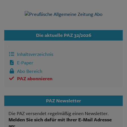
Die aktuelle PAZ 32/2026
Inhaltsverzeichnis
E-Paper
Abo Bereich
PAZ abonnieren
PAZ Newsletter
Die PAZ versendet regelmäßig einen Newsletter.
Melden Sie sich dafür mit Ihrer E-Mail Adresse
an: