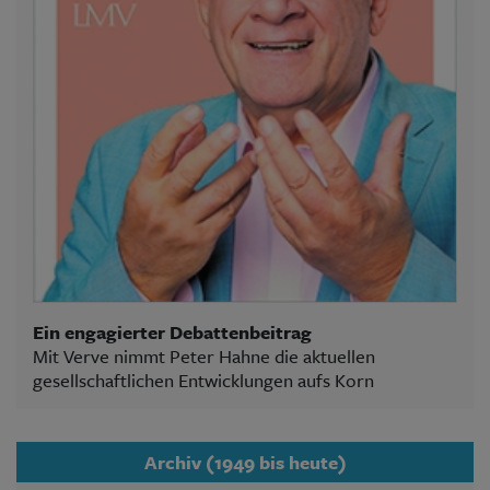
Ein engagierter Debattenbeitrag
Mit Verve nimmt Peter Hahne die aktuellen
gesellschaftlichen Entwicklungen aufs Korn
Archiv (1949 bis heute)