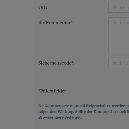
Ort:
Ihr Kommentar*:
Sicherheitscode*:
*Pflichtfelder
Da Kommentare manuell freigeschaltet werden m
folgenden Werktag. Sollte der Kommentar nach län
Browser diese Seite neu!