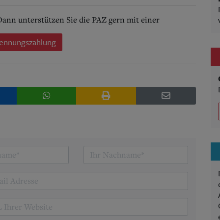
 Dann unterstützen Sie die PAZ gern mit einer
ennungszahlung