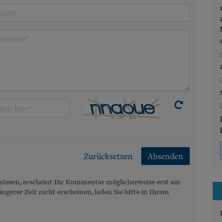
Zurücksetzen
Absenden
üssen, erscheint Ihr Kommentar möglicherweise erst am
gerer Zeit nicht erscheinen, laden Sie bitte in Ihrem