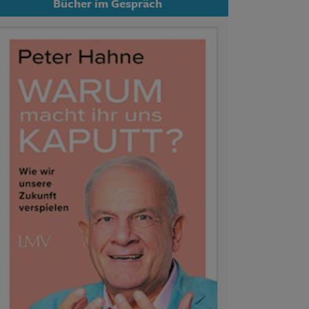
Bücher im Gespräch