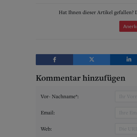
Hat Ihnen dieser Artikel gefallen?
Anerk
Kommentar hinzufügen
Vor- Nachname*:
Email:
Web: