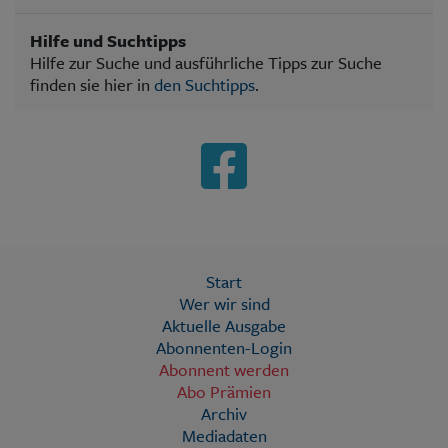
Hilfe und Suchtipps
Hilfe zur Suche und ausführliche Tipps zur Suche
finden sie hier in
den Suchtipps
.
Start
Wer wir sind
Aktuelle Ausgabe
Abonnenten-Login
Abonnent werden
Abo Prämien
Archiv
Mediadaten