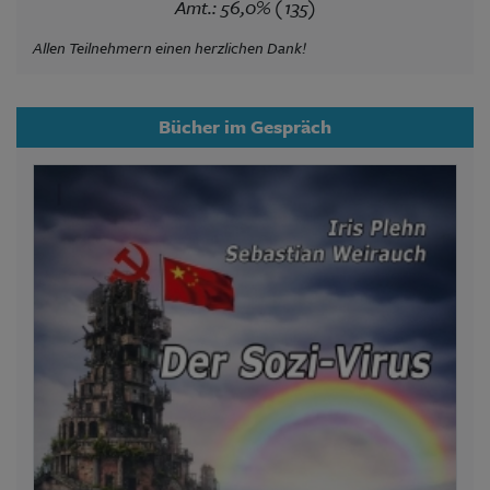
Amt.: 56,0% (135)
Allen Teilnehmern einen herzlichen Dank!
Bücher im Gespräch