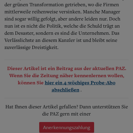
der grünen Transformation getrieben, wo die Firmen
mittlerweile reihenweise versinken. Manche Manager
sind sogar willig gefolgt, aber andere leiden nur. Doch
nun ist es nicht die Politik, welche die Schuld trägt an
dem Desaster, sondern es sind die Unternehmen.
Das
Verlässlichste an diesem Kanzler ist und bleibt seine
zuverlässige Dreistigkeit.
Dieser Artikel ist ein Beitrag aus der aktuellen PAZ.
Wenn Sie die Zeitung näher kennenlernen wollen,
können Sie
hier ein 4-wöchiges Probe-Abo
.
abschließen
Hat Ihnen dieser Artikel gefallen? Dann unterstützen Sie
die PAZ gern mit einer
Anerkennungszahlung