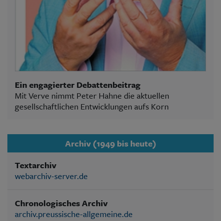
Ein engagierter Debattenbeitrag
Mit Verve nimmt Peter Hahne die aktuellen
gesellschaftlichen Entwicklungen aufs Korn
Archiv (1949 bis heute)
Textarchiv
webarchiv-server.de
Chronologisches Archiv
archiv.preussische-allgemeine.de