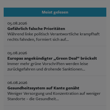
Meist gelesen
05.08.2026
Gefährlich falsche Prioritäten
Während linke politisch Verantwortliche krampfhaft
rechts fahnden, formiert sich auf...
05.08.2026
Europas angekündigter „Green Deal“ bröckelt
Immer mehr grüne Vorschriften werden leise
zurückgefahren und drohende Sanktionen...
06.08.2026
Gesundheitssystem auf Kante genäht
Weniger Versorgung und Konzentration auf weniger
Standorte – die Gesundheit...