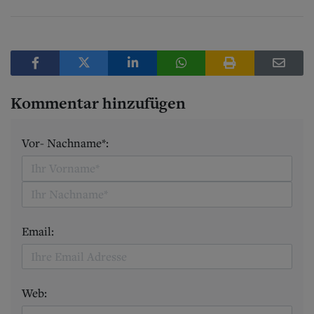
Kommentar hinzufügen
Vor- Nachname*:
Email:
Web: