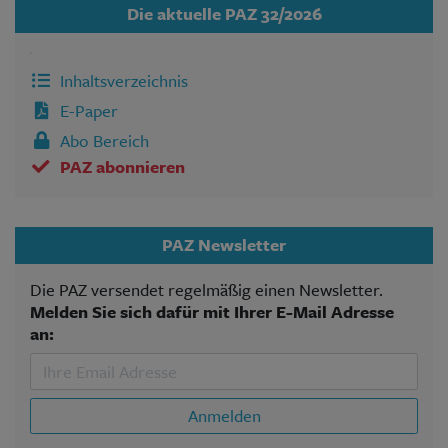
Die aktuelle PAZ 32/2026
Inhaltsverzeichnis
E-Paper
Abo Bereich
PAZ abonnieren
PAZ Newsletter
Die PAZ versendet regelmäßig einen Newsletter.
Melden Sie sich dafür mit Ihrer E-Mail Adresse
an:
Anmelden