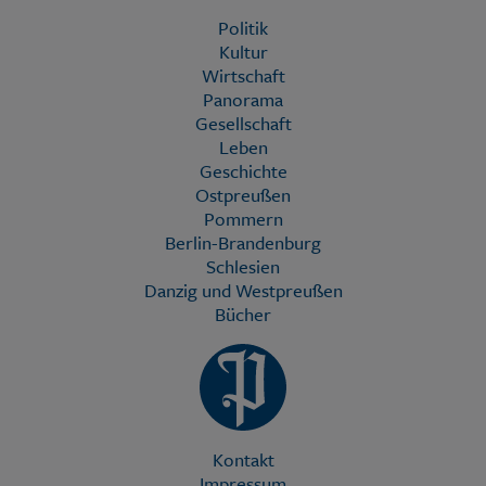
Politik
Kultur
Wirtschaft
Panorama
Gesellschaft
Leben
Geschichte
Ostpreußen
Pommern
Berlin-Brandenburg
Schlesien
Danzig und Westpreußen
Bücher
Kontakt
Impressum