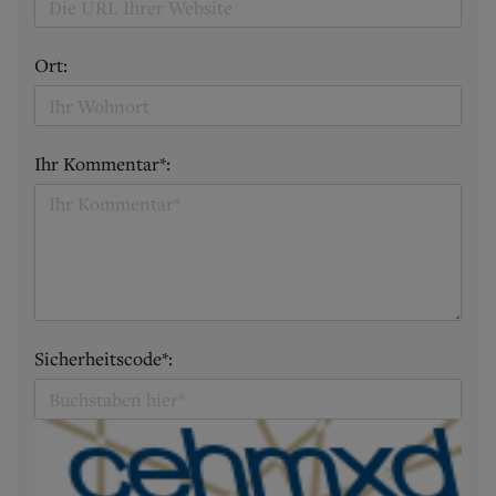
Ort:
Ihr Kommentar*:
Sicherheitscode*: