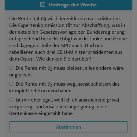
Umfrage der Woche
Die Rente mit 63 wird derzeitkontrovers diskutiert.
Die Expertenkommission rät zur Abschaffung, was in
der aktuellen Gesetzesvorlage der Bundesregierung
entsprechend berücksichtigt wurde. Linke und Grüne
sind dagegen. Teile der SPD auch. Und nun
rebellieren auch drei CDU-Ministerpräsidenten aus
dem Osten. Wie denken Sie darüber?
Die Rente mit 63 muss bleiben, alles andere wäre
ungerecht
Die Rente mit 63 muss weg, sonst scheitert das
komplette Reformvorhaben
Ist mir eher egal, weil ich eh ausreichend privat
vorgesorgt und zusätzlich lange genug in die
Rentenkasse eingezahlt habe
Abstimmen