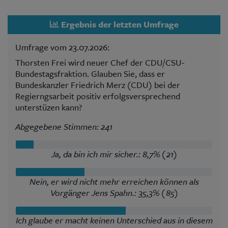
Ergebnis der letzten Umfrage
Umfrage vom 23.07.2026:
Thorsten Frei wird neuer Chef der CDU/CSU-
Bundestagsfraktion. Glauben Sie, dass er
Bundeskanzler Friedrich Merz (CDU) bei der
Regierngsarbeit positiv erfolgsversprechend
unterstüzen kann?
Abgegebene Stimmen: 241
Ja, da bin ich mir sicher.: 8,7% (21)
Nein, er wird nicht mehr erreichen können als
Vorgänger Jens Spahn.: 35,3% (85)
Ich glaube er macht keinen Unterschied aus in diesem