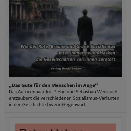
„Das Gute für den Menschen im Auge“
Das Autorenpaar Iris Plehn und Sebastian Weirauch
entzaubert die verschiedenen Sozialismus-Varianten
in der Geschichte bis zur Gegenwart