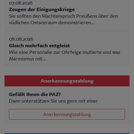
07.08.2026
Zeugen der Einigungskriege
Sie sollten den Machtanspruch Preußens über den
südlichen Ostseeraum demonstrieren...
08.08.2026
Gleich mehrfach entgleist
Wie eine Personalie zur Ohrfeige mutierte und was
Alarmismus mit...
Anerkennungszahlung
Gefällt Ihnen die PAZ?
Dann unterstützen Sie uns gern mit einer
Anerkennungszahlung