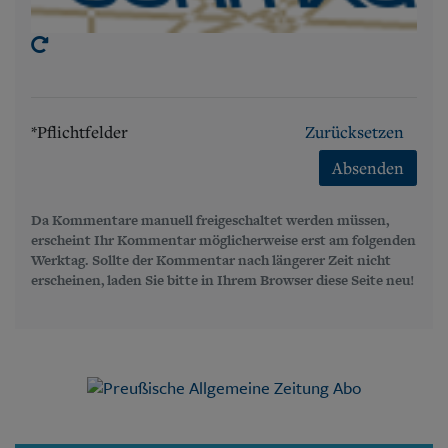
*Pflichtfelder
Zurücksetzen
Absenden
Da Kommentare manuell freigeschaltet werden müssen,
erscheint Ihr Kommentar möglicherweise erst am folgenden
Werktag. Sollte der Kommentar nach längerer Zeit nicht
erscheinen, laden Sie bitte in Ihrem Browser diese Seite neu!