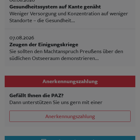
Gesundheitssystem auf Kante genäht
Weniger Versorgung und Konzentration auf weniger
Standorte – die Gesundheit...
07.08.2026
Zeugen der Einigungskriege
Sie sollten den Machtanspruch Preußens über den
südlichen Ostseeraum demonstrieren...
Anerkennungszahlung
Gefällt Ihnen die PAZ?
Dann unterstützen Sie uns gern mit einer
Anerkennungszahlung