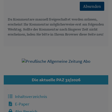
Absenden
Da Kommentare manuell freigeschaltet werden müssen,
erscheint Ihr Kommentar möglicherweise erst am folgenden
Werktag. Sollte der Kommentar nach längerer Zeit nicht
erscheinen, laden Sie bitte in Ihrem Browser diese Seite neu!
Die aktuelle PAZ 32/2026
Inhaltsverzeichnis
E-Paper
Abo Bereich