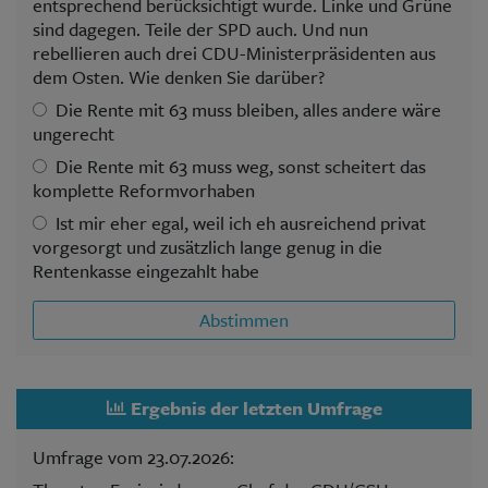
entsprechend berücksichtigt wurde. Linke und Grüne
sind dagegen. Teile der SPD auch. Und nun
rebellieren auch drei CDU-Ministerpräsidenten aus
dem Osten. Wie denken Sie darüber?
Die Rente mit 63 muss bleiben, alles andere wäre
ungerecht
Die Rente mit 63 muss weg, sonst scheitert das
komplette Reformvorhaben
Ist mir eher egal, weil ich eh ausreichend privat
vorgesorgt und zusätzlich lange genug in die
Rentenkasse eingezahlt habe
Abstimmen
Ergebnis der letzten Umfrage
Umfrage vom 23.07.2026: