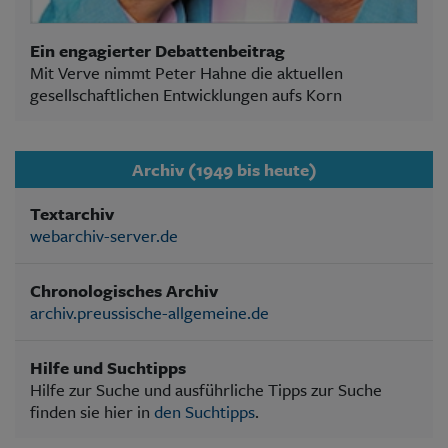
Ein engagierter Debattenbeitrag
Mit Verve nimmt Peter Hahne die aktuellen
gesellschaftlichen Entwicklungen aufs Korn
Archiv (1949 bis heute)
Textarchiv
webarchiv-server.de
Chronologisches Archiv
archiv.preussische-allgemeine.de
Hilfe und Suchtipps
Hilfe zur Suche und ausführliche Tipps zur Suche
finden sie hier in
den Suchtipps
.