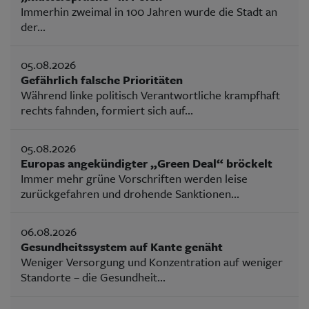
Immerhin zweimal in 100 Jahren wurde die Stadt an
der...
05.08.2026
Gefährlich falsche Prioritäten
Während linke politisch Verantwortliche krampfhaft
rechts fahnden, formiert sich auf...
05.08.2026
Europas angekündigter „Green Deal“ bröckelt
Immer mehr grüne Vorschriften werden leise
zurückgefahren und drohende Sanktionen...
06.08.2026
Gesundheitssystem auf Kante genäht
Weniger Versorgung und Konzentration auf weniger
Standorte – die Gesundheit...