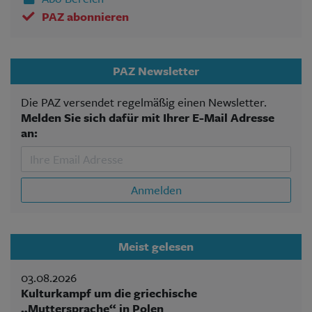
PAZ abonnieren
PAZ Newsletter
Die PAZ versendet regelmäßig einen Newsletter.
Melden Sie sich dafür mit Ihrer E-Mail Adresse
an:
Anmelden
Meist gelesen
03.08.2026
Kulturkampf um die griechische
„Muttersprache“ in Polen