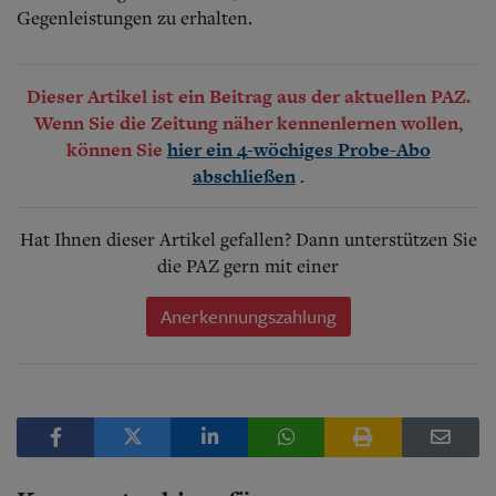
Gegenleistungen zu erhalten.
Dieser Artikel ist ein Beitrag aus der aktuellen PAZ.
Wenn Sie die Zeitung näher kennenlernen wollen,
können Sie
hier ein 4-wöchiges Probe-Abo
.
abschließen
Hat Ihnen dieser Artikel gefallen? Dann unterstützen Sie
die PAZ gern mit einer
Anerkennungszahlung