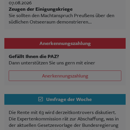
07.08.2026
Zeugen der Einigungskriege
Sie sollten den Machtanspruch Preußens über den
südlichen Ostseeraum demonstrieren...
Anerkennungszahlung
Gefällt Ihnen die PAZ?
Dann unterstützen Sie uns gern mit einer
Anerkennungszahlung
Umfrage der Woche
Die Rente mit 63 wird derzeitkontrovers diskutiert.
Die Expertenkommission rät zur Abschaffung, was in
der aktuellen Gesetzesvorlage der Bundesregierung