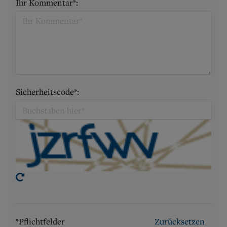
Ihr Kommentar*:
Sicherheitscode*:
*Pflichtfelder
Zurücksetzen