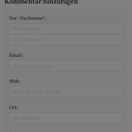
Kommentar hinzufügen
Vor- Nachname*:
Email:
Web:
Ort: