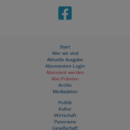
Start
Wer wir sind
Aktuelle Ausgabe
Abonnenten-Login
Abonnent werden
Abo Prämien
Archiv
Mediadaten
Politik
Kultur
Wirtschaft
Panorama
Gesellschaft