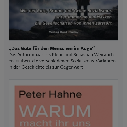
„Das Gute für den Menschen im Auge“
Das Autorenpaar Iris Plehn und Sebastian Weirauch
entzaubert die verschiedenen Sozialismus-Varianten
in der Geschichte bis zur Gegenwart