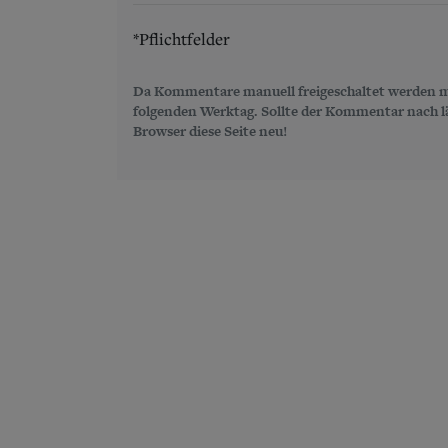
*Pflichtfelder
Da Kommentare manuell freigeschaltet werden m
folgenden Werktag. Sollte der Kommentar nach län
Browser diese Seite neu!