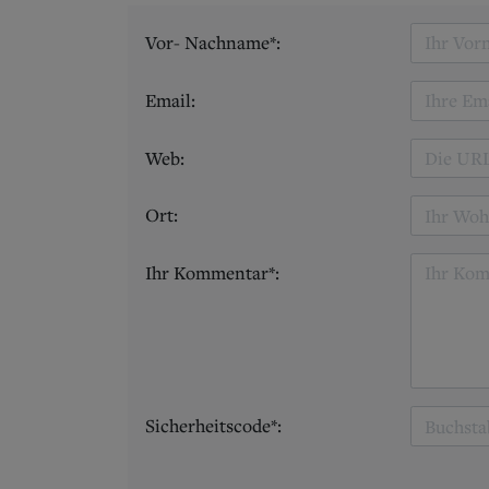
Vor- Nachname*:
Email:
Web:
Ort:
Ihr Kommentar*:
Sicherheitscode*: