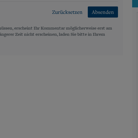
Zurücksetzen
Absenden
üssen, erscheint Ihr Kommentar möglicherweise erst am
gerer Zeit nicht erscheinen, laden Sie bitte in Ihrem