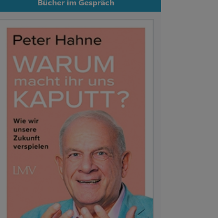
Bücher im Gespräch