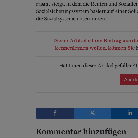
rasant steigt, in dem die Renten und Sozialle
Sozialsicherungssystem basiert auf einer So
die Sozialsysteme unterminiert.
Dieser Artikel ist ein Beitrag aus 
kennenlernen wollen, können Sie
Hat Ihnen dieser Artikel gefallen?
Anerk
Kommentar hinzufügen