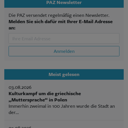
PAZ Newsletter
Die PAZ versendet regelmäßig einen Newsletter.
Melden Sie sich dafür mit Ihrer E-Mail Adresse
an:
Anmelden
Meist gelesen
03.08.2026
Kulturkampf um die griechische
„Muttersprache“ in Polen
Immerhin zweimal in 100 Jahren wurde die Stadt an
der...
05.08.2026