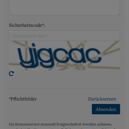
Sicherheitscode*:
*Pflichtfelder
Zurücksetzen
Absenden
Da Kommentare manuell freigeschaltet werden müssen,