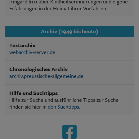
Irmgard Irro über Kindheitserinnerungen und eigene
Erfahrungen in der Heimat ihrer Vorfahren
Archiv (1949 bis heute)
Textarchiv
webarchiv-server.de
Chronologisches Archiv
archiv.preussische-allgemeine.de
Hilfe und Suchtipps
Hilfe zur Suche und ausführliche Tipps zur Suche
finden sie hier in
den Suchtipps
.