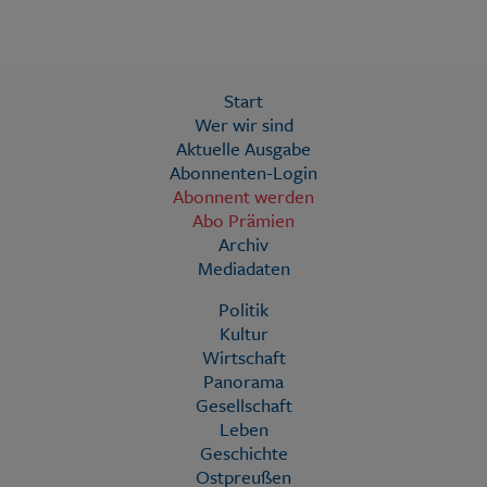
Start
Wer wir sind
Aktuelle Ausgabe
Abonnenten-Login
Abonnent werden
Abo Prämien
Archiv
Mediadaten
Politik
Kultur
Wirtschaft
Panorama
Gesellschaft
Leben
Geschichte
Ostpreußen