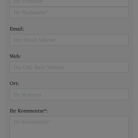
Email:
Web:
Ort:
Ihr Kommentar*: