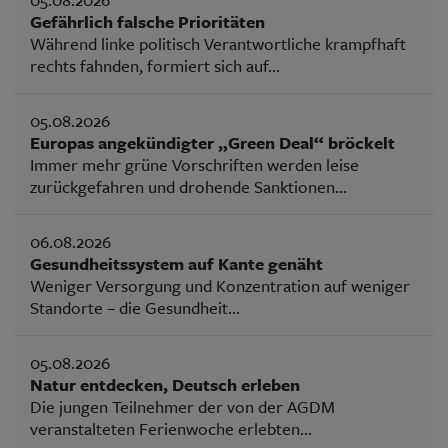
Gefährlich falsche Prioritäten
Während linke politisch Verantwortliche krampfhaft
rechts fahnden, formiert sich auf...
05.08.2026
Europas angekündigter „Green Deal“ bröckelt
Immer mehr grüne Vorschriften werden leise
zurückgefahren und drohende Sanktionen...
06.08.2026
Gesundheitssystem auf Kante genäht
Weniger Versorgung und Konzentration auf weniger
Standorte – die Gesundheit...
05.08.2026
Natur entdecken, Deutsch erleben
Die jungen Teilnehmer der von der AGDM
veranstalteten Ferienwoche erlebten...