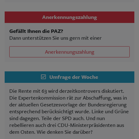
Anerkennungszahlung
Gefällt Ihnen die PAZ?
Dann unterstützen Sie uns gern mit einer
Anerkennungszahlung
Umfrage der Woche
Die Rente mit 63 wird derzeitkontrovers diskutiert.
Die Expertenkommission rät zur Abschaffung, was in
der aktuellen Gesetzesvorlage der Bundesregierung
entsprechend berücksichtigt wurde. Linke und Grüne
sind dagegen. Teile der SPD auch. Und nun
rebellieren auch drei CDU-Ministerpräsidenten aus
dem Osten. Wie denken Sie darüber?