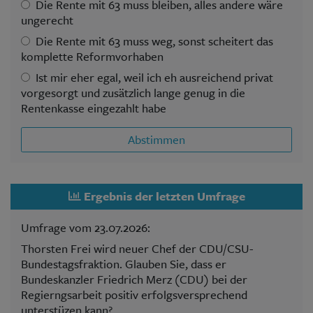
Die Rente mit 63 muss bleiben, alles andere wäre
ungerecht
Die Rente mit 63 muss weg, sonst scheitert das
komplette Reformvorhaben
Ist mir eher egal, weil ich eh ausreichend privat
vorgesorgt und zusätzlich lange genug in die
Rentenkasse eingezahlt habe
Abstimmen
Ergebnis der letzten Umfrage
Umfrage vom 23.07.2026:
Thorsten Frei wird neuer Chef der CDU/CSU-
Bundestagsfraktion. Glauben Sie, dass er
Bundeskanzler Friedrich Merz (CDU) bei der
Regierngsarbeit positiv erfolgsversprechend
unterstüzen kann?