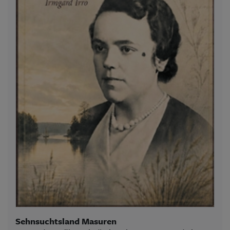
Sehnsuchtsland Masuren