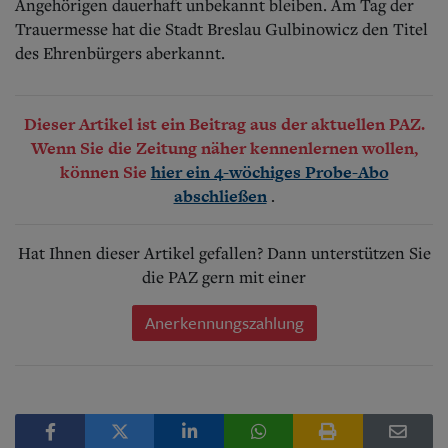
Angehörigen dauerhaft unbekannt bleiben. Am Tag der
Trauermesse hat die Stadt Breslau Gulbinowicz den Titel
des Ehrenbürgers aberkannt.
Dieser Artikel ist ein Beitrag aus der aktuellen PAZ.
Wenn Sie die Zeitung näher kennenlernen wollen,
können Sie
hier ein 4-wöchiges Probe-Abo
.
abschließen
Hat Ihnen dieser Artikel gefallen? Dann unterstützen Sie
die PAZ gern mit einer
Anerkennungszahlung