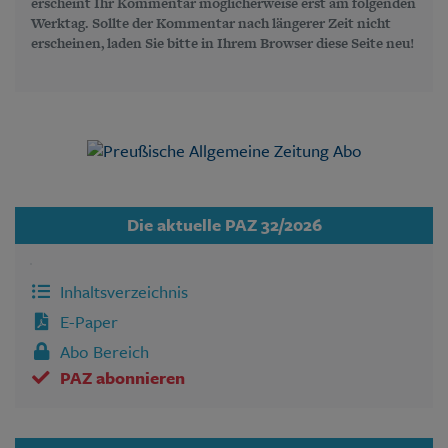
erscheint Ihr Kommentar möglicherweise erst am folgenden
Werktag. Sollte der Kommentar nach längerer Zeit nicht
erscheinen, laden Sie bitte in Ihrem Browser diese Seite neu!
Die aktuelle PAZ 32/2026
Inhaltsverzeichnis
E-Paper
Abo Bereich
PAZ abonnieren