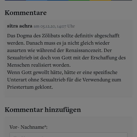
Kommentare
sitra achra
am 05.12.20, 14:07 Uhr
Das Dogma des Zölibats sollte definitiv abgeschafft
werden. Danach muss es ja nicht gleich wieder
ausarten wie während der Renaissancezeit. Der
Sexualtrieb ist doch von Gott mit der Erschaffung des
Menschen realisiert worden.
Wenn Gott gewollt hätte, hätte er eine spezifische
Unterart ohne Sexualtrieb für die Verwendung zum
Priestertum geklont.
Kommentar hinzufügen
Vor- Nachname*: