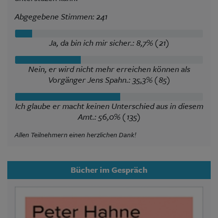
Abgegebene Stimmen: 241
Ja, da bin ich mir sicher.: 8,7% (21)
Nein, er wird nicht mehr erreichen können als
Vorgänger Jens Spahn.: 35,3% (85)
Ich glaube er macht keinen Unterschied aus in diesem
Amt.: 56,0% (135)
Allen Teilnehmern einen herzlichen Dank!
Bücher im Gespräch