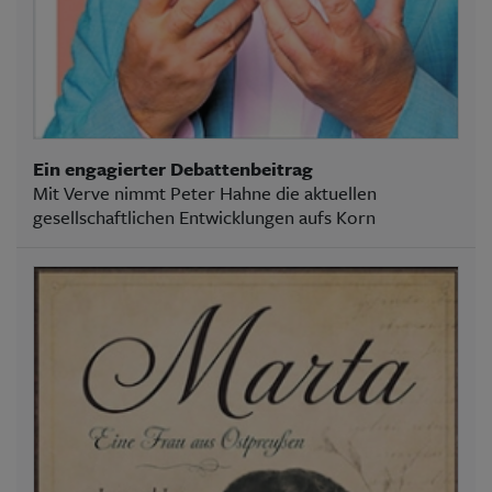
Ein engagierter Debattenbeitrag
Mit Verve nimmt Peter Hahne die aktuellen
gesellschaftlichen Entwicklungen aufs Korn