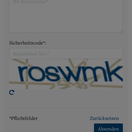
Sicherheitscode*:
*Pflichtfelder
Zurücksetzen
Absenden