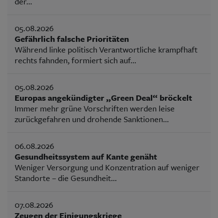
der...
05.08.2026
Gefährlich falsche Prioritäten
Während linke politisch Verantwortliche krampfhaft
rechts fahnden, formiert sich auf...
05.08.2026
Europas angekündigter „Green Deal“ bröckelt
Immer mehr grüne Vorschriften werden leise
zurückgefahren und drohende Sanktionen...
06.08.2026
Gesundheitssystem auf Kante genäht
Weniger Versorgung und Konzentration auf weniger
Standorte – die Gesundheit...
07.08.2026
Zeugen der Einigungskriege