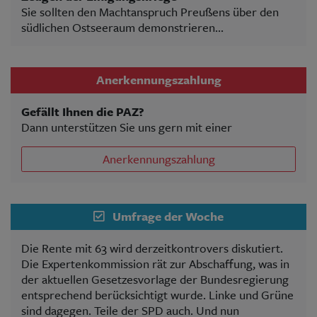
Sie sollten den Machtanspruch Preußens über den
südlichen Ostseeraum demonstrieren...
Anerkennungszahlung
Gefällt Ihnen die PAZ?
Dann unterstützen Sie uns gern mit einer
Anerkennungszahlung
Umfrage der Woche
Die Rente mit 63 wird derzeitkontrovers diskutiert.
Die Expertenkommission rät zur Abschaffung, was in
der aktuellen Gesetzesvorlage der Bundesregierung
entsprechend berücksichtigt wurde. Linke und Grüne
sind dagegen. Teile der SPD auch. Und nun