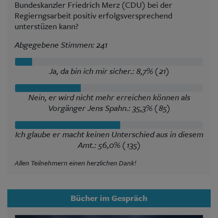
Bundeskanzler Friedrich Merz (CDU) bei der
Regierngsarbeit positiv erfolgsversprechend
unterstüzen kann?
Abgegebene Stimmen: 241
Ja, da bin ich mir sicher.: 8,7% (21)
Nein, er wird nicht mehr erreichen können als
Vorgänger Jens Spahn.: 35,3% (85)
Ich glaube er macht keinen Unterschied aus in diesem
Amt.: 56,0% (135)
Allen Teilnehmern einen herzlichen Dank!
Bücher im Gespräch