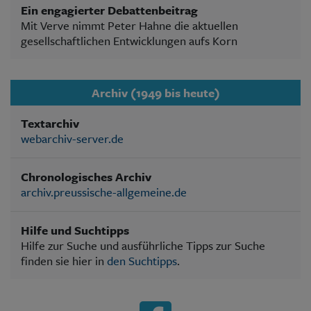
Ein engagierter Debattenbeitrag
Mit Verve nimmt Peter Hahne die aktuellen
gesellschaftlichen Entwicklungen aufs Korn
Archiv (1949 bis heute)
Textarchiv
webarchiv-server.de
Chronologisches Archiv
archiv.preussische-allgemeine.de
Hilfe und Suchtipps
Hilfe zur Suche und ausführliche Tipps zur Suche
finden sie hier in
den Suchtipps
.