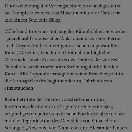
Unterzeichnung der Vertragsdokumente nachgestaltet
ist. Komplettiert wird das Museum mit einer Cafeteria
und einem Souvenir-Shop.
Möbel und Innenausstattung der Räumlichkeiten wurden
speziell auf französischen Auktionen erworben. Ferner
auch Gegenstände der zeitgenössischen angewandten
Kunst, Geschirr, Leuchten, Geräte des alltäglichen
Gebrauchs sowie Accessoires des Empire, der zur Zeit
Napoleons vorherrschenden Strömung der bildenden
Kunst. Alle Exponate ermöglichen dem Besucher, tief in
die Atmosphäre des beginnenden 19. Jahrhunderts
einzutauchen.
Beifall erntete der Tilsiter Geschäftsmann Jurij
Karafelow, als er dem künftigen Museum eine 1905
original gestempelte französische Postkarte überreichte
mit der Reproduktion des Gemäldes von Gioacchino
Serangeli „Abschied von Napoleon und Alexander I. nach