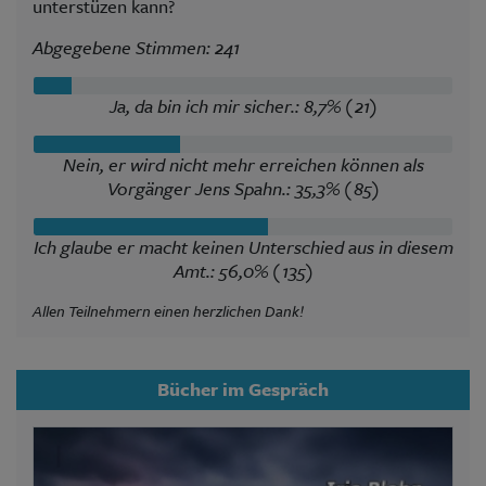
unterstüzen kann?
Abgegebene Stimmen: 241
Ja, da bin ich mir sicher.: 8,7% (21)
Nein, er wird nicht mehr erreichen können als
Vorgänger Jens Spahn.: 35,3% (85)
Ich glaube er macht keinen Unterschied aus in diesem
Amt.: 56,0% (135)
Allen Teilnehmern einen herzlichen Dank!
Bücher im Gespräch