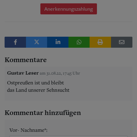
Anerkennungszahlung
Kommentare
Gustav Leser
am 31.08.22, 17:45 Uhr
Ostpreußen ist und bleibt
das Land unserer Sehnsucht
Kommentar hinzufügen
Vor- Nachname*: