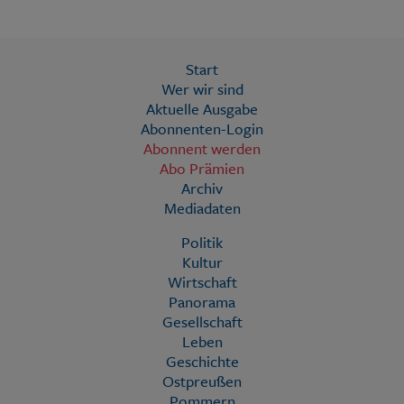
Start
Wer wir sind
Aktuelle Ausgabe
Abonnenten-Login
Abonnent werden
Abo Prämien
Archiv
Mediadaten
Politik
Kultur
Wirtschaft
Panorama
Gesellschaft
Leben
Geschichte
Ostpreußen
Pommern