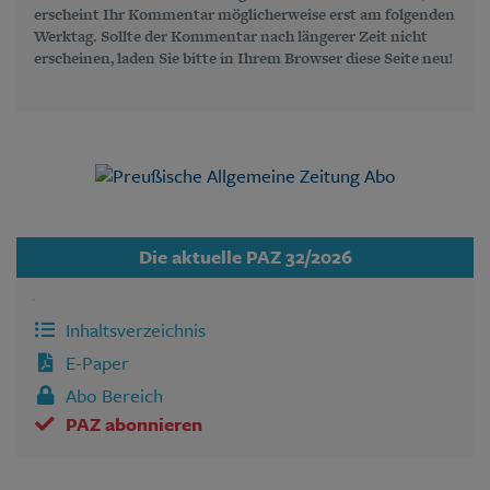
erscheint Ihr Kommentar möglicherweise erst am folgenden
Werktag. Sollte der Kommentar nach längerer Zeit nicht
erscheinen, laden Sie bitte in Ihrem Browser diese Seite neu!
Die aktuelle PAZ 32/2026
Inhaltsverzeichnis
E-Paper
Abo Bereich
PAZ abonnieren