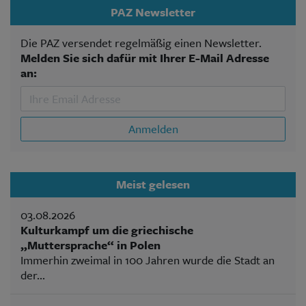
PAZ Newsletter
Die PAZ versendet regelmäßig einen Newsletter.
Melden Sie sich dafür mit Ihrer E-Mail Adresse
an:
Anmelden
Meist gelesen
03.08.2026
Kulturkampf um die griechische
„Muttersprache“ in Polen
Immerhin zweimal in 100 Jahren wurde die Stadt an
der...