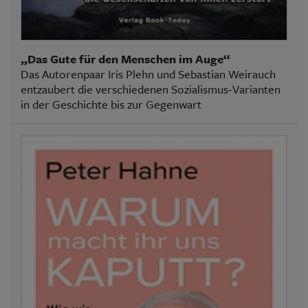
„Das Gute für den Menschen im Auge“
Das Autorenpaar Iris Plehn und Sebastian Weirauch
entzaubert die verschiedenen Sozialismus-Varianten
in der Geschichte bis zur Gegenwart