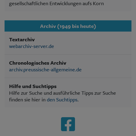
gesellschaftlichen Entwicklungen aufs Korn
Archiv (1949 bis heute)
Textarchiv
webarchiv-server.de
Chronologisches Archiv
archiv.preussische-allgemeine.de
Hilfe und Suchtipps
Hilfe zur Suche und ausführliche Tipps zur Suche
finden sie hier in
den Suchtipps
.