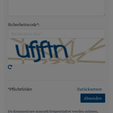
Sicherheitscode*:
*Pflichtfelder
Zurücksetzen
Absenden
Da Kommentare manuell freigeschaltet werden müssen,