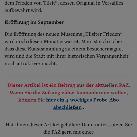
dem Frieden von Tilsit“, dessen Original in Versailles
aufbewahrt wird.
Eröffnung im September
Die Eröffnung des neuen Museums „Tilsiter Frieden“
wird noch diesen Monat erwartet. Man ist sich sicher,
dass diese Kunstsammlung zu einem Besuchermagnet
wird und die Stadt mit ihrer historischen Vergangenheit
noch attraktiver macht.
Dieser Artikel ist ein Beitrag aus der aktuellen PAZ.
Wenn Sie die Zeitung näher kennenlernen wollen,
können Sie
hier ein 4-wöchiges Probe-Abo
.
abschließen
Hat Ihnen dieser Artikel gefallen? Dann unterstützen Sie
die PAZ gern mit einer