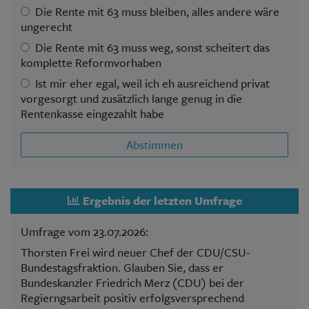
Die Rente mit 63 muss bleiben, alles andere wäre
ungerecht
Die Rente mit 63 muss weg, sonst scheitert das
komplette Reformvorhaben
Ist mir eher egal, weil ich eh ausreichend privat
vorgesorgt und zusätzlich lange genug in die
Rentenkasse eingezahlt habe
Abstimmen
Ergebnis der letzten Umfrage
Umfrage vom 23.07.2026:
Thorsten Frei wird neuer Chef der CDU/CSU-
Bundestagsfraktion. Glauben Sie, dass er
Bundeskanzler Friedrich Merz (CDU) bei der
Regierngsarbeit positiv erfolgsversprechend