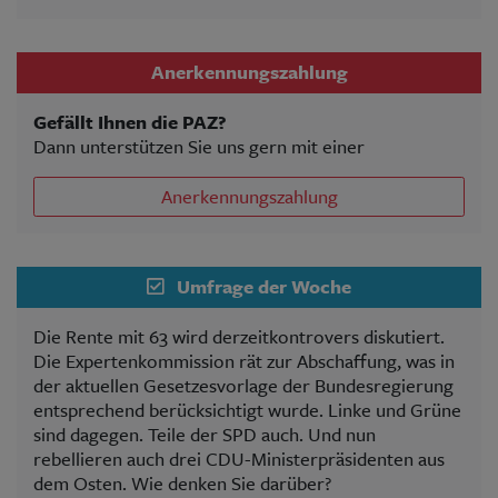
Anerkennungszahlung
Gefällt Ihnen die PAZ?
Dann unterstützen Sie uns gern mit einer
Anerkennungszahlung
Umfrage der Woche
Die Rente mit 63 wird derzeitkontrovers diskutiert.
Die Expertenkommission rät zur Abschaffung, was in
der aktuellen Gesetzesvorlage der Bundesregierung
entsprechend berücksichtigt wurde. Linke und Grüne
sind dagegen. Teile der SPD auch. Und nun
rebellieren auch drei CDU-Ministerpräsidenten aus
dem Osten. Wie denken Sie darüber?