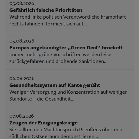
05.08.2026
Gefährlich falsche Prioritäten
Während linke politisch Verantwortliche krampfhaft
rechts fahnden, formiert sich auf...
05.08.2026
Europas angekündigter „Green Deal“ bröckelt
Immer mehr grüne Vorschriften werden leise
zurückgefahren und drohende Sanktionen...
06.08.2026
Gesundheitssystem auf Kante genäht
Weniger Versorgung und Konzentration auf weniger
Standorte – die Gesundheit...
07.08.2026
Zeugen der Einigungskriege
Sie sollten den Machtanspruch Preußens über den
südlichen Ostseeraum demonstrieren...