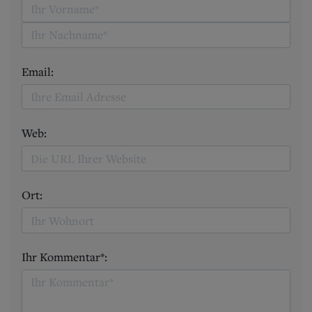
Email:
Web:
Ort:
Ihr Kommentar*: