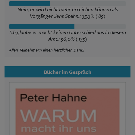
Nein, er wird nicht mehr erreichen können als
Vorgänger Jens Spahn.: 35,3% (85)
Ich glaube er macht keinen Unterschied aus in diesem
Amt.: 56,0% (135)
Allen Teilnehmern einen herzlichen Dank!
Bücher im Gespräch