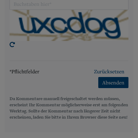
*Pflichtfelder
Zurücksetzen
Absenden
Da Kommentare manuell freigeschaltet werden müssen,
erscheint Ihr Kommentar möglicherweise erst am folgenden
Werktag. Sollte der Kommentar nach längerer Zeit nicht
erscheinen, laden Sie bitte in Ihrem Browser diese Seite neu!