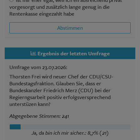
vorgesorgt und zusätzlich lange genug in die
Rentenkasse eingezahlt habe
Abstimmen
Ergebnis der letzten Umfrage
Umfrage vom 23.07.2026:
Thorsten Frei wird neuer Chef der CDU/CSU-
Bundestagsfraktion. Glauben Sie, dass er
Bundeskanzler Friedrich Merz (CDU) bei der
Regierngsarbeit positiv erfolgsversprechend
unterstüzen kann?
Abgegebene Stimmen: 241
Ja, da bin ich mir sicher.: 8,7% (21)