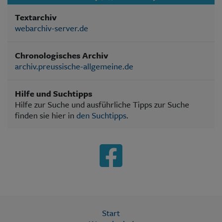
Textarchiv
webarchiv-server.de
Chronologisches Archiv
archiv.preussische-allgemeine.de
Hilfe und Suchtipps
Hilfe zur Suche und ausführliche Tipps zur Suche
finden sie hier in
den Suchtipps
.
Start