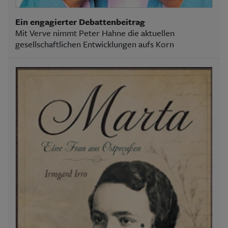
Ein engagierter Debattenbeitrag
Mit Verve nimmt Peter Hahne die aktuellen
gesellschaftlichen Entwicklungen aufs Korn