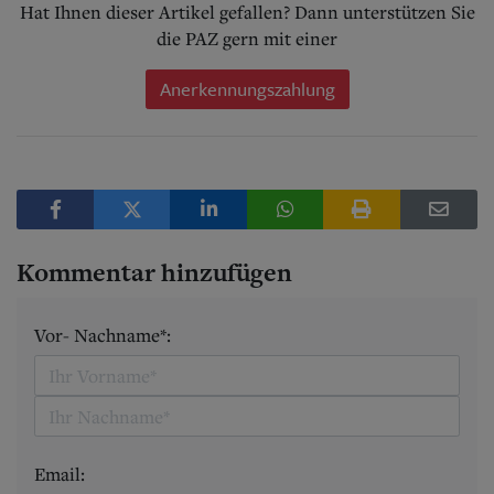
Hat Ihnen dieser Artikel gefallen? Dann unterstützen Sie
die PAZ gern mit einer
Anerkennungszahlung
Kommentar hinzufügen
Vor- Nachname*:
Email: