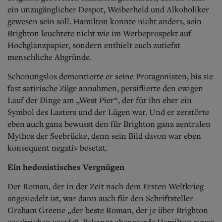
ein unzugänglicher Despot, Weiberheld und Alkoholiker
gewesen sein soll. Hamilton konnte nicht anders, sein
Brighton leuchtete nicht wie im Werbeprospekt auf
Hochglanzpapier, sondern enthielt auch zutiefst
menschliche Abgründe.
Schonungslos demontierte er seine Protagonisten, bis sie
fast satirische Züge annahmen, persiflierte den ewigen
Lauf der Dinge am „West Pier“, der für ihn eher ein
Symbol des Lasters und der Lügen war. Und er zerstörte
eben auch ganz bewusst den für Brighton ganz zentralen
Mythos der Seebrücke, denn sein Bild davon war eben
konsequent negativ besetzt.
Ein hedonistisches Vergnügen
Der Roman, der in der Zeit nach dem Ersten Weltkrieg
angesiedelt ist, war dann auch für den Schriftsteller
Graham Greene „der beste Roman, der je über Brighton