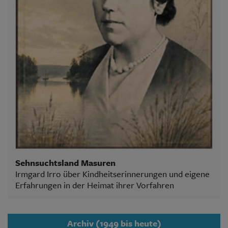
Sehnsuchtsland Masuren
Irmgard Irro über Kindheitserinnerungen und eigene
Erfahrungen in der Heimat ihrer Vorfahren
Archiv (1949 bis heute)