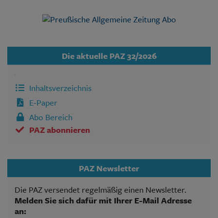
Die aktuelle PAZ 32/2026
Inhaltsverzeichnis
E-Paper
Abo Bereich
PAZ abonnieren
PAZ Newsletter
Die PAZ versendet regelmäßig einen Newsletter.
Melden Sie sich dafür mit Ihrer E-Mail Adresse
an: