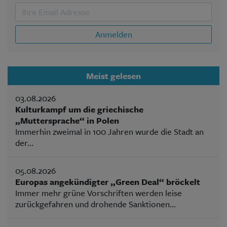
Anmelden
Meist gelesen
03.08.2026
Kulturkampf um die griechische
„Muttersprache“ in Polen
Immerhin zweimal in 100 Jahren wurde die Stadt an
der...
05.08.2026
Europas angekündigter „Green Deal“ bröckelt
Immer mehr grüne Vorschriften werden leise
zurückgefahren und drohende Sanktionen...