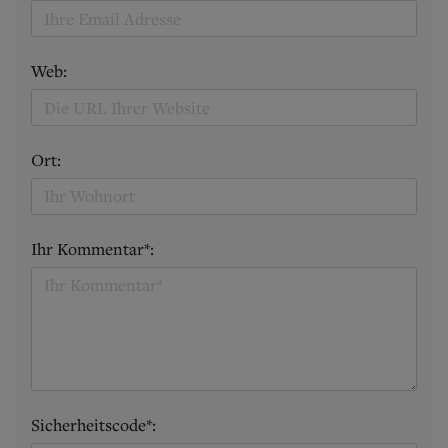
Web:
Ort:
Ihr Kommentar*:
Sicherheitscode*: