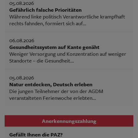
05.08.2026
Gefährlich falsche Prioritäten
Während linke politisch Verantwortliche krampfhaft
rechts fahnden, formiert sich auf...
06.08.2026
Gesundheitssystem auf Kante genäht
Weniger Versorgung und Konzentration auf weniger
Standorte – die Gesundheit...
05.08.2026
Natur entdecken, Deutsch erleben
Die jungen Teilnehmer der von der AGDM
veranstalteten Ferienwoche erlebten...
Anerkennungszahlung
Gefällt Ihnen die PAZ?