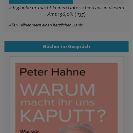
Ich glaube er macht keinen Unterschied aus in diesem
Amt.: 56,0% (135)
Allen Teilnehmern einen herzlichen Dank!
Bücher im Gespräch