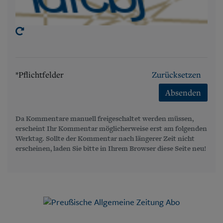
*Pflichtfelder
Zurücksetzen
Absenden
Da Kommentare manuell freigeschaltet werden müssen,
erscheint Ihr Kommentar möglicherweise erst am folgenden
Werktag. Sollte der Kommentar nach längerer Zeit nicht
erscheinen, laden Sie bitte in Ihrem Browser diese Seite neu!