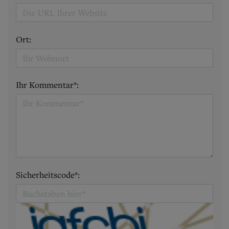
Ort:
Ihr Kommentar*:
Sicherheitscode*: