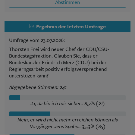
Abstimmen
Ergebnis der letzten Umfrage
Umfrage vom 23.07.2026:
Thorsten Frei wird neuer Chef der CDU/CSU-
Bundestagsfraktion. Glauben Sie, dass er
Bundeskanzler Friedrich Merz (CDU) bei der
Regierngsarbeit positiv erfolgsversprechend
unterstüzen kann?
Abgegebene Stimmen: 241
Ja, da bin ich mir sicher.: 8,7% (21)
Nein, er wird nicht mehr erreichen können als
Vorgänger Jens Spahn.: 35,3% (85)