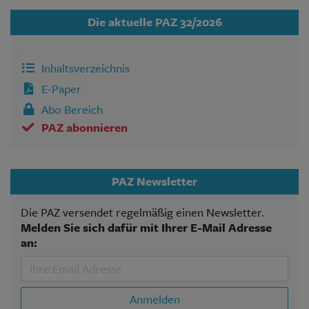
Die aktuelle PAZ 32/2026
Inhaltsverzeichnis
E-Paper
Abo Bereich
PAZ abonnieren
PAZ Newsletter
Die PAZ versendet regelmäßig einen Newsletter.
Melden Sie sich dafür mit Ihrer E-Mail Adresse
an:
Anmelden