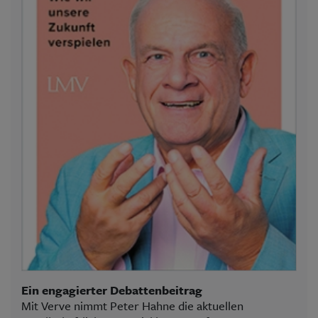
Ein engagierter Debattenbeitrag
Mit Verve nimmt Peter Hahne die aktuellen