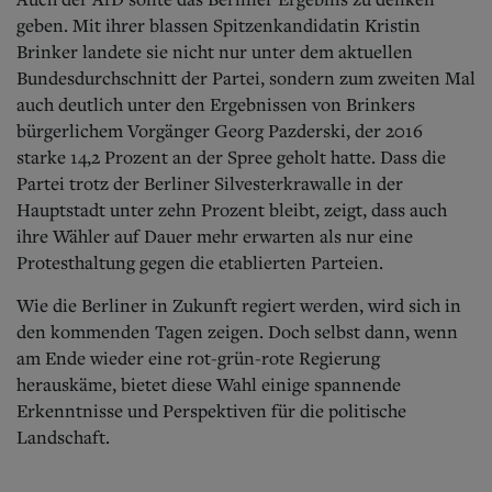
geben. Mit ihrer blassen Spitzenkandidatin Kristin
Brinker landete sie nicht nur unter dem aktuellen
Bundesdurchschnitt der Partei, sondern zum zweiten Mal
auch deutlich unter den Ergebnissen von Brinkers
bürgerlichem Vorgänger Georg Pazderski, der 2016
starke 14,2 Prozent an der Spree geholt hatte. Dass die
Partei trotz der Berliner Silvesterkrawalle in der
Hauptstadt unter zehn Prozent bleibt, zeigt, dass auch
ihre Wähler auf Dauer mehr erwarten als nur eine
Protesthaltung gegen die etablierten Parteien.
Wie die Berliner in Zukunft regiert werden, wird sich in
den kommenden Tagen zeigen. Doch selbst dann, wenn
am Ende wieder eine rot-grün-rote Regierung
herauskäme, bietet diese Wahl einige spannende
Erkenntnisse und Perspektiven für die politische
Landschaft.