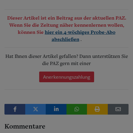
Dieser Artikel ist ein Beitrag aus der aktuellen PAZ.
Wenn Sie die Zeitung näher kennenlernen wollen,
können Sie
hier ein 4-wöchiges Probe-Abo
.
abschließen
Hat Ihnen dieser Artikel gefallen? Dann unterstützen Sie
die PAZ gern mit einer
Anerkennungszahlung
Kommentare