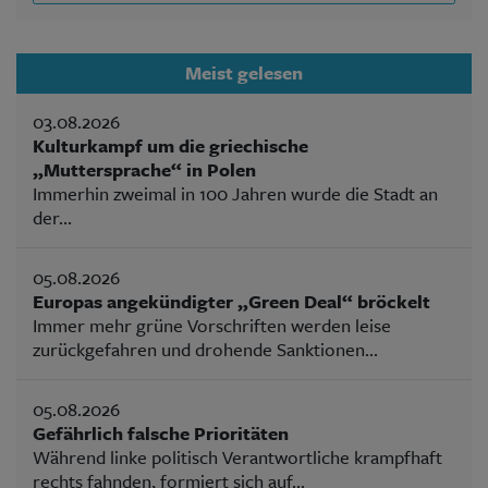
Meist gelesen
03.08.2026
Kulturkampf um die griechische
„Muttersprache“ in Polen
Immerhin zweimal in 100 Jahren wurde die Stadt an
der...
05.08.2026
Europas angekündigter „Green Deal“ bröckelt
Immer mehr grüne Vorschriften werden leise
zurückgefahren und drohende Sanktionen...
05.08.2026
Gefährlich falsche Prioritäten
Während linke politisch Verantwortliche krampfhaft
rechts fahnden, formiert sich auf...