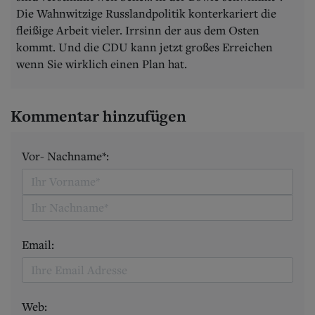
Die Wahnwitzige Russlandpolitik konterkariert die
fleißige Arbeit vieler. Irrsinn der aus dem Osten
kommt. Und die CDU kann jetzt großes Erreichen
wenn Sie wirklich einen Plan hat.
Kommentar hinzufügen
Vor- Nachname*:
Email:
Web: