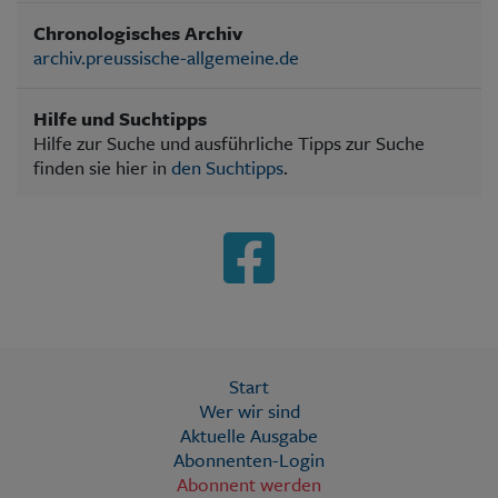
Chronologisches Archiv
archiv.preussische-allgemeine.de
Hilfe und Suchtipps
Hilfe zur Suche und ausführliche Tipps zur Suche
finden sie hier in
den Suchtipps
.
Start
Wer wir sind
Aktuelle Ausgabe
Abonnenten-Login
Abonnent werden