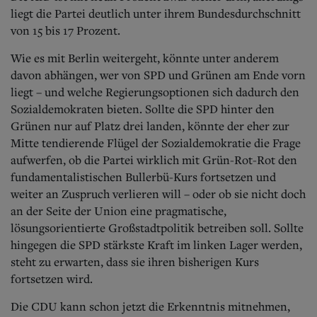
liegt die Partei deutlich unter ihrem Bundesdurchschnitt
von 15 bis 17 Prozent.
Wie es mit Berlin weitergeht, könnte unter anderem
davon abhängen, wer von SPD und Grünen am Ende vorn
liegt – und welche Regierungsoptionen sich dadurch den
Sozialdemokraten bieten. Sollte die SPD hinter den
Grünen nur auf Platz drei landen, könnte der eher zur
Mitte tendierende Flügel der Sozialdemokratie die Frage
aufwerfen, ob die Partei wirklich mit Grün-Rot-Rot den
fundamentalistischen Bullerbü-Kurs fortsetzen und
weiter an Zuspruch verlieren will – oder ob sie nicht doch
an der Seite der Union eine pragmatische,
lösungsorientierte Großstadtpolitik betreiben soll. Sollte
hingegen die SPD stärkste Kraft im linken Lager werden,
steht zu erwarten, dass sie ihren bisherigen Kurs
fortsetzen wird.
Die CDU kann schon jetzt die Erkenntnis mitnehmen,