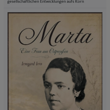
gesellschaftlichen Entwicklungen aufs Korn