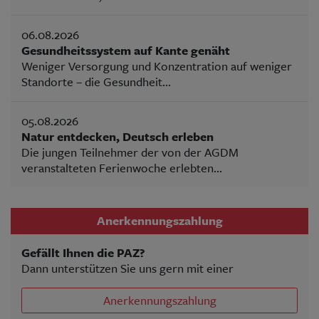
06.08.2026
Gesundheitssystem auf Kante genäht
Weniger Versorgung und Konzentration auf weniger
Standorte – die Gesundheit...
05.08.2026
Natur entdecken, Deutsch erleben
Die jungen Teilnehmer der von der AGDM
veranstalteten Ferienwoche erlebten...
Anerkennungszahlung
Gefällt Ihnen die PAZ?
Dann unterstützen Sie uns gern mit einer
Anerkennungszahlung