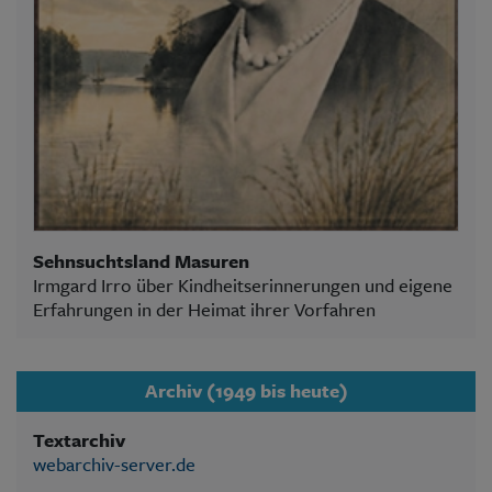
Sehnsuchtsland Masuren
Irmgard Irro über Kindheitserinnerungen und eigene
Erfahrungen in der Heimat ihrer Vorfahren
Archiv (1949 bis heute)
Textarchiv
webarchiv-server.de