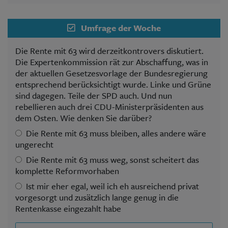
Umfrage der Woche
Die Rente mit 63 wird derzeitkontrovers diskutiert.
Die Expertenkommission rät zur Abschaffung, was in
der aktuellen Gesetzesvorlage der Bundesregierung
entsprechend berücksichtigt wurde. Linke und Grüne
sind dagegen. Teile der SPD auch. Und nun
rebellieren auch drei CDU-Ministerpräsidenten aus
dem Osten. Wie denken Sie darüber?
Die Rente mit 63 muss bleiben, alles andere wäre
ungerecht
Die Rente mit 63 muss weg, sonst scheitert das
komplette Reformvorhaben
Ist mir eher egal, weil ich eh ausreichend privat
vorgesorgt und zusätzlich lange genug in die
Rentenkasse eingezahlt habe