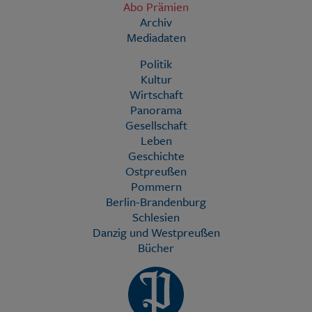
Abo Prämien
Archiv
Mediadaten
Politik
Kultur
Wirtschaft
Panorama
Gesellschaft
Leben
Geschichte
Ostpreußen
Pommern
Berlin-Brandenburg
Schlesien
Danzig und Westpreußen
Bücher