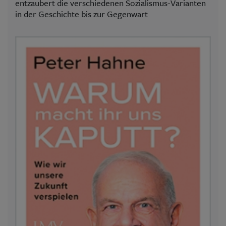
entzaubert die verschiedenen Sozialismus-Varianten
in der Geschichte bis zur Gegenwart