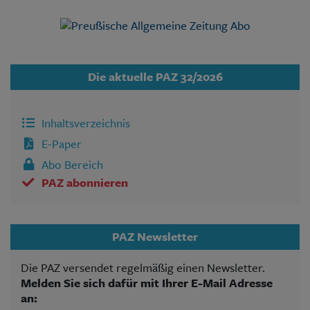
Die aktuelle PAZ 32/2026
Inhaltsverzeichnis
E-Paper
Abo Bereich
PAZ abonnieren
PAZ Newsletter
Die PAZ versendet regelmäßig einen Newsletter.
Melden Sie sich dafür mit Ihrer E-Mail Adresse
an: