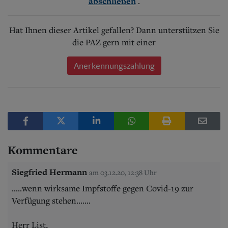
.
abschließen
Hat Ihnen dieser Artikel gefallen? Dann unterstützen Sie
die PAZ gern mit einer
Anerkennungszahlung
Kommentare
Siegfried Hermann
am 03.12.20, 12:38 Uhr
.....wenn wirksame Impfstoffe gegen Covid-19 zur
Verfügung stehen.......
Herr List,