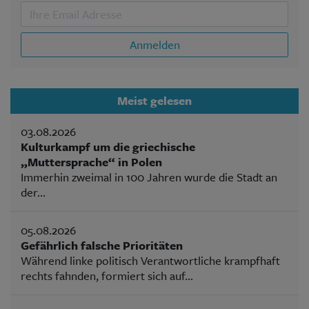
Anmelden
Meist gelesen
03.08.2026
Kulturkampf um die griechische
„Muttersprache“ in Polen
Immerhin zweimal in 100 Jahren wurde die Stadt an
der...
05.08.2026
Gefährlich falsche Prioritäten
Während linke politisch Verantwortliche krampfhaft
rechts fahnden, formiert sich auf...