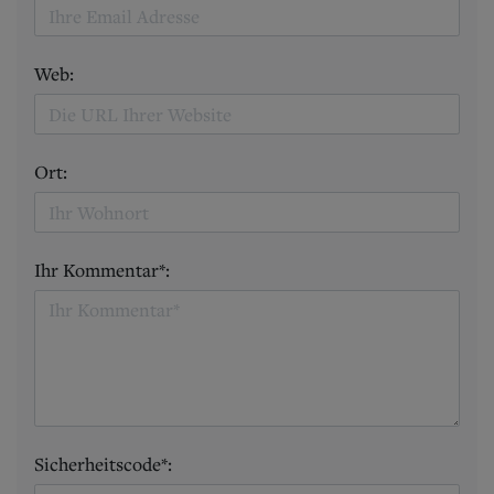
Web:
Ort:
Ihr Kommentar*:
Sicherheitscode*: