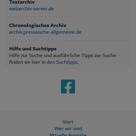
Textarchiv
webarchiv-server.de
Chronologisches Archiv
archiv.preussische-allgemeine.de
Hilfe und Suchtipps
Hilfe zur Suche und ausführliche Tipps zur Suche
finden sie hier in
den Suchtipps
.
Start
Wer wir sind
Aktuelle Ausgabe