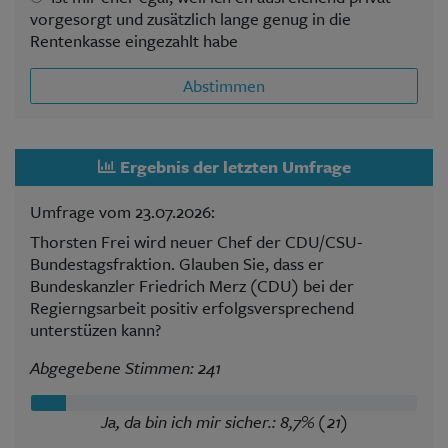
vorgesorgt und zusätzlich lange genug in die
Rentenkasse eingezahlt habe
Abstimmen
Ergebnis der letzten Umfrage
Umfrage vom 23.07.2026:
Thorsten Frei wird neuer Chef der CDU/CSU-
Bundestagsfraktion. Glauben Sie, dass er
Bundeskanzler Friedrich Merz (CDU) bei der
Regierngsarbeit positiv erfolgsversprechend
unterstüzen kann?
Abgegebene Stimmen: 241
Ja, da bin ich mir sicher.: 8,7% (21)