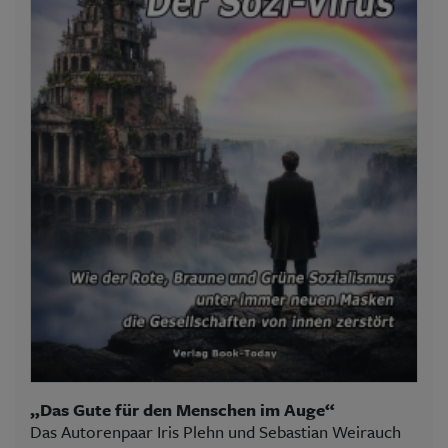
„Das Gute für den Menschen im Auge“
Das Autorenpaar Iris Plehn und Sebastian Weirauch