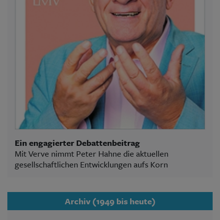
Ein engagierter Debattenbeitrag
Mit Verve nimmt Peter Hahne die aktuellen
gesellschaftlichen Entwicklungen aufs Korn
Archiv (1949 bis heute)