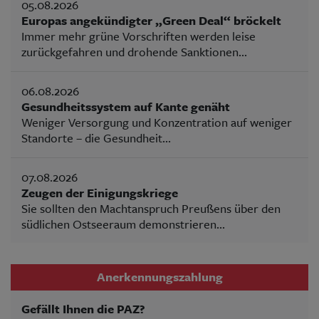
05.08.2026
Europas angekündigter „Green Deal“ bröckelt
Immer mehr grüne Vorschriften werden leise
zurückgefahren und drohende Sanktionen...
06.08.2026
Gesundheitssystem auf Kante genäht
Weniger Versorgung und Konzentration auf weniger
Standorte – die Gesundheit...
07.08.2026
Zeugen der Einigungskriege
Sie sollten den Machtanspruch Preußens über den
südlichen Ostseeraum demonstrieren...
Anerkennungszahlung
Gefällt Ihnen die PAZ?