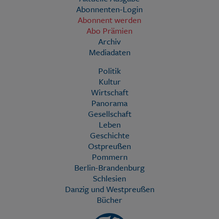
Abonnenten-Login
Abonnent werden
Abo Prämien
Archiv
Mediadaten
Politik
Kultur
Wirtschaft
Panorama
Gesellschaft
Leben
Geschichte
Ostpreußen
Pommern
Berlin-Brandenburg
Schlesien
Danzig und Westpreußen
Bücher