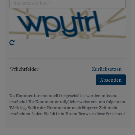
*Pflichtfelder
Zurücksetzen
Absenden
Da Kommentare manuell freigeschaltet werden müssen,
erscheint Ihr Kommentar möglicherweise erst am folgenden
Werktag. Sollte der Kommentar nach längerer Zeit nicht
erscheinen, laden Sie bitte in Ihrem Browser diese Seite neu!