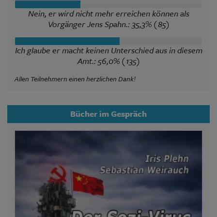
Nein, er wird nicht mehr erreichen können als
Vorgänger Jens Spahn.: 35,3% (85)
Ich glaube er macht keinen Unterschied aus in diesem
Amt.: 56,0% (135)
Allen Teilnehmern einen herzlichen Dank!
Bücher im Gespräch