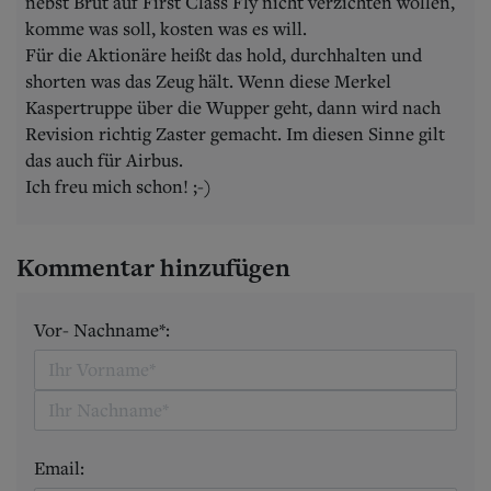
nebst Brut auf First Class Fly nicht verzichten wollen,
komme was soll, kosten was es will.
Für die Aktionäre heißt das hold, durchhalten und
shorten was das Zeug hält. Wenn diese Merkel
Kaspertruppe über die Wupper geht, dann wird nach
Revision richtig Zaster gemacht. Im diesen Sinne gilt
das auch für Airbus.
Ich freu mich schon! ;-)
Kommentar hinzufügen
Vor- Nachname*:
Email: