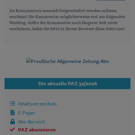
Da Kommentare manuell freigeschaltet werden müssen,
erscheint Ihr Kommentar möglicherweise erst am folgenden
Werktag. Sollte der Kommentar nach längerer Zeit nicht
erscheinen, laden Sie bitte in Ihrem Browser diese Seite neu!
Die aktuelle PAZ 32/2026
Inhaltsverzeichnis
E-Paper
Abo Bereich
PAZ abonnieren