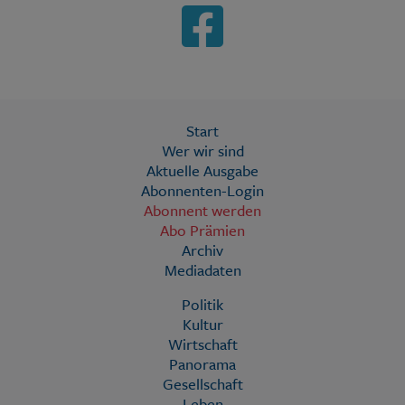
Start
Wer wir sind
Aktuelle Ausgabe
Abonnenten-Login
Abonnent werden
Abo Prämien
Archiv
Mediadaten
Politik
Kultur
Wirtschaft
Panorama
Gesellschaft
Leben