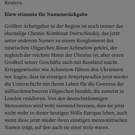
Reuters.
Kiew stimmte für Namensrückgabe
Größter Arbeitgeber in der Region ist noch immer das
ehemalige Chemie-Kombinat Dserschinskij, das jetzt
unter anderem Namen zu einem Konglomerat des
tatarischen Oligarchen Rinat Achmetow gehört, der
zugleich der reichste Mann der Ukraine ist, aber einen
Großteil seiner Geschäfte auch mit Russland macht.
Kriegsgewinnler wie Achmetow führen den Ukrainern
vor Augen, dass im einstigen Sowjetparadies jetzt wieder
die Unterschicht mit ihrem Leben für die Gewinne der
milliardenschweren Oligarchen bezahlt, die zumeist in
London residieren. Von den deutschstämmigen
Mennoniten wird wohl niemand bereuen, dass sie jetzt
nicht mehr in dieser heutigen Hölle Europas leben, auch
wenn diese jetzt wieder ihren einstigen mennonitischen
Namen trägt, auf den auch sie einst stolz waren.