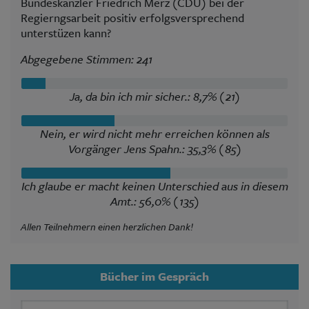
Bundeskanzler Friedrich Merz (CDU) bei der
Regierngsarbeit positiv erfolgsversprechend
unterstüzen kann?
Abgegebene Stimmen: 241
Ja, da bin ich mir sicher.: 8,7% (21)
Nein, er wird nicht mehr erreichen können als
Vorgänger Jens Spahn.: 35,3% (85)
Ich glaube er macht keinen Unterschied aus in diesem
Amt.: 56,0% (135)
Allen Teilnehmern einen herzlichen Dank!
Bücher im Gespräch