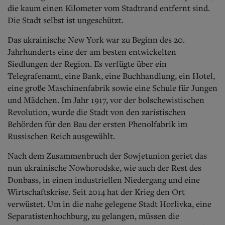
die kaum einen Kilometer vom Stadtrand entfernt sind.
Die Stadt selbst ist ungeschützt.
Das ukrainische New York war zu Beginn des 20.
Jahrhunderts eine der am besten entwickelten
Siedlungen der Region. Es verfügte über ein
Telegrafenamt, eine Bank, eine Buchhandlung, ein Hotel,
eine große Maschinenfabrik sowie eine Schule für Jungen
und Mädchen. Im Jahr 1917, vor der bolschewistischen
Revolution, wurde die Stadt von den zaristischen
Behörden für den Bau der ersten Phenolfabrik im
Russischen Reich ausgewählt.
Nach dem Zusammenbruch der Sowjetunion geriet das
nun ukrainische Nowhorodske, wie auch der Rest des
Donbass, in einen industriellen Niedergang und eine
Wirtschaftskrise. Seit 2014 hat der Krieg den Ort
verwüstet. Um in die nahe gelegene Stadt Horlivka, eine
Separatistenhochburg, zu gelangen, müssen die