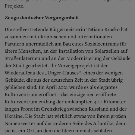
Projekte.
Zeuge deutscher Vergangenheit
Die stellvertretende Bürgermeisterin Tetiana Krasko hat
zusammen mit ukrainischen und internationalen
Partnern unermüdlich am Bau eines Sozialzentrums für
ältere Menschen, an der Installation von Solarzellen auf
Straßenlaternen und an der Modernisierung der Gebäude
der Stadt gearbeitet. Ihr Vorzeigeprojekt ist der
Wiederaufbau des „Unger-Hauses“, eines der wenigen
Gebäude, die aus der deutschen Zeit in der Stadt übrig
geblieben sind. Im April 2021 wurde es als elegantes
Kulturzentrum eröffnet – das einzige neu eröffnete
Kulturzentrum entlang der umkämpften 400 Kilometer
langen Front im Grenzkrieg zwischen Russland und der
Ukraine. Die Stadt hat wirklich etwas von ihrem großen
Namensvetter auf der anderen Seite des Atlantiks, denn
sie ist ein Ort, an dem die Ideen niemals schlafen.