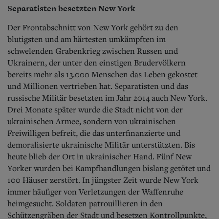
Separatisten besetzten New York
Der Frontabschnitt von New York gehört zu den
blutigsten und am härtesten umkämpften im
schwelenden Grabenkrieg zwischen Russen und
Ukrainern, der unter den einstigen Brudervölkern
bereits mehr als 13.000 Menschen das Leben gekostet
und Millionen vertrieben hat. Separatisten und das
russische Militär besetzten im Jahr 2014 auch New York.
Drei Monate später wurde die Stadt nicht von der
ukrainischen Armee, sondern von ukrainischen
Freiwilligen befreit, die das unterfinanzierte und
demoralisierte ukrainische Militär unterstützten. Bis
heute blieb der Ort in ukrainischer Hand. Fünf New
Yorker wurden bei Kampfhandlungen bislang getötet und
100 Häuser zerstört. In jüngster Zeit wurde New York
immer häufiger von Verletzungen der Waffenruhe
heimgesucht. Soldaten patrouillieren in den
Schützengräben der Stadt und besetzen Kontrollpunkte,