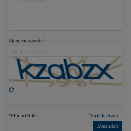
Sicherheitscode*:
*Pflichtfelder
Zurücksetzen
Absenden