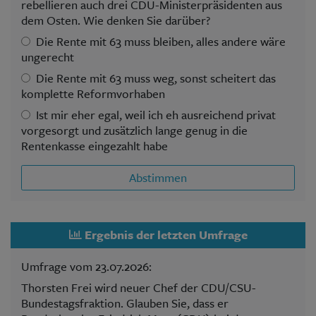
rebellieren auch drei CDU-Ministerpräsidenten aus
dem Osten. Wie denken Sie darüber?
Die Rente mit 63 muss bleiben, alles andere wäre
ungerecht
Die Rente mit 63 muss weg, sonst scheitert das
komplette Reformvorhaben
Ist mir eher egal, weil ich eh ausreichend privat
vorgesorgt und zusätzlich lange genug in die
Rentenkasse eingezahlt habe
Abstimmen
Ergebnis der letzten Umfrage
Umfrage vom 23.07.2026:
Thorsten Frei wird neuer Chef der CDU/CSU-
Bundestagsfraktion. Glauben Sie, dass er