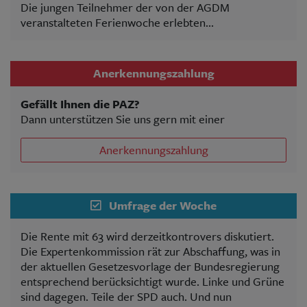
Die jungen Teilnehmer der von der AGDM
veranstalteten Ferienwoche erlebten...
Anerkennungszahlung
Gefällt Ihnen die PAZ?
Dann unterstützen Sie uns gern mit einer
Anerkennungszahlung
Umfrage der Woche
Die Rente mit 63 wird derzeitkontrovers diskutiert.
Die Expertenkommission rät zur Abschaffung, was in
der aktuellen Gesetzesvorlage der Bundesregierung
entsprechend berücksichtigt wurde. Linke und Grüne
sind dagegen. Teile der SPD auch. Und nun