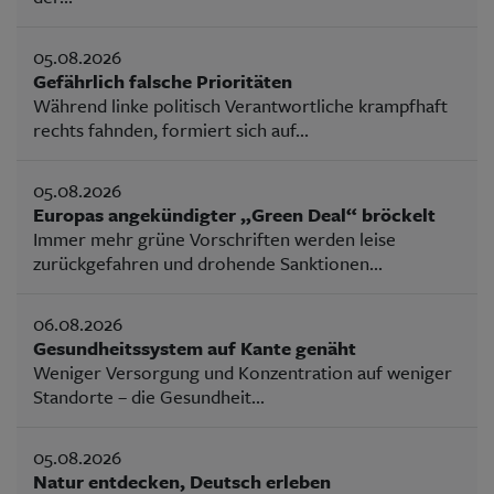
05.08.2026
Gefährlich falsche Prioritäten
Während linke politisch Verantwortliche krampfhaft
rechts fahnden, formiert sich auf...
05.08.2026
Europas angekündigter „Green Deal“ bröckelt
Immer mehr grüne Vorschriften werden leise
zurückgefahren und drohende Sanktionen...
06.08.2026
Gesundheitssystem auf Kante genäht
Weniger Versorgung und Konzentration auf weniger
Standorte – die Gesundheit...
05.08.2026
Natur entdecken, Deutsch erleben