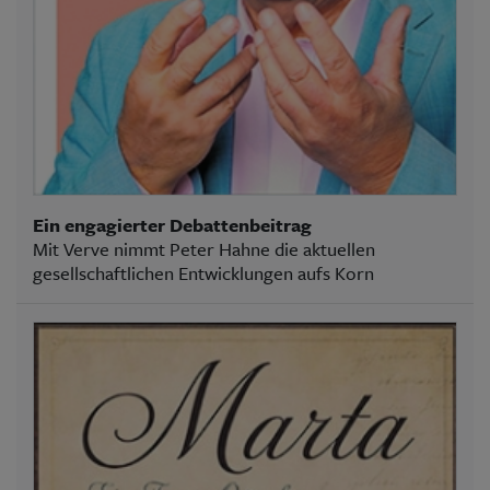
Ein engagierter Debattenbeitrag
Mit Verve nimmt Peter Hahne die aktuellen
gesellschaftlichen Entwicklungen aufs Korn