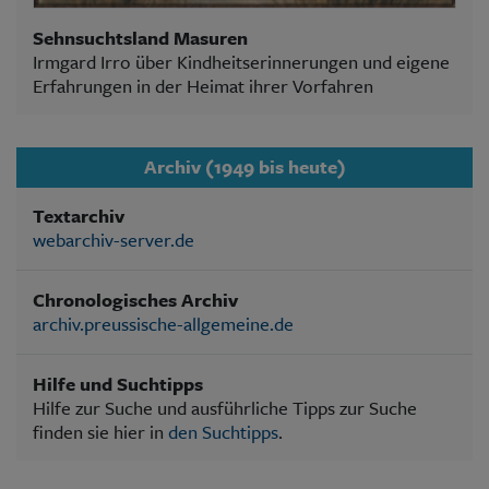
Sehnsuchtsland Masuren
Irmgard Irro über Kindheitserinnerungen und eigene
Erfahrungen in der Heimat ihrer Vorfahren
Archiv (1949 bis heute)
Textarchiv
webarchiv-server.de
Chronologisches Archiv
archiv.preussische-allgemeine.de
Hilfe und Suchtipps
Hilfe zur Suche und ausführliche Tipps zur Suche
finden sie hier in
den Suchtipps
.