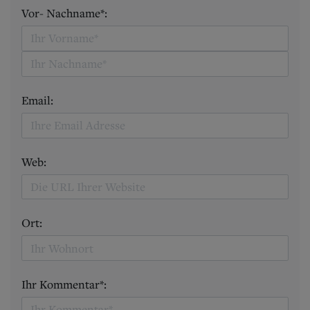
Vor- Nachname*:
Email:
Web:
Ort:
Ihr Kommentar*: