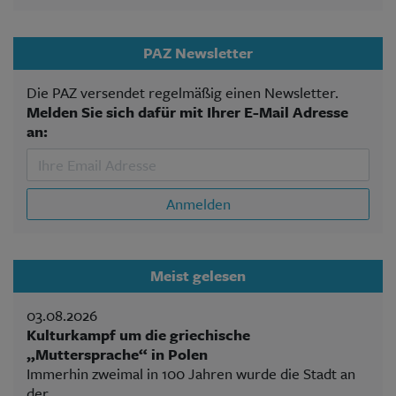
PAZ Newsletter
Die PAZ versendet regelmäßig einen Newsletter.
Melden Sie sich dafür mit Ihrer E-Mail Adresse
an:
Anmelden
Meist gelesen
03.08.2026
Kulturkampf um die griechische
„Muttersprache“ in Polen
Immerhin zweimal in 100 Jahren wurde die Stadt an
der...