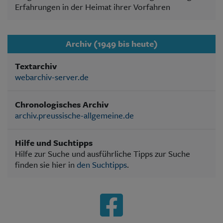
Erfahrungen in der Heimat ihrer Vorfahren
Archiv (1949 bis heute)
Textarchiv
webarchiv-server.de
Chronologisches Archiv
archiv.preussische-allgemeine.de
Hilfe und Suchtipps
Hilfe zur Suche und ausführliche Tipps zur Suche
finden sie hier in
den Suchtipps
.