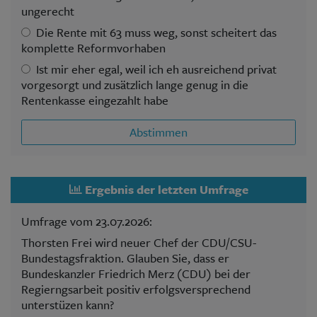
ungerecht
Die Rente mit 63 muss weg, sonst scheitert das
komplette Reformvorhaben
Ist mir eher egal, weil ich eh ausreichend privat
vorgesorgt und zusätzlich lange genug in die
Rentenkasse eingezahlt habe
Abstimmen
Ergebnis der letzten Umfrage
Umfrage vom 23.07.2026:
Thorsten Frei wird neuer Chef der CDU/CSU-
Bundestagsfraktion. Glauben Sie, dass er
Bundeskanzler Friedrich Merz (CDU) bei der
Regierngsarbeit positiv erfolgsversprechend
unterstüzen kann?