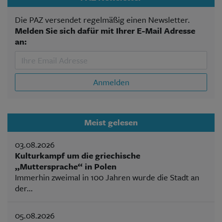
Die PAZ versendet regelmäßig einen Newsletter.
Melden Sie sich dafür mit Ihrer E-Mail Adresse
an:
Anmelden
Meist gelesen
03.08.2026
Kulturkampf um die griechische
„Muttersprache“ in Polen
Immerhin zweimal in 100 Jahren wurde die Stadt an
der...
05.08.2026