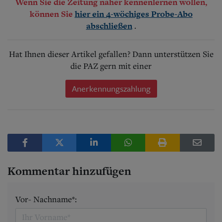
Wenn Sie die Zeitung näher kennenlernen wollen,
können Sie
hier ein 4-wöchiges Probe-Abo
.
abschließen
Hat Ihnen dieser Artikel gefallen? Dann unterstützen Sie
die PAZ gern mit einer
Anerkennungszahlung
Kommentar hinzufügen
Vor- Nachname*: