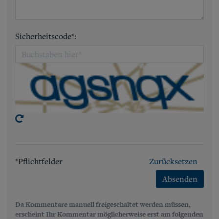
Sicherheitscode*:
*Pflichtfelder
Zurücksetzen
Absenden
Da Kommentare manuell freigeschaltet werden müssen,
erscheint Ihr Kommentar möglicherweise erst am folgenden