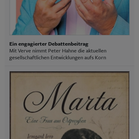
Ein engagierter Debattenbeitrag
Mit Verve nimmt Peter Hahne die aktuellen
gesellschaftlichen Entwicklungen aufs Korn