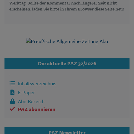
Werktag. Sollte der Kommentar nach längerer Zeit nicht
erscheinen, laden Sie bitte in Ihrem Browser diese Seite neu!
Die aktuelle PAZ 32/2026
Inhaltsverzeichnis
E-Paper
Abo Bereich
PAZ abonnieren
PAZ Newsletter