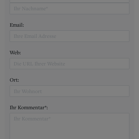
Email:
Web:
Ort:
Ihr Kommentar*: