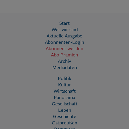
Start
Wer wir sind
Aktuelle Ausgabe
Abonnenten-Login
Abonnent werden
Abo Prämien
Archiv
Mediadaten
Politik
Kultur
Wirtschaft
Panorama
Gesellschaft
Leben
Geschichte
Ostpreußen
Pommern