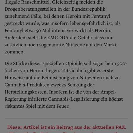
illegale Rauschmittel. Gleichzeitig melden die
Drogenberatungsstellen in der Bundesrepublik
zunehmend Fälle, bei denen Heroin mit Fentanyl
gest
reckt wurde, was insofern lebensgefährlich ist, als
Fentanyl etwa 50 Mal intensiver wirkt als Heroin.
Außerdem sieht die EMCDDA die Gefahr, dass nun
zusätzlich noch sogenannte Nitazene auf den Markt
kommen.
Die Stärke dieser speziellen Opioide soll sogar beim 500-
fachen von Heroin liegen. Tatsächlich gibt es erste
Hinweise auf die Beimischung von Nitazenen auch zu
Cannabis-Produkten zwecks Senkung der
Herstellungskosten. Insofern ist die von der Ampel-
Regierung initiierte Cannabis-Legalisierung ein höchst
riskantes Spiel mit dem Feuer.
Dieser Artikel ist ein Beitrag aus der aktuellen PAZ.