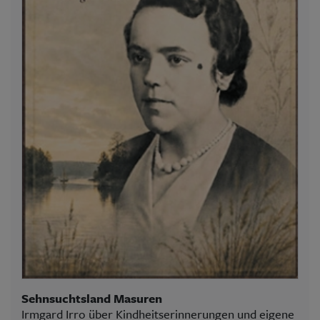
Sehnsuchtsland Masuren
Irmgard Irro über Kindheitserinnerungen und eigene