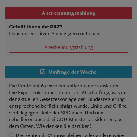
Anerkennungszahlung
Gefällt Ihnen die PAZ?
Dann unterstützen Sie uns gern mit einer
Anerkennungszahlung
Umfrage der Woche
Die Rente mit 63 wird derzeitkontrovers diskutiert.
Die Expertenkommission rät zur Abschaffung, was in
der aktuellen Gesetzesvorlage der Bundesregierung
entsprechend berücksichtigt wurde. Linke und Grüne
sind dagegen. Teile der SPD auch. Und nun
rebellieren auch drei CDU-Ministerpräsidenten aus
dem Osten. Wie denken Sie darüber?
Die Rente mit 63 muss bleiben, alles andere wäre