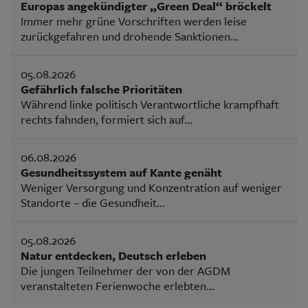
Europas angekündigter „Green Deal“ bröckelt
Immer mehr grüne Vorschriften werden leise
zurückgefahren und drohende Sanktionen...
05.08.2026
Gefährlich falsche Prioritäten
Während linke politisch Verantwortliche krampfhaft
rechts fahnden, formiert sich auf...
06.08.2026
Gesundheitssystem auf Kante genäht
Weniger Versorgung und Konzentration auf weniger
Standorte – die Gesundheit...
05.08.2026
Natur entdecken, Deutsch erleben
Die jungen Teilnehmer der von der AGDM
veranstalteten Ferienwoche erlebten...