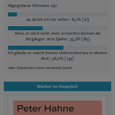
Abgegebene Stimmen: 241
Ja, da bin ich mir sicher.: 8,7% (21)
Nein, er wird nicht mehr erreichen können als
Vorgänger Jens Spahn.: 35,3% (85)
Ich glaube er macht keinen Unterschied aus in diesem
Amt.: 56,0% (135)
Allen Teilnehmern einen herzlichen Dank!
Bücher im Gespräch