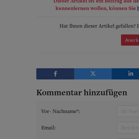
Dieser Artikel ist ein Beitrag aus 
kennenlernen wollen, können Sie
Hat Ihnen dieser Artikel gefallen?
Anerk
Kommentar hinzufügen
Vor- Nachname*:
Email: