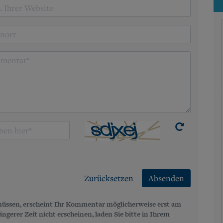
Zurücksetzen
Absenden
üssen, erscheint Ihr Kommentar möglicherweise erst am
gerer Zeit nicht erscheinen, laden Sie bitte in Ihrem