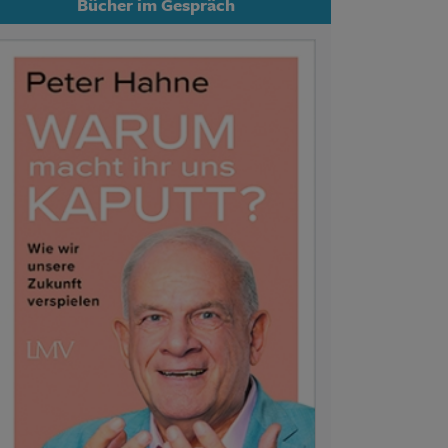
Bücher im Gespräch