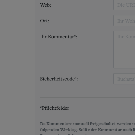
Web:
Ort:
Ihr Kommentar*:
Sicherheitscode*:
*Pflichtfelder
Da Kommentare manuell freigeschaltet werden m
folgenden Werktag. Sollte der Kommentar nach län