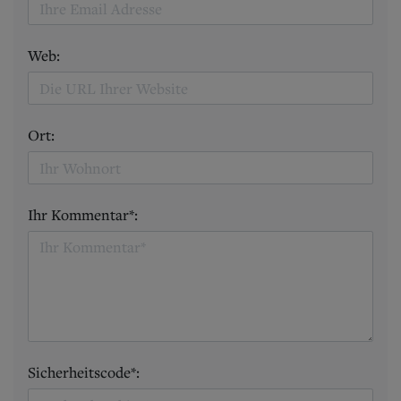
Web:
Ort:
Ihr Kommentar*:
Sicherheitscode*: