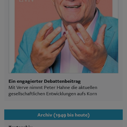
Ein engagierter Debattenbeitrag
Mit Verve nimmt Peter Hahne die aktuellen
gesellschaftlichen Entwicklungen aufs Korn
Archiv (1949 bis heute)