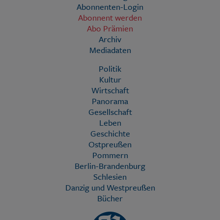
Abonnenten-Login
Abonnent werden
Abo Prämien
Archiv
Mediadaten
Politik
Kultur
Wirtschaft
Panorama
Gesellschaft
Leben
Geschichte
Ostpreußen
Pommern
Berlin-Brandenburg
Schlesien
Danzig und Westpreußen
Bücher