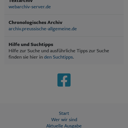
Textarchiv
webarchiv-server.de
Chronologisches Archiv
archiv.preussische-allgemeine.de
Hilfe und Suchtipps
Hilfe zur Suche und ausführliche Tipps zur Suche
finden sie hier in
den Suchtipps
.
Start
Wer wir sind
Aktuelle Ausgabe