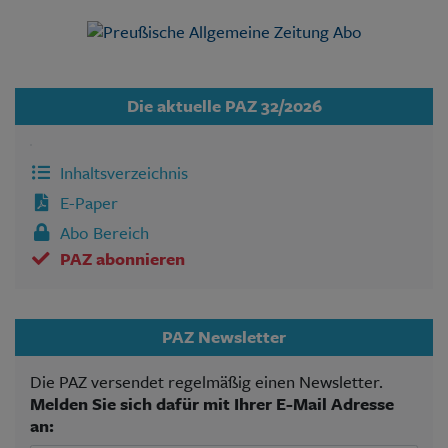
Die aktuelle PAZ 32/2026
Inhaltsverzeichnis
E-Paper
Abo Bereich
PAZ abonnieren
PAZ Newsletter
Die PAZ versendet regelmäßig einen Newsletter.
Melden Sie sich dafür mit Ihrer E-Mail Adresse
an: