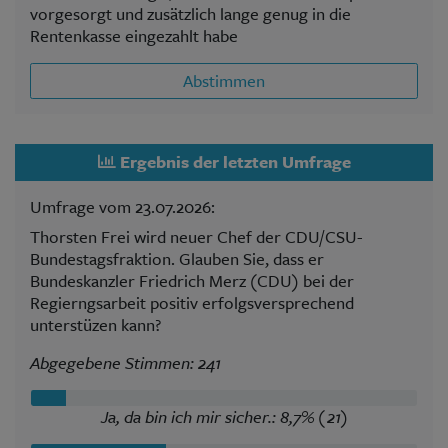
vorgesorgt und zusätzlich lange genug in die
Rentenkasse eingezahlt habe
Abstimmen
Ergebnis der letzten Umfrage
Umfrage vom 23.07.2026:
Thorsten Frei wird neuer Chef der CDU/CSU-
Bundestagsfraktion. Glauben Sie, dass er
Bundeskanzler Friedrich Merz (CDU) bei der
Regierngsarbeit positiv erfolgsversprechend
unterstüzen kann?
Abgegebene Stimmen: 241
Ja, da bin ich mir sicher.: 8,7% (21)