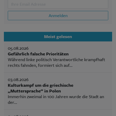
Anmelden
Meist gelesen
05.08.2026
Gefährlich falsche Prioritäten
Während linke politisch Verantwortliche krampfhaft
rechts fahnden, formiert sich auf...
03.08.2026
Kulturkampf um die griechische
„Muttersprache“ in Polen
Immerhin zweimal in 100 Jahren wurde die Stadt an
der...