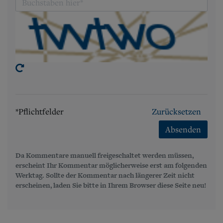
*Pflichtfelder
Zurücksetzen
Absenden
Da Kommentare manuell freigeschaltet werden müssen,
erscheint Ihr Kommentar möglicherweise erst am folgenden
Werktag. Sollte der Kommentar nach längerer Zeit nicht
erscheinen, laden Sie bitte in Ihrem Browser diese Seite neu!