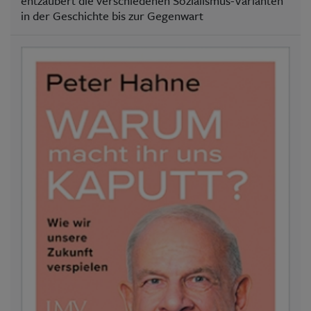
entzaubert die verschiedenen Sozialismus-Varianten
in der Geschichte bis zur Gegenwart