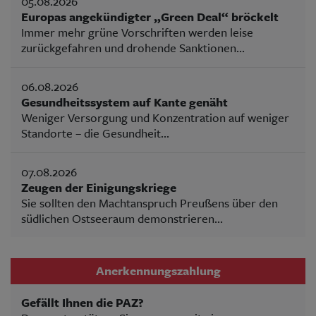
05.08.2026
Europas angekündigter „Green Deal“ bröckelt
Immer mehr grüne Vorschriften werden leise
zurückgefahren und drohende Sanktionen...
06.08.2026
Gesundheitssystem auf Kante genäht
Weniger Versorgung und Konzentration auf weniger
Standorte – die Gesundheit...
07.08.2026
Zeugen der Einigungskriege
Sie sollten den Machtanspruch Preußens über den
südlichen Ostseeraum demonstrieren...
Anerkennungszahlung
Gefällt Ihnen die PAZ?