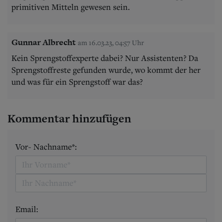
primitiven Mitteln gewesen sein.
Gunnar Albrecht
am 16.03.23, 04:57 Uhr
Kein Sprengstoffexperte dabei? Nur Assistenten? Da
Sprengstoffreste gefunden wurde, wo kommt der her
und was für ein Sprengstoff war das?
Kommentar hinzufügen
Vor- Nachname*:
Email: