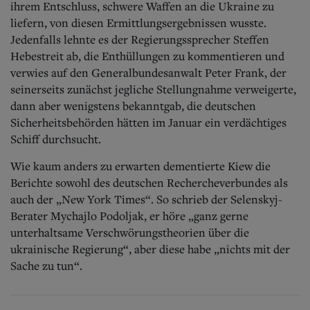
ihrem Entschluss, schwere Waffen an die Ukraine zu
liefern, von diesen Ermittlungsergebnissen wusste.
Jedenfalls lehnte es der Regierungssprecher Steffen
Hebestreit ab, die Enthüllungen zu kommentieren und
verwies auf den Generalbundesanwalt Peter Frank, der
seinerseits zunächst jegliche Stellungnahme verweigerte,
dann aber wenigstens bekanntgab, die deutschen
Sicherheitsbehörden hätten im Januar ein verdächtiges
Schiff durchsucht.
Wie kaum anders zu erwarten dementierte Kiew die
Berichte sowohl des deutschen Rechercheverbundes als
auch der „New York Times“. So schrieb der Selenskyj-
Berater Mychajlo Podoljak, er höre „ganz gerne
unterhaltsame Verschwörungstheorien über die
ukrainische Regierung“, aber diese habe „nichts mit der
Sache zu tun“.