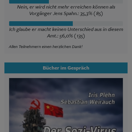
Nein, er wird nicht mehr erreichen können als
Vorgänger Jens Spahn.: 35,3% (85)
Ich glaube er macht keinen Unterschied aus in diesem
Amt.: 56,0% (135)
Allen Teilnehmern einen herzlichen Dank!
Bücher im Gespräch