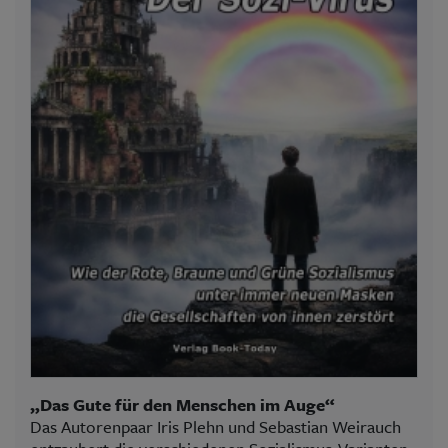
„Das Gute für den Menschen im Auge“
Das Autorenpaar Iris Plehn und Sebastian Weirauch