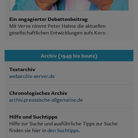
Ein engagierter Debattenbeitrag
Mit Verve nimmt Peter Hahne die aktuellen
gesellschaftlichen Entwicklungen aufs Korn
Archiv (1949 bis heute)
Textarchiv
webarchiv-server.de
Chronologisches Archiv
archiv.preussische-allgemeine.de
Hilfe und Suchtipps
Hilfe zur Suche und ausführliche Tipps zur Suche
finden sie hier in
den Suchtipps
.