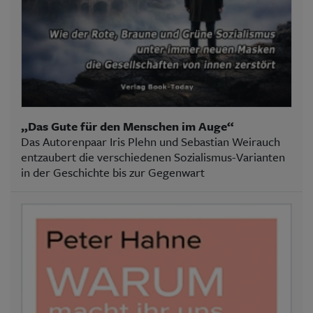
„Das Gute für den Menschen im Auge“
Das Autorenpaar Iris Plehn und Sebastian Weirauch
entzaubert die verschiedenen Sozialismus-Varianten
in der Geschichte bis zur Gegenwart