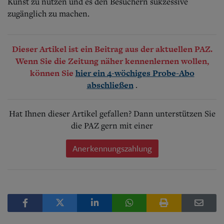
Kunst zu nutzen und es den Besuchern sukzessive
zugänglich zu machen.
Dieser Artikel ist ein Beitrag aus der aktuellen PAZ.
Wenn Sie die Zeitung näher kennenlernen wollen,
können Sie
hier ein 4-wöchiges Probe-Abo
.
abschließen
Hat Ihnen dieser Artikel gefallen? Dann unterstützen Sie
die PAZ gern mit einer
Anerkennungszahlung