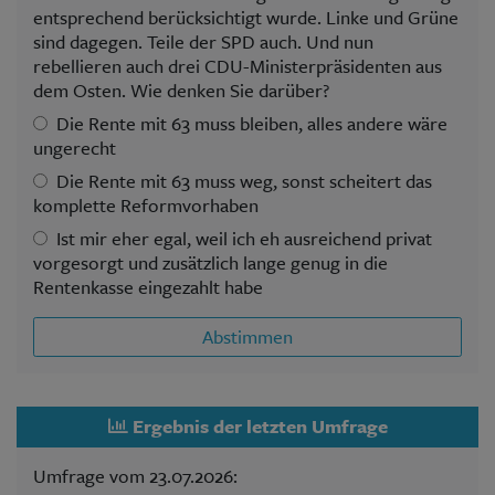
entsprechend berücksichtigt wurde. Linke und Grüne
sind dagegen. Teile der SPD auch. Und nun
rebellieren auch drei CDU-Ministerpräsidenten aus
dem Osten. Wie denken Sie darüber?
Die Rente mit 63 muss bleiben, alles andere wäre
ungerecht
Die Rente mit 63 muss weg, sonst scheitert das
komplette Reformvorhaben
Ist mir eher egal, weil ich eh ausreichend privat
vorgesorgt und zusätzlich lange genug in die
Rentenkasse eingezahlt habe
Abstimmen
Ergebnis der letzten Umfrage
Umfrage vom 23.07.2026: