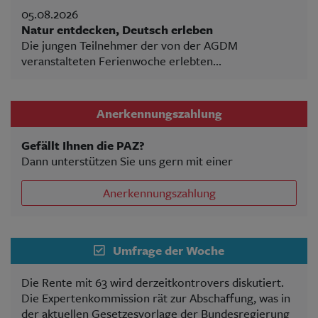
05.08.2026
Natur entdecken, Deutsch erleben
Die jungen Teilnehmer der von der AGDM
veranstalteten Ferienwoche erlebten...
Anerkennungszahlung
Gefällt Ihnen die PAZ?
Dann unterstützen Sie uns gern mit einer
Anerkennungszahlung
Umfrage der Woche
Die Rente mit 63 wird derzeitkontrovers diskutiert.
Die Expertenkommission rät zur Abschaffung, was in
der aktuellen Gesetzesvorlage der Bundesregierung