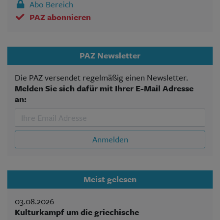
Abo Bereich
PAZ abonnieren
PAZ Newsletter
Die PAZ versendet regelmäßig einen Newsletter.
Melden Sie sich dafür mit Ihrer E-Mail Adresse
an:
Anmelden
Meist gelesen
03.08.2026
Kulturkampf um die griechische