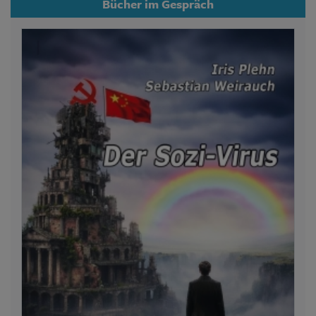
Bücher im Gespräch