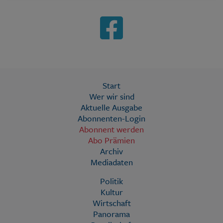
Start
Wer wir sind
Aktuelle Ausgabe
Abonnenten-Login
Abonnent werden
Abo Prämien
Archiv
Mediadaten
Politik
Kultur
Wirtschaft
Panorama