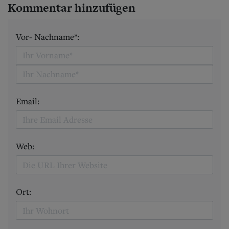
Kommentar hinzufügen
Vor- Nachname*:
Email:
Web:
Ort: