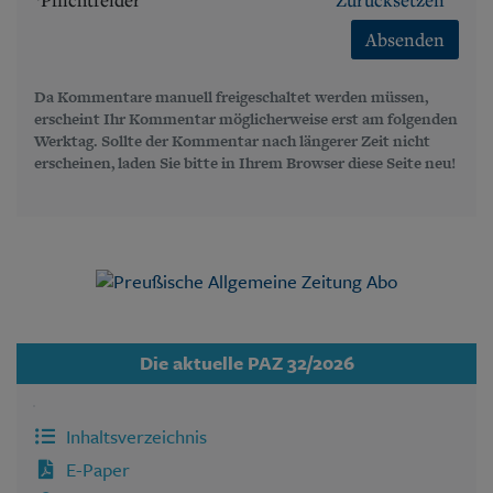
Absenden
Da Kommentare manuell freigeschaltet werden müssen,
erscheint Ihr Kommentar möglicherweise erst am folgenden
Werktag. Sollte der Kommentar nach längerer Zeit nicht
erscheinen, laden Sie bitte in Ihrem Browser diese Seite neu!
Die aktuelle PAZ 32/2026
Inhaltsverzeichnis
E-Paper