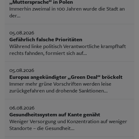
„Muttersprache“ in Polen
Immerhin zweimal in 100 Jahren wurde die Stadt an
der...
05.08.2026
Gefährlich falsche Prioritäten
Während linke politisch Verantwortliche krampfhaft
rechts fahnden, formiert sich auf...
05.08.2026
Europas angekündigter „Green Deal“ bröckelt
Immer mehr grüne Vorschriften werden leise
zurückgefahren und drohende Sanktionen...
06.08.2026
Gesundheitssystem auf Kante genäht
Weniger Versorgung und Konzentration auf weniger
Standorte – die Gesundheit...