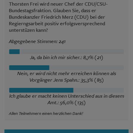
Thorsten Frei wird neuer Chef der CDU/CSU-
Bundestagsfraktion. Glauben Sie, dass er
Bundeskanzler Friedrich Merz (CDU) bei der
Regierngsarbeit positiv erfolgsversprechend
unterstüzen kann?
Abgegebene Stimmen: 241
Ja, da bin ich mir sicher.: 8,7% (21)
Nein, er wird nicht mehr erreichen können als
Vorgänger Jens Spahn.: 35,3% (85)
Ich glaube er macht keinen Unterschied aus in diesem
Amt.: 56,0% (135)
Allen Teilnehmern einen herzlichen Dank!