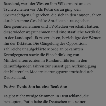
Russland, warf der Westen ihm Völkermord an den
Tschetschenen vor. Als Putin daran ging, den
übermächtigen Oligarchen, die sich in den 1990er Jahren
durch krumme Geschäfte Anteile an strategischen
Energieunternehmen und TV-Medien verschafft hatten,
diese wieder wegzunehmen und eine staatliche Vertikale
in der Landespolitik zu errichten, bezichtigte der Westen
ihn der Diktatur. Die Gängelung der Opposition,
zahlreiche unaufgeklärte Morde an bekannten
Kremlgegnern sowie die Einschränkung von
Minderheitenrechten in Russland führten in den
darauffolgenden Jahren zur einseitigen Aufkündigung
der bilateralen Modernisierungspartnerschaft durch
Deutschland.
Putins Evolution ist eine Reaktion
Es gibt nicht wenige Stimmen in Deutschland, die
behaupten, Putin habe die Deutschen mit seiner