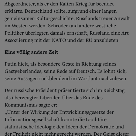
Abgeordneter, als er den Kalten Krieg für beendet
erklärte. Deutschland sollte, aufgrund einer langen
gemeinsamen Kulturgeschichte, Russlands treuer Anwalt
im Westen werden. Schröder und andere westliche
Politiker überlegten damals ernsthaft, Russland eine Art
Assoziierung mit der NATO und der EU anzubieten.
Eine völlig andere Zeit
Putin hielt, als besondere Geste in Richtung seines
Gastgeberlandes, seine Rede auf Deutsch. Es lohnt sich,
seine Aussagen rückblendend im Wortlaut nachzulesen.
Der russische Präsident präsentierte sich im Reichstag
als überzeugter Liberaler. Über das Ende des
Kommunismus sagte er:
„Unter der Wirkung der Entwicklungsgesetze der
Informationsgesellschaft konnte die totalitäre
stalinistische Ideologie den Ideen der Demokratie und
der Freiheit nicht mehr gerecht werden. Der Geist dieser