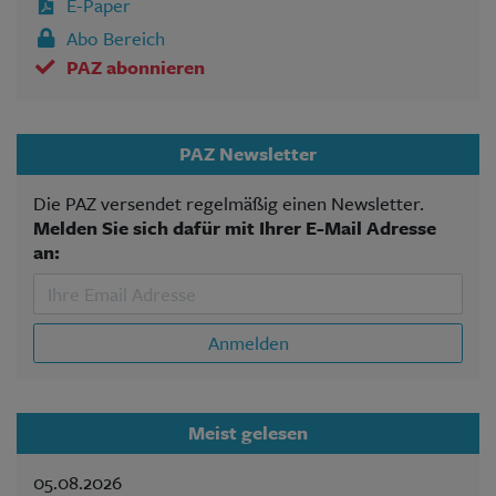
E-Paper
Abo Bereich
PAZ abonnieren
PAZ Newsletter
Die PAZ versendet regelmäßig einen Newsletter.
Melden Sie sich dafür mit Ihrer E-Mail Adresse
an:
Anmelden
Meist gelesen
05.08.2026