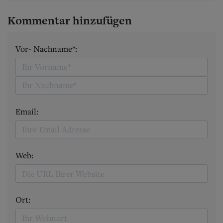
Kommentar hinzufügen
Vor- Nachname*:
Email:
Web:
Ort: