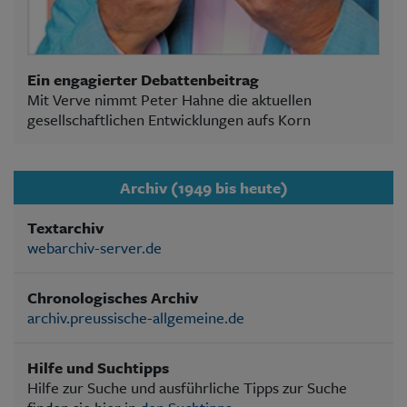
Ein engagierter Debattenbeitrag
Mit Verve nimmt Peter Hahne die aktuellen
gesellschaftlichen Entwicklungen aufs Korn
Archiv (1949 bis heute)
Textarchiv
webarchiv-server.de
Chronologisches Archiv
archiv.preussische-allgemeine.de
Hilfe und Suchtipps
Hilfe zur Suche und ausführliche Tipps zur Suche