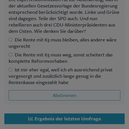
der aktuellen Gesetzesvorlage der Bundesregierung
entsprechend berücksichtigt wurde. Linke und Grüne
sind dagegen. Teile der SPD auch. Und nun
rebellieren auch drei CDU-Ministerpräsidenten aus
dem Osten. Wie denken Sie darüber?
Die Rente mit 63 muss bleiben, alles andere wäre
ungerecht
Die Rente mit 63 muss weg, sonst scheitert das
komplette Reformvorhaben
Ist mir eher egal, weil ich eh ausreichend privat
vorgesorgt und zusätzlich lange genug in die
Rentenkasse eingezahlt habe
Abstimmen
Ergebnis der letzten Umfrage