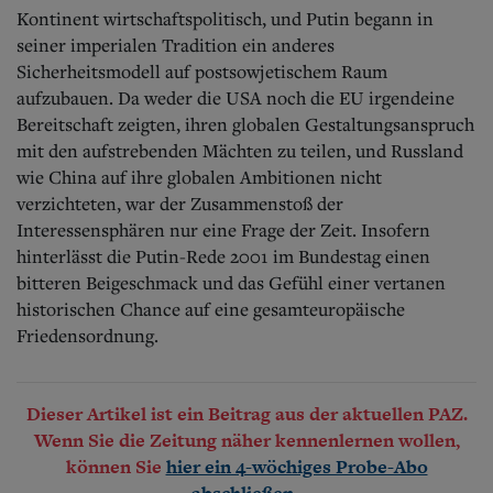
Kontinent wirtschaftspolitisch, und Putin begann in
seiner imperialen Tradition ein anderes
Sicherheitsmodell auf postsowjetischem Raum
aufzubauen. Da weder die USA noch die EU irgendeine
Bereitschaft zeigten, ihren globalen Gestaltungsanspruch
mit den aufstrebenden Mächten zu teilen, und Russland
wie China auf ihre globalen Ambitionen nicht
verzichteten, war der Zusammenstoß der
Interessensphären nur eine Frage der Zeit. Insofern
hinterlässt die Putin-Rede 2001 im Bundestag einen
bitteren Beigeschmack und das Gefühl einer vertanen
historischen Chance auf eine gesamteuropäische
Friedensordnung.
Dieser Artikel ist ein Beitrag aus der aktuellen PAZ.
Wenn Sie die Zeitung näher kennenlernen wollen,
können Sie
hier ein 4-wöchiges Probe-Abo
.
abschließen