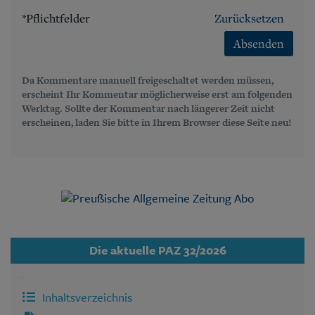
*Pflichtfelder
Zurücksetzen
Absenden
Da Kommentare manuell freigeschaltet werden müssen,
erscheint Ihr Kommentar möglicherweise erst am folgenden
Werktag. Sollte der Kommentar nach längerer Zeit nicht
erscheinen, laden Sie bitte in Ihrem Browser diese Seite neu!
Die aktuelle PAZ 32/2026
Inhaltsverzeichnis