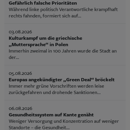
Gefährlich falsche Prioritäten
Während linke politisch Verantwortliche krampfhaft
rechts fahnden, formiert sich auf...
03.08.2026
Kulturkampf um die griechische
„Muttersprache“ in Polen
Immerhin zweimal in 100 Jahren wurde die Stadt an
der...
05.08.2026
Europas angekündigter „Green Deal“ bröckelt
Immer mehr grüne Vorschriften werden leise
zurückgefahren und drohende Sanktionen...
06.08.2026
Gesundheitssystem auf Kante genäht
Weniger Versorgung und Konzentration auf weniger
Standorte – die Gesundheit...