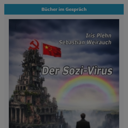
Bücher im Gespräch