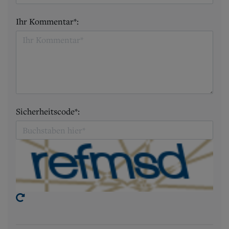
Ihr Kommentar*:
Sicherheitscode*: