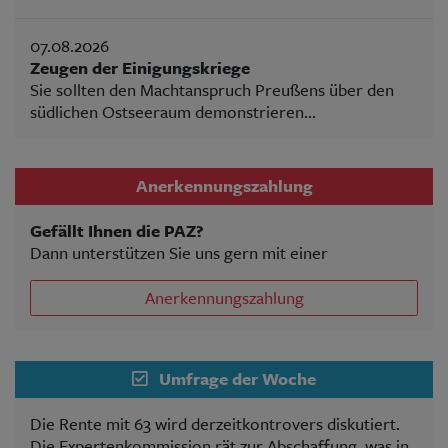
07.08.2026
Zeugen der Einigungskriege
Sie sollten den Machtanspruch Preußens über den
südlichen Ostseeraum demonstrieren...
Anerkennungszahlung
Gefällt Ihnen die PAZ?
Dann unterstützen Sie uns gern mit einer
Anerkennungszahlung
Umfrage der Woche
Die Rente mit 63 wird derzeitkontrovers diskutiert.
Die Expertenkommission rät zur Abschaffung, was in