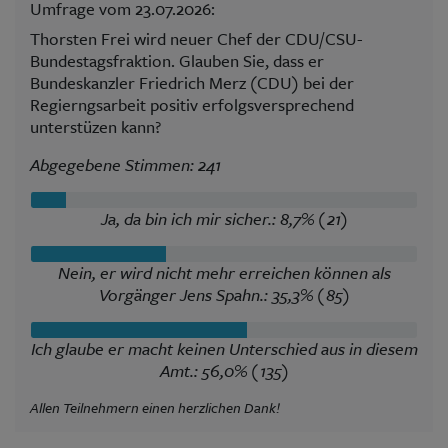
Umfrage vom 23.07.2026:
Thorsten Frei wird neuer Chef der CDU/CSU-
Bundestagsfraktion. Glauben Sie, dass er
Bundeskanzler Friedrich Merz (CDU) bei der
Regierngsarbeit positiv erfolgsversprechend
unterstüzen kann?
Abgegebene Stimmen: 241
Ja, da bin ich mir sicher.: 8,7% (21)
Nein, er wird nicht mehr erreichen können als
Vorgänger Jens Spahn.: 35,3% (85)
Ich glaube er macht keinen Unterschied aus in diesem
Amt.: 56,0% (135)
Allen Teilnehmern einen herzlichen Dank!