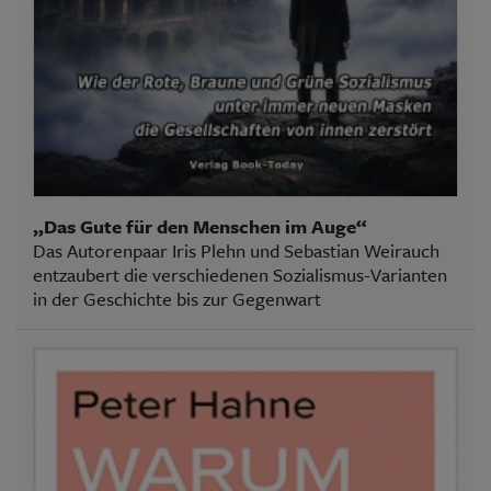
„Das Gute für den Menschen im Auge“
Das Autorenpaar Iris Plehn und Sebastian Weirauch
entzaubert die verschiedenen Sozialismus-Varianten
in der Geschichte bis zur Gegenwart