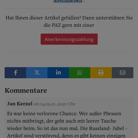
Hat Ihnen dieser Artikel gefallen? Dann unterstützen Sie
die PAZ gern mit einer
Anerkennungszahlung
Kommentare
Jan Kerzel
am 24.09.21, 22:50 Uhr
Es war keine verlorene Chance. Wer außer Phrasen
nichts mitbringt, der geht auch mit leerer Tasche
wieder heim. So ist das nun mal. Die Russland- Jubel -
Artikel sind verstörend, denn es gibt keinen einzigen