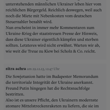
unterstehenden männlichen Ukrainer leben hier vom
reichlichen Bürgergeld. Reichlich deswegen, weil auch
noch die Miete mit Nebenkosten vom deutschen
Steuerzahler bezahlt wird.
Nun erscheint in immer mehr Kommentaren zum
Ukraine-Krieg der staatstreuen Presse der Hinweis,
dass diese Ukrainer eigentlich kämpfen und sterben
sollten. Letzteres wird nicht erwähnt. Warten wir ab,
wie weit die Treue zu Kiew bei Scholz & Co. reicht.
sitra achra
am 29.12.23, 12:47 Uhr
Die Sowjetunion hatte im Budapester Memorandum
die territoriale Integrität der Ukraine anerkannt.
Freund Putin hingegen hat die Rechtsnachfolge
bestritten.
Also ist es unsere Pflicht, den Ukrainern modernste
atomare Mittelstreckenraketen zu liefern, die sie im