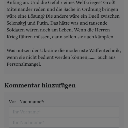
Anfang an. Und die Gefahr eines Weltkrieges? Groß!
Miteinander reden und die Sache in Ordnung bringen
wäre eine Lösung? Die andere wäre ein Duell zwischen
Selenskyj und Putin. Das hätte was und tausende
Soldaten wären noch am Leben. Wenn die Herren
Krieg führen müssen, dann sollen sie auch kämpfen.
Was nutzen der Ukraine die modernste Waffentechnik,
wenn sie nicht bedient werden können,....... auch aus
Personalmangel.
Kommentar hinzufügen
Vor- Nachname*: