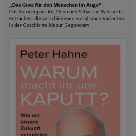
„Das Gute für den Menschen im Auge“
Das Autorenpaar Iris Plehn und Sebastian Weirauch
entzaubert die verschiedenen Sozialismus-Varianten
in der Geschichte bis zur Gegenwart