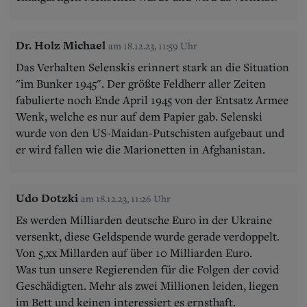
Dr. Holz Michael
am 18.12.23, 11:59 Uhr
Das Verhalten Selenskis erinnert stark an die Situation
"im Bunker 1945". Der größte Feldherr aller Zeiten
fabulierte noch Ende April 1945 von der Entsatz Armee
Wenk, welche es nur auf dem Papier gab. Selenski
wurde von den US-Maidan-Putschisten aufgebaut und
er wird fallen wie die Marionetten in Afghanistan.
Udo Dotzki
am 18.12.23, 11:26 Uhr
Es werden Milliarden deutsche Euro in der Ukraine
versenkt, diese Geldspende wurde gerade verdoppelt.
Von 5,xx Millarden auf über 10 Milliarden Euro.
Was tun unsere Regierenden für die Folgen der covid
Geschädigten. Mehr als zwei Millionen leiden, liegen
im Bett und keinen interessiert es ernsthaft.