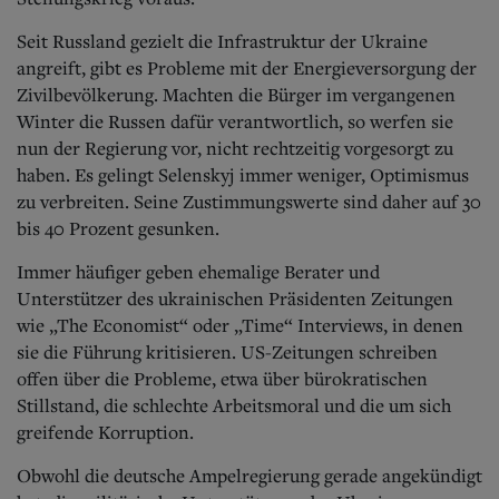
Seit Russland gezielt die Infrastruktur der Ukraine
angreift, gibt es Probleme mit der Energieversorgung der
Zivilbevölkerung. Machten die Bürger im vergangenen
Winter die Russen dafür verantwortlich, so werfen sie
nun der Regierung vor, nicht rechtzeitig vorgesorgt zu
haben. Es gelingt Selenskyj immer weniger, Optimismus
zu verbreiten. Seine Zustimmungswerte sind daher auf 30
bis 40 Prozent gesunken.
Immer häufiger geben ehemalige Berater und
Unterstützer des ukrainischen Präsidenten Zeitungen
wie „The Economist“ oder „Time“ Interviews, in denen
sie die Führung kritisieren. US-Zeitungen schreiben
offen über die Probleme, etwa über bürokratischen
Stillstand, die schlechte Arbeitsmoral und die um sich
greifende Korruption.
Obwohl die deutsche Ampelregierung gerade angekündigt