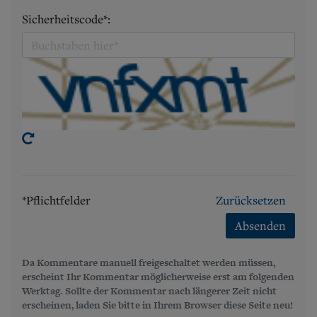
Sicherheitscode*:
*Pflichtfelder
Zurücksetzen
Absenden
Da Kommentare manuell freigeschaltet werden müssen,
erscheint Ihr Kommentar möglicherweise erst am folgenden
Werktag. Sollte der Kommentar nach längerer Zeit nicht
erscheinen, laden Sie bitte in Ihrem Browser diese Seite neu!