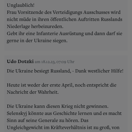
Unglaublich!
Frau Vorsitzende des Verteidigungs Ausschusses wird
nicht müde in ihren öffentlichen Auftritten Russlands
Niederlage herbeizureden.
Gebt ihr eine Infanterie Ausrüstung und dann darf sie
gerne in der Ukraine siegen.
Udo Dotzki
am 18.12.23, 07:09 Uhr
Die Ukraine besiegt Russland, - Dank westlicher Hilfe!
Heute ist weder der erste April, noch entspricht die
Nachricht der Wahrheit.
Die Ukraine kann diesen Krieg nicht gewinnen.
Selenskyj könnte aus Geschichte lernen und es macht
Sinn auf seine Generale zu hören. Das
Ungleichgewicht im Kräfteverhältnis ist zu groß, von