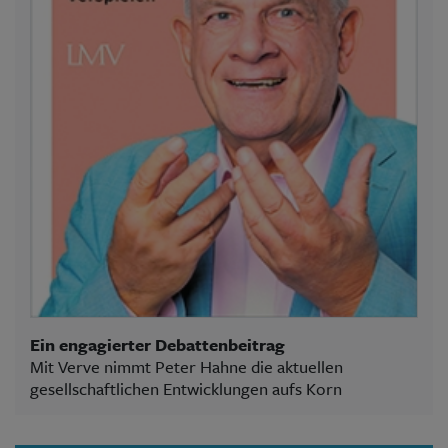
Ein engagierter Debattenbeitrag
Mit Verve nimmt Peter Hahne die aktuellen
gesellschaftlichen Entwicklungen aufs Korn