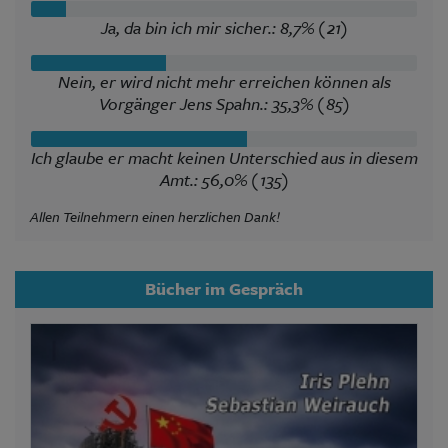
Ja, da bin ich mir sicher.: 8,7% (21)
Nein, er wird nicht mehr erreichen können als
Vorgänger Jens Spahn.: 35,3% (85)
Ich glaube er macht keinen Unterschied aus in diesem
Amt.: 56,0% (135)
Allen Teilnehmern einen herzlichen Dank!
Bücher im Gespräch