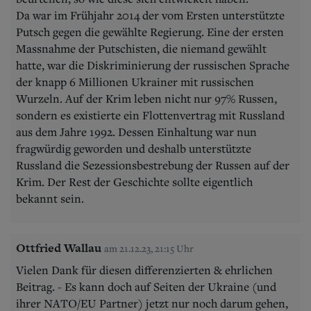
Da war im Frühjahr 2014 der vom Ersten unterstützte
Putsch gegen die gewählte Regierung. Eine der ersten
Massnahme der Putschisten, die niemand gewählt
hatte, war die Diskriminierung der russischen Sprache
der knapp 6 Millionen Ukrainer mit russischen
Wurzeln. Auf der Krim leben nicht nur 97% Russen,
sondern es existierte ein Flottenvertrag mit Russland
aus dem Jahre 1992. Dessen Einhaltung war nun
fragwürdig geworden und deshalb unterstützte
Russland die Sezessionsbestrebung der Russen auf der
Krim. Der Rest der Geschichte sollte eigentlich
bekannt sein.
Ottfried Wallau
am 21.12.23, 21:15 Uhr
Vielen Dank für diesen differenzierten & ehrlichen
Beitrag. - Es kann doch auf Seiten der Ukraine (und
ihrer NATO/EU Partner) jetzt nur noch darum gehen,