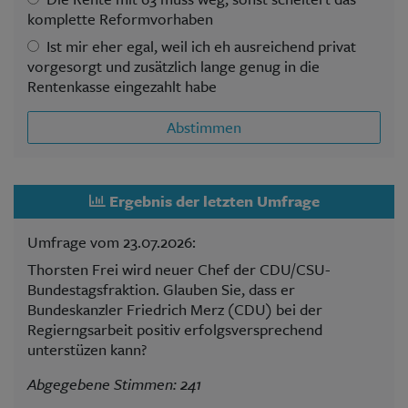
komplette Reformvorhaben
Ist mir eher egal, weil ich eh ausreichend privat
vorgesorgt und zusätzlich lange genug in die
Rentenkasse eingezahlt habe
Abstimmen
Ergebnis der letzten Umfrage
Umfrage vom 23.07.2026:
Thorsten Frei wird neuer Chef der CDU/CSU-
Bundestagsfraktion. Glauben Sie, dass er
Bundeskanzler Friedrich Merz (CDU) bei der
Regierngsarbeit positiv erfolgsversprechend
unterstüzen kann?
Abgegebene Stimmen: 241