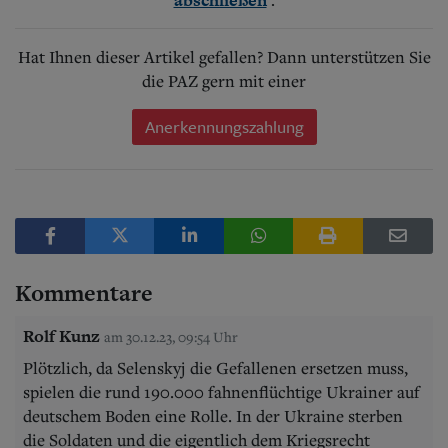
Hat Ihnen dieser Artikel gefallen? Dann unterstützen Sie
die PAZ gern mit einer
Anerkennungszahlung
Kommentare
Rolf Kunz
am 30.12.23, 09:54 Uhr
Plötzlich, da Selenskyj die Gefallenen ersetzen muss,
spielen die rund 190.000 fahnenflüchtige Ukrainer auf
deutschem Boden eine Rolle. In der Ukraine sterben
die Soldaten und die eigentlich dem Kriegsrecht