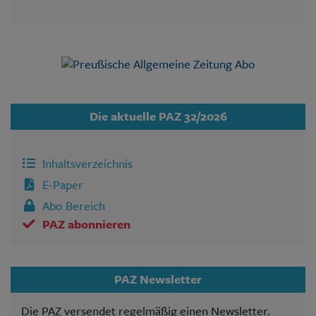
Die aktuelle PAZ 32/2026
Inhaltsverzeichnis
E-Paper
Abo Bereich
PAZ abonnieren
PAZ Newsletter
Die PAZ versendet regelmäßig einen Newsletter.