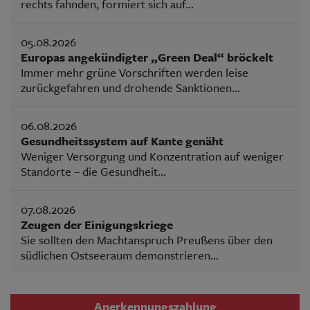
rechts fahnden, formiert sich auf...
05.08.2026
Europas angekündigter „Green Deal“ bröckelt
Immer mehr grüne Vorschriften werden leise
zurückgefahren und drohende Sanktionen...
06.08.2026
Gesundheitssystem auf Kante genäht
Weniger Versorgung und Konzentration auf weniger
Standorte – die Gesundheit...
07.08.2026
Zeugen der Einigungskriege
Sie sollten den Machtanspruch Preußens über den
südlichen Ostseeraum demonstrieren...
Anerkennungszahlung