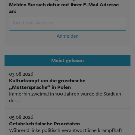
Melden Sie sich dafür mit Ihrer E-Mail Adresse
an:
Anmelden
Meist gelesen
03.08.2026
Kulturkampf um die griechische
„Muttersprache“ in Polen
Immerhin zweimal in 100 Jahren wurde die Stadt an
der...
05.08.2026
Gefährlich falsche Prioritäten
Während linke politisch Verantwortliche krampfhaft