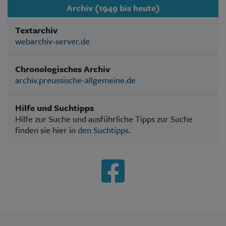
Archiv (1949 bis heute)
Textarchiv
webarchiv-server.de
Chronologisches Archiv
archiv.preussische-allgemeine.de
Hilfe und Suchtipps
Hilfe zur Suche und ausführliche Tipps zur Suche
finden sie hier in
den Suchtipps
.