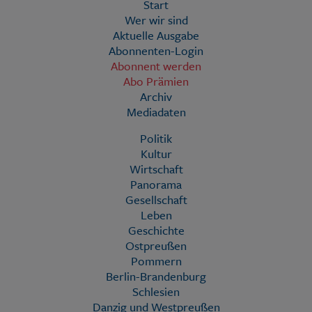
Start
Wer wir sind
Aktuelle Ausgabe
Abonnenten-Login
Abonnent werden
Abo Prämien
Archiv
Mediadaten
Politik
Kultur
Wirtschaft
Panorama
Gesellschaft
Leben
Geschichte
Ostpreußen
Pommern
Berlin-Brandenburg
Schlesien
Danzig und Westpreußen