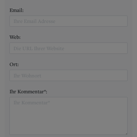
Email:
Web:
Ort:
Ihr Kommentar*: