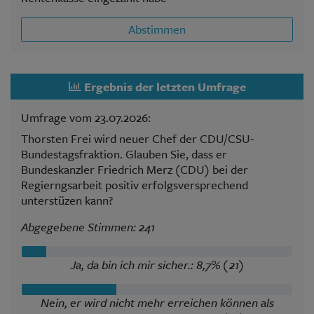
Abstimmen
Ergebnis der letzten Umfrage
Umfrage vom 23.07.2026:
Thorsten Frei wird neuer Chef der CDU/CSU-
Bundestagsfraktion. Glauben Sie, dass er
Bundeskanzler Friedrich Merz (CDU) bei der
Regierngsarbeit positiv erfolgsversprechend
unterstüzen kann?
Abgegebene Stimmen: 241
Ja, da bin ich mir sicher.: 8,7% (21)
Nein, er wird nicht mehr erreichen können als