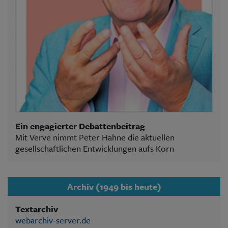
Ein engagierter Debattenbeitrag
Mit Verve nimmt Peter Hahne die aktuellen
gesellschaftlichen Entwicklungen aufs Korn
Archiv (1949 bis heute)
Textarchiv
webarchiv-server.de