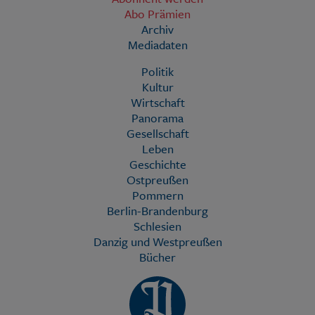
Abo Prämien
Archiv
Mediadaten
Politik
Kultur
Wirtschaft
Panorama
Gesellschaft
Leben
Geschichte
Ostpreußen
Pommern
Berlin-Brandenburg
Schlesien
Danzig und Westpreußen
Bücher