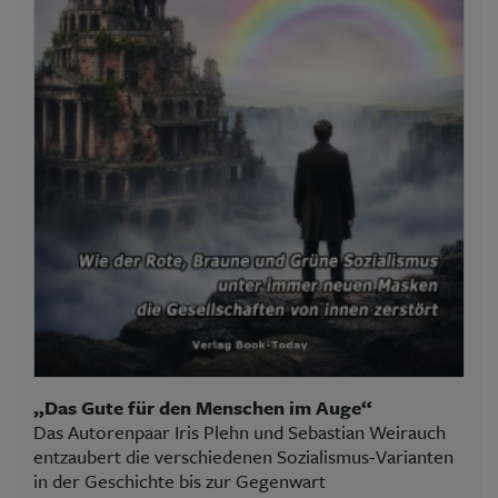
„Das Gute für den Menschen im Auge“
Das Autorenpaar Iris Plehn und Sebastian Weirauch
entzaubert die verschiedenen Sozialismus-Varianten
in der Geschichte bis zur Gegenwart