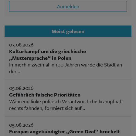
Anmelden
Meist gelesen
03.08.2026
Kulturkampf um die griechische
„Muttersprache“ in Polen
Immerhin zweimal in 100 Jahren wurde die Stadt an
der...
05.08.2026
Gefährlich falsche Prioritäten
Während linke politisch Verantwortliche krampfhaft
rechts fahnden, formiert sich auf...
05.08.2026
Europas angekündigter „Green Deal“ bröckelt