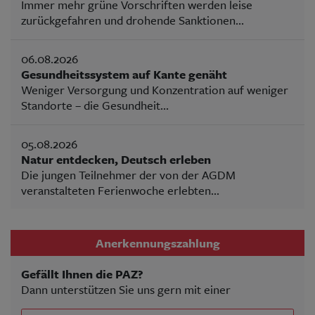
Immer mehr grüne Vorschriften werden leise
zurückgefahren und drohende Sanktionen...
06.08.2026
Gesundheitssystem auf Kante genäht
Weniger Versorgung und Konzentration auf weniger
Standorte – die Gesundheit...
05.08.2026
Natur entdecken, Deutsch erleben
Die jungen Teilnehmer der von der AGDM
veranstalteten Ferienwoche erlebten...
Anerkennungszahlung
Gefällt Ihnen die PAZ?
Dann unterstützen Sie uns gern mit einer