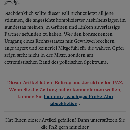
gezeigt.
Nachdenklich sollte dieser Fall nicht zuletzt all jene
stimmen, die angesichts komplizierter Mehrheitslagen im
Bundestag meinen, in Grünen und Linken zuverlässige
Partner gefunden zu haben. Wer den konsequenten
Umgang eines Rechtsstaates mit Gewaltverbrechern
anprangert und keinerlei Mitgefühl für die wahren Opfer
zeigt, steht nicht in der Mitte, sondern am
extremistischen Rand des politischen Spektrums.
Dieser Artikel ist ein Beitrag aus der aktuellen PAZ.
Wenn Sie die Zeitung näher kennenlernen wollen,
können Sie
hier ein 4-wöchiges Probe-Abo
.
abschließen
Hat Ihnen dieser Artikel gefallen? Dann unterstützen Sie
die PAZ gern mit einer