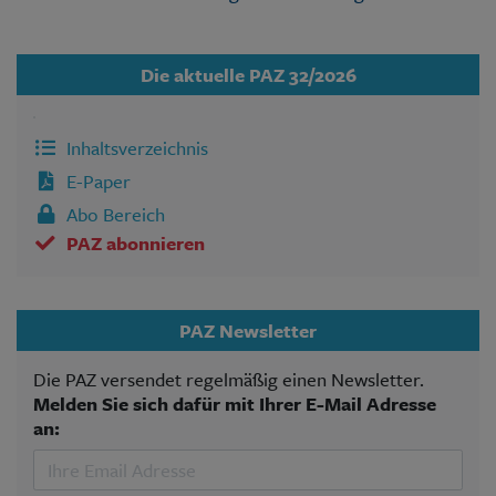
Die aktuelle PAZ 32/2026
Inhaltsverzeichnis
E-Paper
Abo Bereich
PAZ abonnieren
PAZ Newsletter
Die PAZ versendet regelmäßig einen Newsletter.
Melden Sie sich dafür mit Ihrer E-Mail Adresse
an: