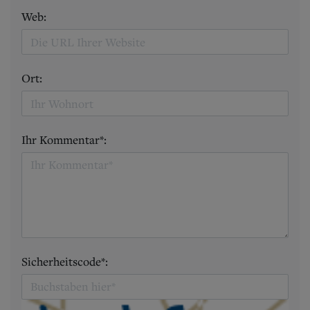
Web:
Ort:
Ihr Kommentar*:
Sicherheitscode*: