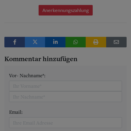
Anerkennungszahlung
Kommentar hinzufügen
Vor- Nachname*:
Email: