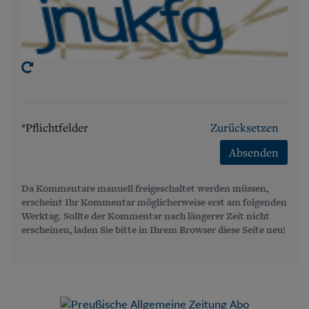
*Pflichtfelder
Zurücksetzen
Absenden
Da Kommentare manuell freigeschaltet werden müssen,
erscheint Ihr Kommentar möglicherweise erst am folgenden
Werktag. Sollte der Kommentar nach längerer Zeit nicht
erscheinen, laden Sie bitte in Ihrem Browser diese Seite neu!