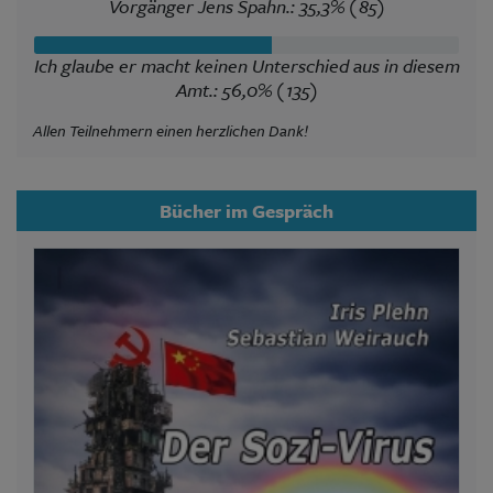
Vorgänger Jens Spahn.: 35,3% (85)
Ich glaube er macht keinen Unterschied aus in diesem
Amt.: 56,0% (135)
Allen Teilnehmern einen herzlichen Dank!
Bücher im Gespräch