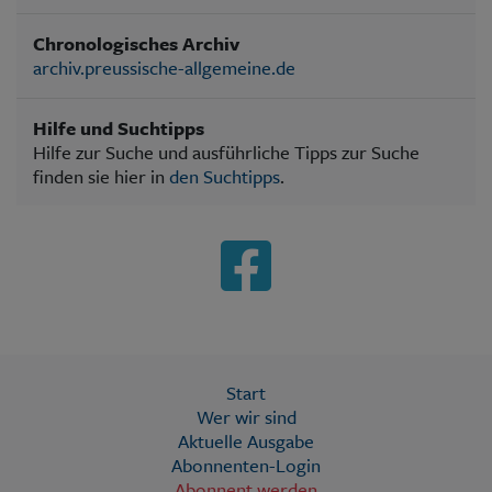
Chronologisches Archiv
archiv.preussische-allgemeine.de
Hilfe und Suchtipps
Hilfe zur Suche und ausführliche Tipps zur Suche
finden sie hier in
den Suchtipps
.
Start
Wer wir sind
Aktuelle Ausgabe
Abonnenten-Login
Abonnent werden