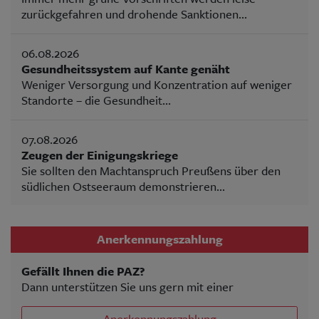
zurückgefahren und drohende Sanktionen...
06.08.2026
Gesundheitssystem auf Kante genäht
Weniger Versorgung und Konzentration auf weniger
Standorte – die Gesundheit...
07.08.2026
Zeugen der Einigungskriege
Sie sollten den Machtanspruch Preußens über den
südlichen Ostseeraum demonstrieren...
Anerkennungszahlung
Gefällt Ihnen die PAZ?
Dann unterstützen Sie uns gern mit einer
Anerkennungszahlung