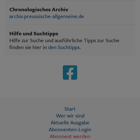
Chronologisches Archiv
archiv.preussische-allgemeine.de
Hilfe und Suchtipps
Hilfe zur Suche und ausführliche Tipps zur Suche
finden sie hier in
den Suchtipps
.
Start
Wer wir sind
Aktuelle Ausgabe
Abonnenten-Login
Abonnent werden