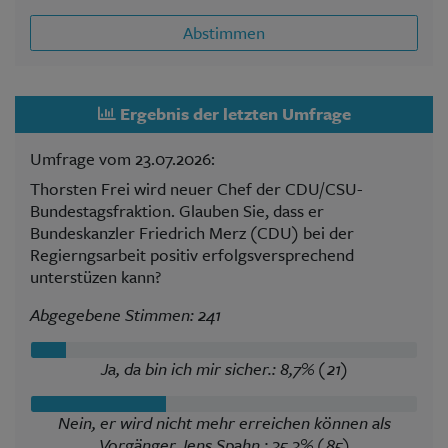
Abstimmen
Ergebnis der letzten Umfrage
Umfrage vom 23.07.2026:
Thorsten Frei wird neuer Chef der CDU/CSU-
Bundestagsfraktion. Glauben Sie, dass er
Bundeskanzler Friedrich Merz (CDU) bei der
Regierngsarbeit positiv erfolgsversprechend
unterstüzen kann?
Abgegebene Stimmen: 241
Ja, da bin ich mir sicher.: 8,7% (21)
Nein, er wird nicht mehr erreichen können als
Vorgänger Jens Spahn.: 35,3% (85)