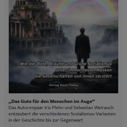
„Das Gute für den Menschen im Auge“
Das Autorenpaar Iris Plehn und Sebastian Weirauch
entzaubert die verschiedenen Sozialismus-Varianten
in der Geschichte bis zur Gegenwart