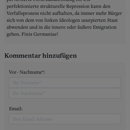
perfektionierte strukturelle Repression kann den
Verfallsprozess nicht aufhalten, da immer mehr Bürger
sich von dem von linken Ideologen usurpierten Staat
abwenden und in die innere oder äußere Emigration
gehen. Finis Germaniae!
Kommentar hinzufügen
Vor- Nachname*:
Email: