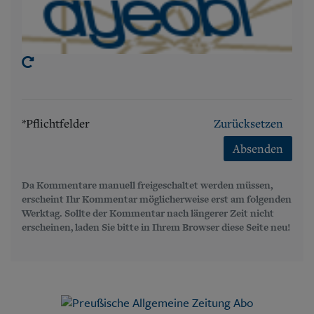
*Pflichtfelder
Zurücksetzen
Absenden
Da Kommentare manuell freigeschaltet werden müssen,
erscheint Ihr Kommentar möglicherweise erst am folgenden
Werktag. Sollte der Kommentar nach längerer Zeit nicht
erscheinen, laden Sie bitte in Ihrem Browser diese Seite neu!