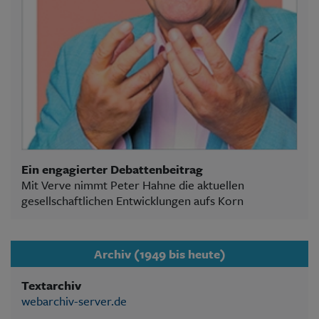
Ein engagierter Debattenbeitrag
Mit Verve nimmt Peter Hahne die aktuellen
gesellschaftlichen Entwicklungen aufs Korn
Archiv (1949 bis heute)
Textarchiv
webarchiv-server.de