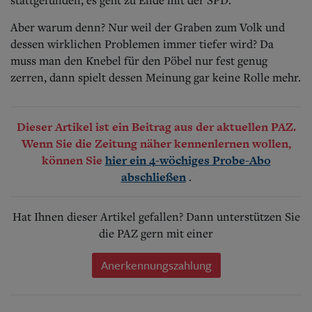
Aber warum denn? Nur weil der Graben zum Volk und
dessen wirklichen Problemen immer tiefer wird? Da
muss man den Knebel für den Pöbel nur fest genug
zerren, dann spielt dessen Meinung gar keine Rolle mehr.
Dieser Artikel ist ein Beitrag aus der aktuellen PAZ.
Wenn Sie die Zeitung näher kennenlernen wollen,
können Sie
hier ein 4-wöchiges Probe-Abo
.
abschließen
Hat Ihnen dieser Artikel gefallen? Dann unterstützen Sie
die PAZ gern mit einer
Anerkennungszahlung