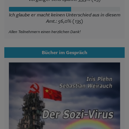
Ich glaube er macht keinen Unterschied aus in diesem
Amt.: 56,0% (135)
Allen Teilnehmern einen herzlichen Dank!
Bücher im Gespräch