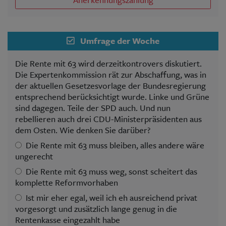
Umfrage der Woche
Die Rente mit 63 wird derzeitkontrovers diskutiert.
Die Expertenkommission rät zur Abschaffung, was in
der aktuellen Gesetzesvorlage der Bundesregierung
entsprechend berücksichtigt wurde. Linke und Grüne
sind dagegen. Teile der SPD auch. Und nun
rebellieren auch drei CDU-Ministerpräsidenten aus
dem Osten. Wie denken Sie darüber?
Die Rente mit 63 muss bleiben, alles andere wäre
ungerecht
Die Rente mit 63 muss weg, sonst scheitert das
komplette Reformvorhaben
Ist mir eher egal, weil ich eh ausreichend privat
vorgesorgt und zusätzlich lange genug in die
Rentenkasse eingezahlt habe