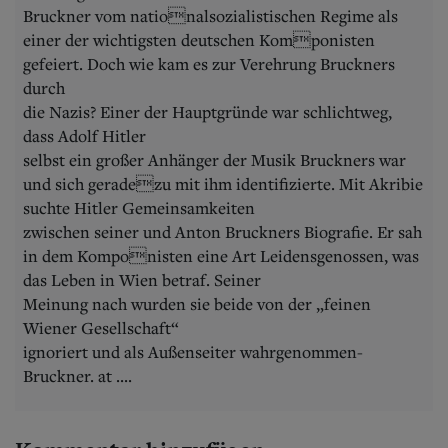
Bruckner vom nationalsozialistischen Regime als
einer der wichtigsten deutschen Komponisten
gefeiert. Doch wie kam es zur Verehrung Bruckners
durch
die Nazis? Einer der Hauptgründe war schlichtweg,
dass Adolf Hitler
selbst ein großer Anhänger der Musik Bruckners war
und sich geradezu mit ihm identifizierte. Mit Akribie
suchte Hitler Gemeinsamkeiten
zwischen seiner und Anton Bruckners Biografie. Er sah
in dem Komponisten eine Art Leidensgenossen, was
das Leben in Wien betraf. Seiner
Meinung nach wurden sie beide von der „feinen
Wiener Gesellschaft“
ignoriert und als Außenseiter wahrgenommen-
Bruckner. at ....