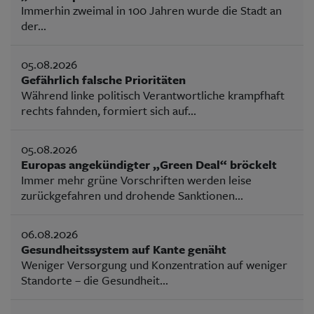
Immerhin zweimal in 100 Jahren wurde die Stadt an
der...
05.08.2026
Gefährlich falsche Prioritäten
Während linke politisch Verantwortliche krampfhaft
rechts fahnden, formiert sich auf...
05.08.2026
Europas angekündigter „Green Deal“ bröckelt
Immer mehr grüne Vorschriften werden leise
zurückgefahren und drohende Sanktionen...
06.08.2026
Gesundheitssystem auf Kante genäht
Weniger Versorgung und Konzentration auf weniger
Standorte – die Gesundheit...