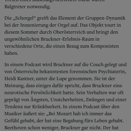
Balgtreter notwendig.
Die „Schorgel“ greift das Element der Gruppen-Dynamik
bei der Inszenierung der Orgel auf. Das Objekt tourt in
diesem Sommer durch Oberösterreich und bringt den
ungewöhnlichen Bruckner-Erlebnis-Raum in
verschiedene Orte, die einen Bezug zum Komponisten
haben.
In einem Podcast wird Bruckner auf die Couch gelegt und
von Österreichs bekanntesten forensischen Psychiaterin,
Heidi Kastner, unter die Lupe genommen. Sie ist der
Meinung, dass einiges dafür spricht, dass Bruckner eine
neurotische Persönlichkeit hatte. Sein Verhalten war oft
geprägt von Ängsten, Unsicherheiten, Zwängen und einer
Tendenz zur Kränkbarkeit.
In einem Podcast über den
Musiker äußert sie: „Bei Mozart hab ich immer das
Gefühl gehabt, der hat eine Begabung fürs Leben gehabt.
Beethoven schon weniger, Bruckner gar nicht. Der hat