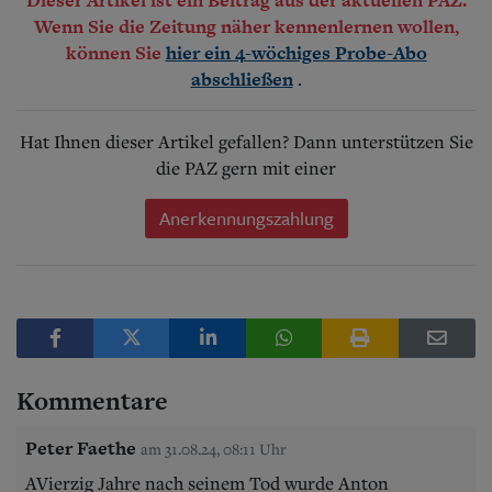
Wenn Sie die Zeitung näher kennenlernen wollen,
können Sie
hier ein 4-wöchiges Probe-Abo
.
abschließen
Hat Ihnen dieser Artikel gefallen? Dann unterstützen Sie
die PAZ gern mit einer
Anerkennungszahlung
Kommentare
Peter Faethe
am 31.08.24, 08:11 Uhr
AVierzig Jahre nach seinem Tod wurde Anton