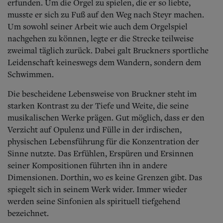
erfunden. Um die Orgel zu spielen, die er so liebte,
musste er sich zu Fuß auf den Weg nach Steyr machen.
Um sowohl seiner Arbeit wie auch dem Orgelspiel
nachgehen zu können, legte er die Strecke teilweise
zweimal täglich zurück. Dabei galt Bruckners sportliche
Leidenschaft keineswegs dem Wandern, sondern dem
Schwimmen.
Die bescheidene Lebensweise von Bruckner steht im
starken Kontrast zu der Tiefe und Weite, die seine
musikalischen Werke prägen. Gut möglich, dass er den
Verzicht auf Opulenz und Fülle in der irdischen,
physischen Lebensführung für die Konzentration der
Sinne nutzte. Das Erfühlen, Erspüren und Ersinnen
seiner Kompositionen führten ihn in andere
Dimensionen.
Dorthin, wo es keine Grenzen gibt. Das
spiegelt sich in seinem Werk wider. Immer wieder
werden seine Sinfonien als spirituell tiefgehend
bezeichnet.