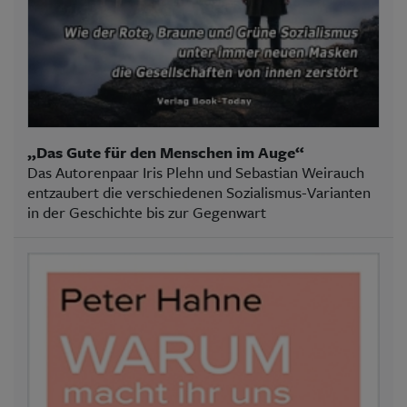
„Das Gute für den Menschen im Auge“
Das Autorenpaar Iris Plehn und Sebastian Weirauch
entzaubert die verschiedenen Sozialismus-Varianten
in der Geschichte bis zur Gegenwart