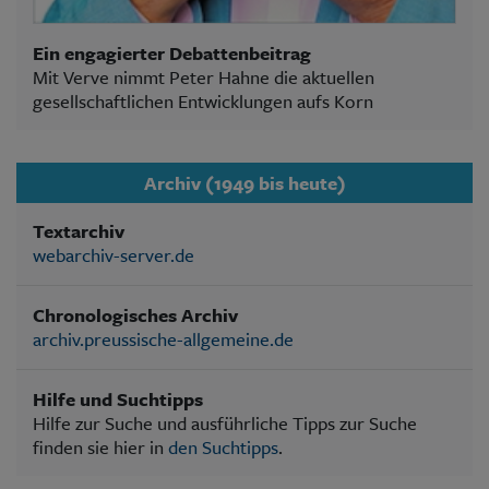
Ein engagierter Debattenbeitrag
Mit Verve nimmt Peter Hahne die aktuellen
gesellschaftlichen Entwicklungen aufs Korn
Archiv (1949 bis heute)
Textarchiv
webarchiv-server.de
Chronologisches Archiv
archiv.preussische-allgemeine.de
Hilfe und Suchtipps
Hilfe zur Suche und ausführliche Tipps zur Suche
finden sie hier in
den Suchtipps
.