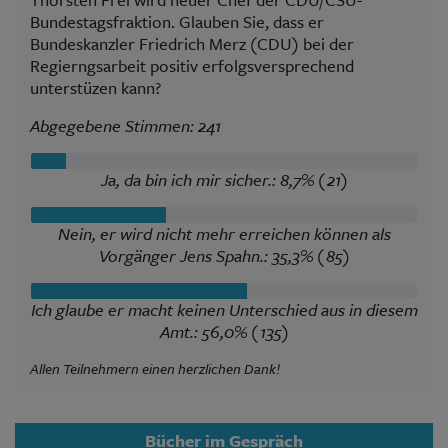
Bundestagsfraktion. Glauben Sie, dass er
Bundeskanzler Friedrich Merz (CDU) bei der
Regierngsarbeit positiv erfolgsversprechend
unterstüzen kann?
Abgegebene Stimmen: 241
Ja, da bin ich mir sicher.: 8,7% (21)
Nein, er wird nicht mehr erreichen können als
Vorgänger Jens Spahn.: 35,3% (85)
Ich glaube er macht keinen Unterschied aus in diesem
Amt.: 56,0% (135)
Allen Teilnehmern einen herzlichen Dank!
Bücher im Gespräch