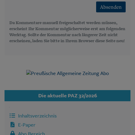
Absenden
Da Kommentare manuell freigeschaltet werden müssen,
erscheint Ihr Kommentar möglicherweise erst am folgenden
Werktag. Sollte der Kommentar nach längerer Zeit nicht
erscheinen, laden Sie bitte in Ihrem Browser diese Seite neu!
Die aktuelle PAZ 32/2026
Inhaltsverzeichnis
E-Paper
Abo Bereich