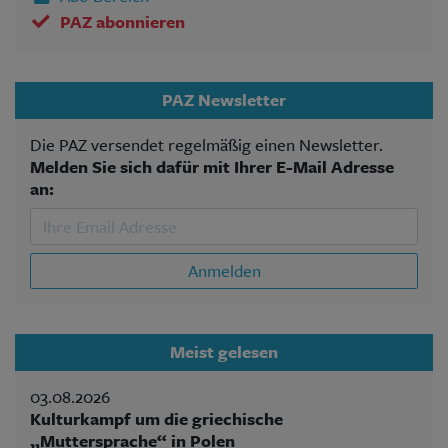
PAZ abonnieren
PAZ Newsletter
Die PAZ versendet regelmäßig einen Newsletter.
Melden Sie sich dafür mit Ihrer E-Mail Adresse
an:
Anmelden
Meist gelesen
03.08.2026
Kulturkampf um die griechische
„Muttersprache“ in Polen