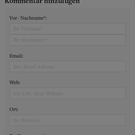
Kommentar hinzufügen
Vor- Nachname*:
Email:
Web:
Ort: