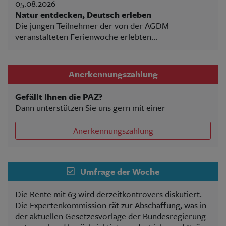
05.08.2026
Natur entdecken, Deutsch erleben
Die jungen Teilnehmer der von der AGDM
veranstalteten Ferienwoche erlebten...
Anerkennungszahlung
Gefällt Ihnen die PAZ?
Dann unterstützen Sie uns gern mit einer
Anerkennungszahlung
Umfrage der Woche
Die Rente mit 63 wird derzeitkontrovers diskutiert.
Die Expertenkommission rät zur Abschaffung, was in
der aktuellen Gesetzesvorlage der Bundesregierung