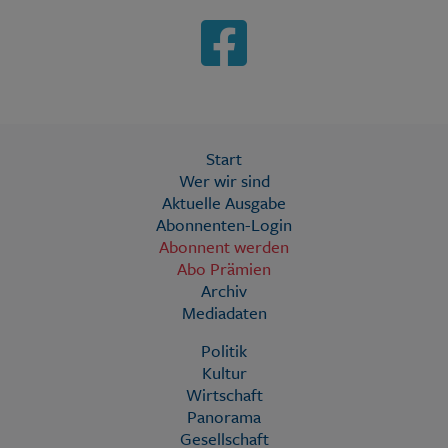
Start
Wer wir sind
Aktuelle Ausgabe
Abonnenten-Login
Abonnent werden
Abo Prämien
Archiv
Mediadaten
Politik
Kultur
Wirtschaft
Panorama
Gesellschaft