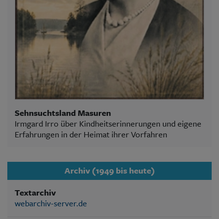
Sehnsuchtsland Masuren
Irmgard Irro über Kindheitserinnerungen und eigene
Erfahrungen in der Heimat ihrer Vorfahren
Archiv (1949 bis heute)
Textarchiv
webarchiv-server.de