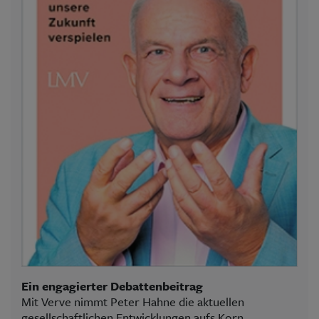
Ein engagierter Debattenbeitrag
Mit Verve nimmt Peter Hahne die aktuellen
gesellschaftlichen Entwicklungen aufs Korn