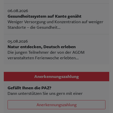
06.08.2026
Gesundheitssystem auf Kante genäht
Weniger Versorgung und Konzentration auf weniger
Standorte – die Gesundheit...
05.08.2026
Natur entdecken, Deutsch erleben
Die jungen Teilnehmer der von der AGDM
veranstalteten Ferienwoche erlebten...
Anerkennungszahlung
Gefällt Ihnen die PAZ?
Dann unterstützen Sie uns gern mit einer
Anerkennungszahlung