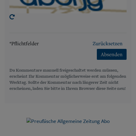
*Pflichtfelder
Zurücksetzen
Absenden
Da Kommentare manuell freigeschaltet werden müssen,
erscheint Ihr Kommentar möglicherweise erst am folgenden
Werktag. Sollte der Kommentar nach längerer Zeit nicht
erscheinen, laden Sie bitte in Ihrem Browser diese Seite neu!