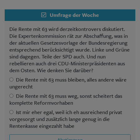
Umfrage der Woche
Die Rente mit 63 wird derzeitkontrovers diskutiert.
Die Expertenkommission rät zur Abschaffung, was in
der aktuellen Gesetzesvorlage der Bundesregierung
entsprechend berücksichtigt wurde. Linke und Grüne
sind dagegen. Teile der SPD auch. Und nun
rebellieren auch drei CDU-Ministerpräsidenten aus
dem Osten. Wie denken Sie darüber?
Die Rente mit 63 muss bleiben, alles andere wäre
ungerecht
Die Rente mit 63 muss weg, sonst scheitert das
komplette Reformvorhaben
Ist mir eher egal, weil ich eh ausreichend privat
vorgesorgt und zusätzlich lange genug in die
Rentenkasse eingezahlt habe
Abstimmen