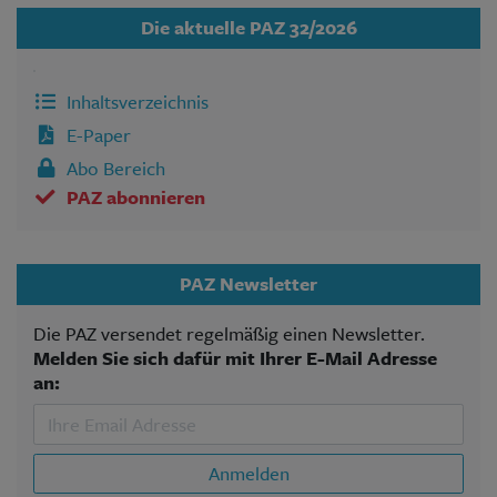
Die aktuelle PAZ 32/2026
Inhaltsverzeichnis
E-Paper
Abo Bereich
PAZ abonnieren
PAZ Newsletter
Die PAZ versendet regelmäßig einen Newsletter.
Melden Sie sich dafür mit Ihrer E-Mail Adresse
an:
Anmelden