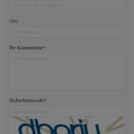
Ort:
Ihr Kommentar*:
Sicherheitscode*: