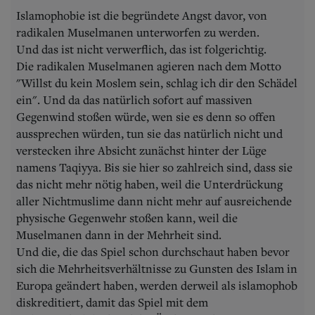
Islamophobie ist die begründete Angst davor, von
radikalen Muselmanen unterworfen zu werden.
Und das ist nicht verwerflich, das ist folgerichtig.
Die radikalen Muselmanen agieren nach dem Motto
"Willst du kein Moslem sein, schlag ich dir den Schädel
ein". Und da das natürlich sofort auf massiven
Gegenwind stoßen würde, wen sie es denn so offen
aussprechen würden, tun sie das natürlich nicht und
verstecken ihre Absicht zunächst hinter der Lüge
namens Taqiyya. Bis sie hier so zahlreich sind, dass sie
das nicht mehr nötig haben, weil die Unterdrückung
aller Nichtmuslime dann nicht mehr auf ausreichende
physische Gegenwehr stoßen kann, weil die
Muselmanen dann in der Mehrheit sind.
Und die, die das Spiel schon durchschaut haben bevor
sich die Mehrheitsverhältnisse zu Gunsten des Islam in
Europa geändert haben, werden derweil als islamophob
diskreditiert, damit das Spiel mit dem