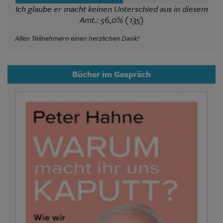
Ich glaube er macht keinen Unterschied aus in diesem
Amt.: 56,0% (135)
Allen Teilnehmern einen herzlichen Dank!
Bücher im Gespräch