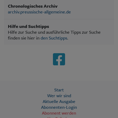
Chronologisches Archiv
archiv.preussische-allgemeine.de
Hilfe und Suchtipps
Hilfe zur Suche und ausführliche Tipps zur Suche
finden sie hier in
den Suchtipps
.
Start
Wer wir sind
Aktuelle Ausgabe
Abonnenten-Login
Abonnent werden