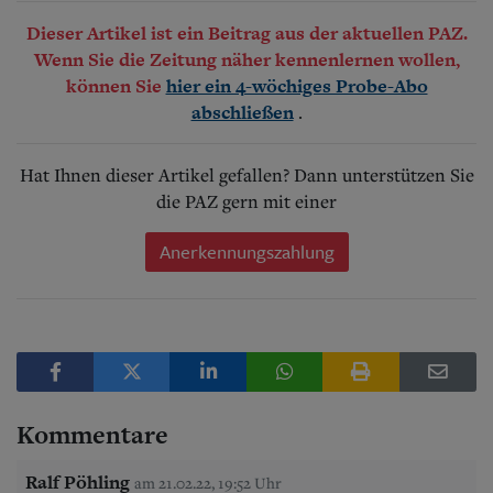
Dieser Artikel ist ein Beitrag aus der aktuellen PAZ.
Wenn Sie die Zeitung näher kennenlernen wollen,
können Sie
hier ein 4-wöchiges Probe-Abo
.
abschließen
Hat Ihnen dieser Artikel gefallen? Dann unterstützen Sie
die PAZ gern mit einer
Anerkennungszahlung
Kommentare
Ralf Pöhling
am 21.02.22, 19:52 Uhr