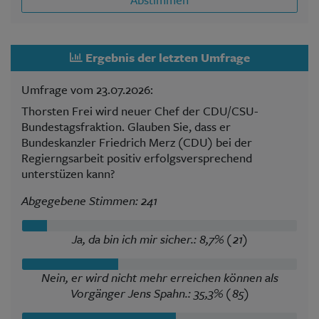
Ergebnis der letzten Umfrage
Umfrage vom 23.07.2026:
Thorsten Frei wird neuer Chef der CDU/CSU-
Bundestagsfraktion. Glauben Sie, dass er
Bundeskanzler Friedrich Merz (CDU) bei der
Regierngsarbeit positiv erfolgsversprechend
unterstüzen kann?
Abgegebene Stimmen: 241
Ja, da bin ich mir sicher.: 8,7% (21)
Nein, er wird nicht mehr erreichen können als
Vorgänger Jens Spahn.: 35,3% (85)