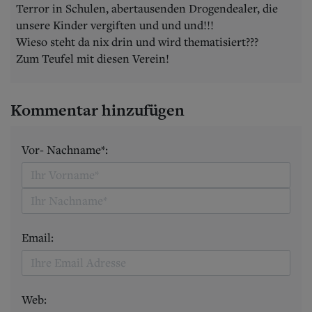
Terror in Schulen, abertausenden Drogendealer, die
unsere Kinder vergiften und und und!!!
Wieso steht da nix drin und wird thematisiert???
Zum Teufel mit diesen Verein!
Kommentar hinzufügen
Vor- Nachname*:
Email:
Web: