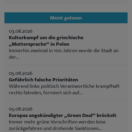
Meist gelesen
03.08.2026
Kulturkampf um die griechische
„Muttersprache“ in Polen
Immerhin zweimal in 100 Jahren wurde die Stadt an
der...
05.08.2026
Gefährlich falsche Prioritäten
Während linke politisch Verantwortliche krampfhaft
rechts fahnden, formiert sich auf...
05.08.2026
Europas angekündigter „Green Deal“ bröckelt
Immer mehr grüne Vorschriften werden leise
zurückgefahren und drohende Sanktionen...