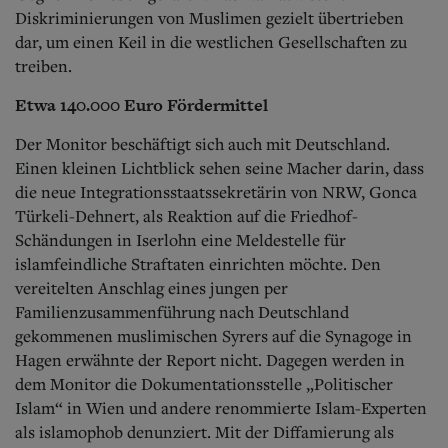
Diskriminierungen von Muslimen gezielt übertrieben
dar, um einen Keil in die westlichen Gesellschaften zu
treiben.
Etwa 140.000 Euro Fördermittel
Der Monitor beschäftigt sich auch mit Deutschland.
Einen kleinen Lichtblick sehen seine Macher darin, dass
die neue Integrationsstaatssekretärin von NRW, Gonca
Türkeli-Dehnert, als Reaktion auf die Friedhof-
Schändungen in Iserlohn eine Meldestelle für
islamfeindliche Straftaten einrichten möchte. Den
vereitelten Anschlag eines jungen per
Familienzusammenführung nach Deutschland
gekommenen muslimischen Syrers auf die Synagoge in
Hagen erwähnte der Report nicht. Dagegen werden in
dem Monitor die Dokumentationsstelle „Politischer
Islam“ in Wien und andere renommierte Islam-Experten
als islamophob denunziert. Mit der Diffamierung als