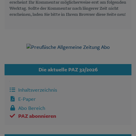
erscheint Ihr Kommentar möglicherweise erst am folgenden
Werktag. Sollte der Kommentar nach längerer Zeit nicht
erscheinen, laden Sie bitte in Ihrem Browser diese Seite neu!
Die aktuelle PAZ 32/2026
Inhaltsverzeichnis
E-Paper
Abo Bereich
PAZ abonnieren