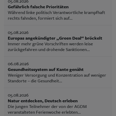
05.08.2026
Gefährlich falsche Prioritäten
Während linke politisch Verantwortliche krampfhaft
rechts fahnden, formiert sich auf...
05.08.2026
Europas angekündigter „Green Deal“ bröckelt
Immer mehr grüne Vorschriften werden leise
zurückgefahren und drohende Sanktionen...
06.08.2026
Gesundheitssystem auf Kante genäht
Weniger Versorgung und Konzentration auf weniger
Standorte – die Gesundheit...
05.08.2026
Natur entdecken, Deutsch erleben
Die jungen Teilnehmer der von der AGDM
veranstalteten Ferienwoche erlebten...