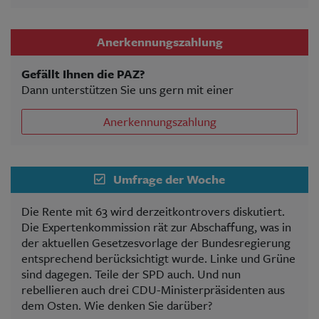
Anerkennungszahlung
Gefällt Ihnen die PAZ?
Dann unterstützen Sie uns gern mit einer
Anerkennungszahlung
Umfrage der Woche
Die Rente mit 63 wird derzeitkontrovers diskutiert.
Die Expertenkommission rät zur Abschaffung, was in
der aktuellen Gesetzesvorlage der Bundesregierung
entsprechend berücksichtigt wurde. Linke und Grüne
sind dagegen. Teile der SPD auch. Und nun
rebellieren auch drei CDU-Ministerpräsidenten aus
dem Osten. Wie denken Sie darüber?