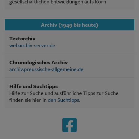
gesellschaftlichen Entwicklungen aufs Korn
Archiv (1949 bis heute)
Textarchiv
webarchiv-server.de
Chronologisches Archiv
archiv.preussische-allgemeine.de
Hilfe und Suchtipps
Hilfe zur Suche und ausführliche Tipps zur Suche
finden sie hier in
den Suchtipps
.