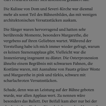
Die Kulisse von Dom und Severi-Kirche war diesmal
mehr als sonst Teil des Bühnenbildes, das mit wenigen
architektonischen Versatzstücken auskam.
Die Sänger waren hervorragend und hatten sehr
berührende Momente, besonders Margarethe, die
vergebens auf ihren Geliebten wartet. Während der
Vorstellung habe ich mich immer wieder gefragt, warum
es keinen Szenenapplaus gibt. Vielleicht war die
Inszenierung insgesamt zu düster. Die Osterprozession
ähnelte einem Begräbnis mit schwarzen Fahnen, die
Kostüme waren, mit Ausnahme von Fausts grüner Weste
und Margarethe in pink und türkis, schwarz mit
scharlachroten Versatzstücken.
Schade, denn was an Leistung auf der Bühne geboten
wurde, war allen Applaus wert. Zu nennen wäre
besonders das Ballett. Der Beifall kam aber nur bei der