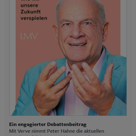
Ein engagierter Debattenbeitrag
Mit Verve nimmt Peter Hahne die aktuellen