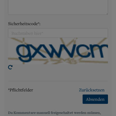
Sicherheitscode*:
*Pflichtfelder
Zurücksetzen
Absenden
Da Kommentare manuell freigeschaltet werden müssen,