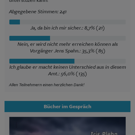
Abgegebene Stimmen: 241
Ja, da bin ich mir sicher.: 8,7% (21)
Nein, er wird nicht mehr erreichen können als
Vorgänger Jens Spahn.: 35,3% (85)
Ich glaube er macht keinen Unterschied aus in diesem
Amt.: 56,0% (135)
Allen Teilnehmern einen herzlichen Dank!
Bücher im Gespräch