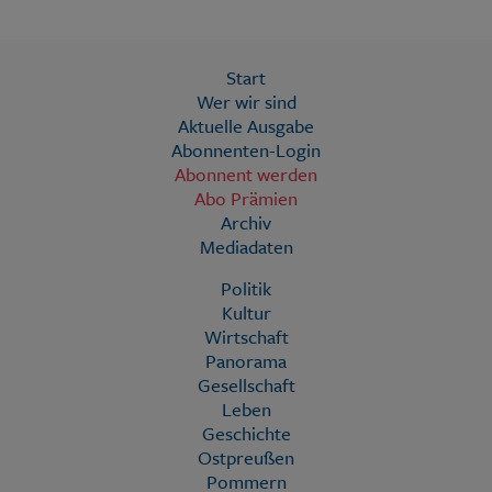
Start
Wer wir sind
Aktuelle Ausgabe
Abonnenten-Login
Abonnent werden
Abo Prämien
Archiv
Mediadaten
Politik
Kultur
Wirtschaft
Panorama
Gesellschaft
Leben
Geschichte
Ostpreußen
Pommern