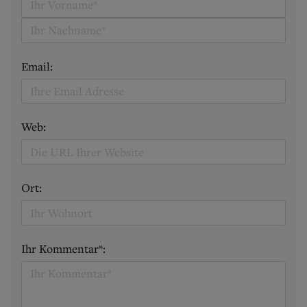
Email:
Web:
Ort:
Ihr Kommentar*: