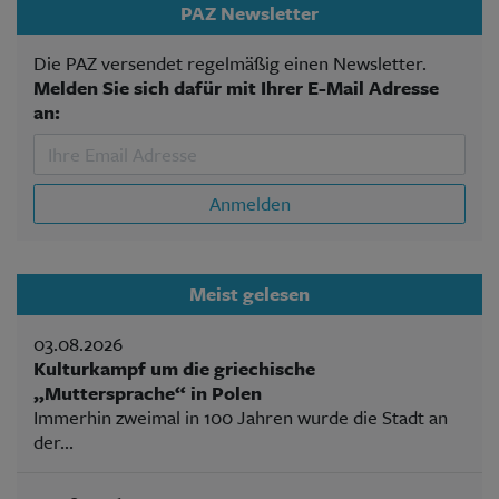
PAZ Newsletter
Die PAZ versendet regelmäßig einen Newsletter.
Melden Sie sich dafür mit Ihrer E-Mail Adresse
an:
Anmelden
Meist gelesen
03.08.2026
Kulturkampf um die griechische
„Muttersprache“ in Polen
Immerhin zweimal in 100 Jahren wurde die Stadt an
der...