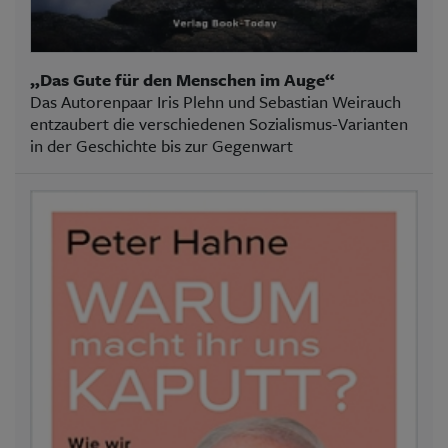
„Das Gute für den Menschen im Auge“
Das Autorenpaar Iris Plehn und Sebastian Weirauch
entzaubert die verschiedenen Sozialismus-Varianten
in der Geschichte bis zur Gegenwart