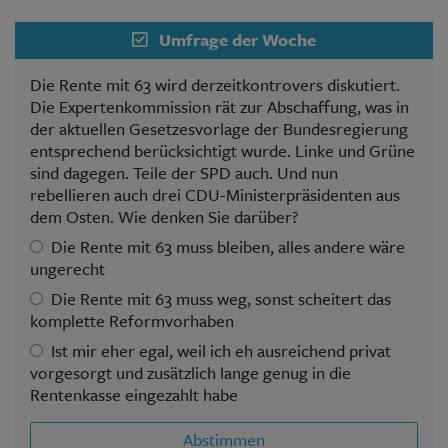
Umfrage der Woche
Die Rente mit 63 wird derzeitkontrovers diskutiert.
Die Expertenkommission rät zur Abschaffung, was in
der aktuellen Gesetzesvorlage der Bundesregierung
entsprechend berücksichtigt wurde. Linke und Grüne
sind dagegen. Teile der SPD auch. Und nun
rebellieren auch drei CDU-Ministerpräsidenten aus
dem Osten. Wie denken Sie darüber?
Die Rente mit 63 muss bleiben, alles andere wäre
ungerecht
Die Rente mit 63 muss weg, sonst scheitert das
komplette Reformvorhaben
Ist mir eher egal, weil ich eh ausreichend privat
vorgesorgt und zusätzlich lange genug in die
Rentenkasse eingezahlt habe
Abstimmen