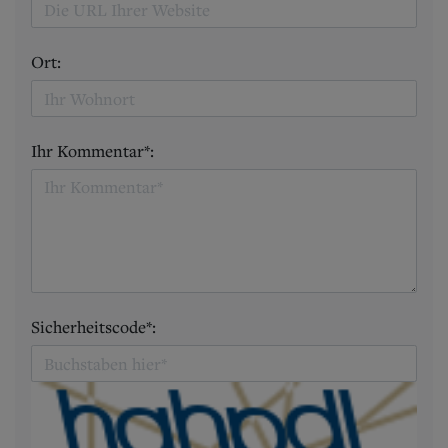
Ort:
Ihr Kommentar*:
Sicherheitscode*: