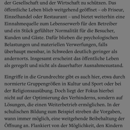
der Gesellschaft und der Wirtschaft zu schützen. Das
öffentliche Leben blieb weitgehend geöffnet – ob Friseur,
Einzelhandel oder Restaurant – und bietet weiterhin eine
Einnahmequelle zum Lebenserwerb für den Betreiber
und ein Stück gefühlter Normalität für die Besucher,
Kunden und Gäste. Dafür blieben die psychologischen
Belastungen und materiellen Verwerfungen, falls
überhaupt messbar, in Schweden deutlich geringer als
andernorts. Insgesamt erscheint das öffentliche Leben
als geregelt und nicht als dauerhafter Ausnahmezustand.
Eingriffe in die Grundrechte gibt es auch hier, etwa durch
normierte Gruppengrößen in Kultur und Sport oder bei
der Religionsausübung. Doch liegt der Fokus hierbei
nicht auf der Optimierung des Verhinderns, sondern auf
Lösungen, die einen Weiterbetrieb ermöglichen. In der
schulischen Bildung zum Beispiel streben die Vorgaben,
wann immer möglich, eine weitgehende Beibehaltung der
Öffnung an. Flankiert von der Möglichkeit, den Kindern