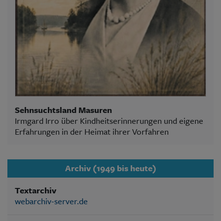
Sehnsuchtsland Masuren
Irmgard Irro über Kindheitserinnerungen und eigene
Erfahrungen in der Heimat ihrer Vorfahren
Archiv (1949 bis heute)
Textarchiv
webarchiv-server.de