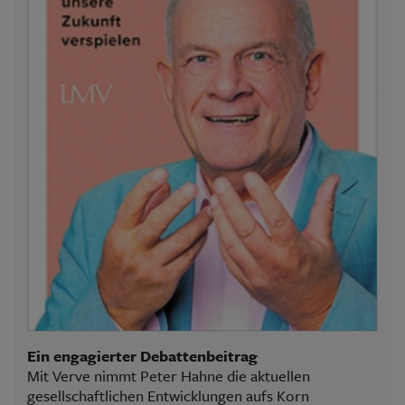
Ein engagierter Debattenbeitrag
Mit Verve nimmt Peter Hahne die aktuellen
gesellschaftlichen Entwicklungen aufs Korn