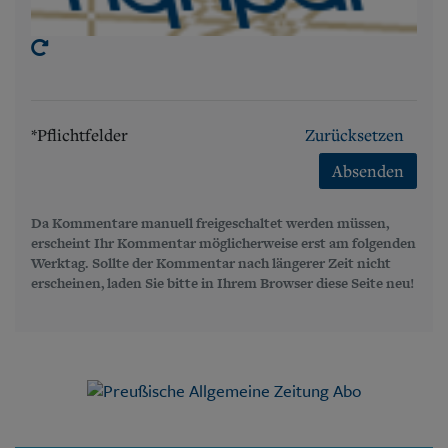
*Pflichtfelder
Zurücksetzen
Absenden
Da Kommentare manuell freigeschaltet werden müssen,
erscheint Ihr Kommentar möglicherweise erst am folgenden
Werktag. Sollte der Kommentar nach längerer Zeit nicht
erscheinen, laden Sie bitte in Ihrem Browser diese Seite neu!