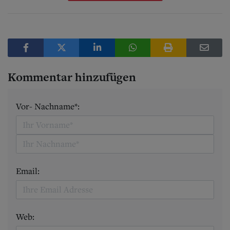
Kommentar hinzufügen
Vor- Nachname*:
Email:
Web: