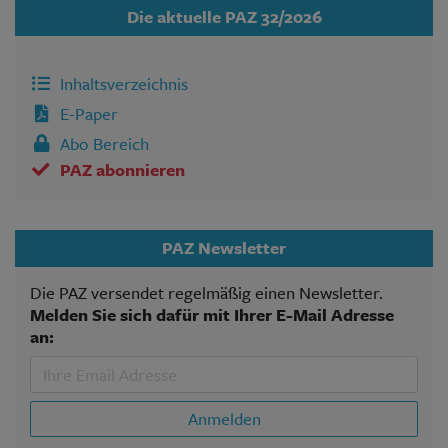
Die aktuelle PAZ 32/2026
Inhaltsverzeichnis
E-Paper
Abo Bereich
PAZ abonnieren
PAZ Newsletter
Die PAZ versendet regelmäßig einen Newsletter.
Melden Sie sich dafür mit Ihrer E-Mail Adresse
an:
Anmelden