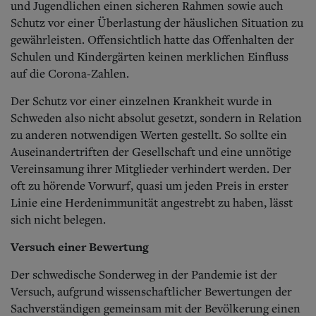
und Jugendlichen einen sicheren Rahmen sowie auch
Schutz vor einer Überlastung der häuslichen Situation zu
gewährleisten. Offensichtlich hatte das Offenhalten der
Schulen und Kindergärten keinen merklichen Einfluss
auf die Corona-Zahlen.
Der Schutz vor einer einzelnen Krankheit wurde in
Schweden also nicht absolut gesetzt, sondern in Relation
zu anderen notwendigen Werten gestellt. So sollte ein
Auseinandertriften der Gesellschaft und eine unnötige
Vereinsamung ihrer Mitglieder verhindert werden. Der
oft zu hörende Vorwurf, quasi um jeden Preis in erster
Linie eine Herdenimmunität angestrebt zu haben, lässt
sich nicht belegen.
Versuch einer Bewertung
Der schwedische Sonderweg in der Pandemie ist der
Versuch, aufgrund wissenschaftlicher Bewertungen der
Sachverständigen gemeinsam mit der Bevölkerung einen