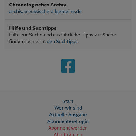
Chronologisches Archiv
archiv.preussische-allgemeine.de
Hilfe und Suchtipps
Hilfe zur Suche und ausführliche Tipps zur Suche
finden sie hier in
den Suchtipps
.
Start
Wer wir sind
Aktuelle Ausgabe
Abonnenten-Login
Abonnent werden
Abo Prämien