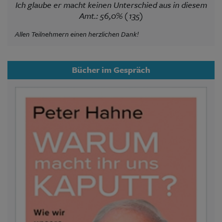
Ich glaube er macht keinen Unterschied aus in diesem
Amt.: 56,0% (135)
Allen Teilnehmern einen herzlichen Dank!
Bücher im Gespräch