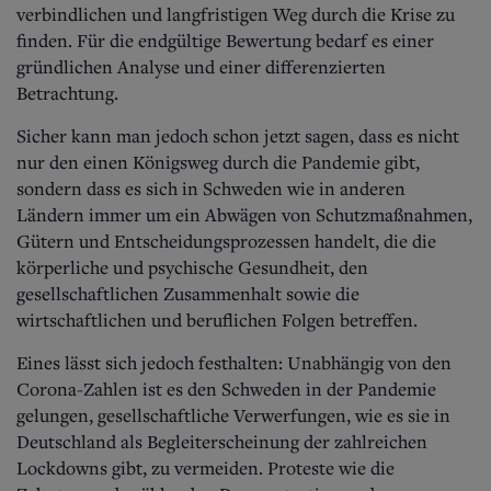
verbindlichen und langfristigen Weg durch die Krise zu
finden. Für die endgültige Bewertung bedarf es einer
gründlichen Analyse und einer differenzierten
Betrachtung.
Sicher kann man jedoch schon jetzt sagen, dass es nicht
nur den einen Königsweg durch die Pandemie gibt,
sondern dass es sich in Schweden wie in anderen
Ländern immer um ein Abwägen von Schutzmaßnahmen,
Gütern und Entscheidungsprozessen handelt, die die
körperliche und psychische Gesundheit, den
gesellschaftlichen Zusammenhalt sowie die
wirtschaftlichen und beruflichen Folgen betreffen.
Eines lässt sich jedoch festhalten: Unabhängig von den
Corona-Zahlen ist es den Schweden in der Pandemie
gelungen, gesellschaftliche Verwerfungen, wie es sie in
Deutschland als Begleiterscheinung der zahlreichen
Lockdowns gibt, zu vermeiden. Proteste wie die