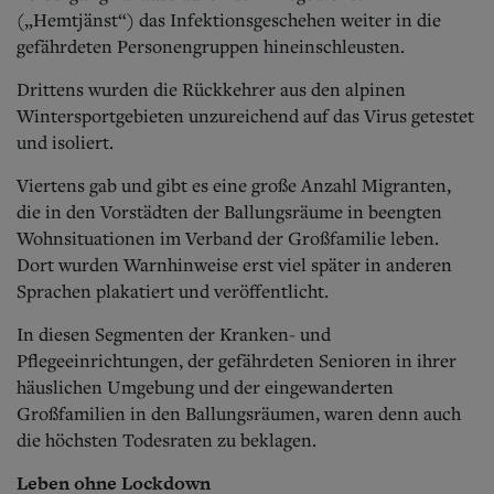
(„Hemtjänst“) das Infektionsgeschehen weiter in die
gefährdeten Personengruppen hineinschleusten.
Drittens wurden die Rückkehrer aus den alpinen
Wintersportgebieten unzureichend auf das Virus getestet
und isoliert.
Viertens gab und gibt es eine große Anzahl Migranten,
die in den Vorstädten der Ballungsräume in beengten
Wohnsituationen im Verband der Großfamilie leben.
Dort wurden Warnhinweise erst viel später in anderen
Sprachen plakatiert und veröffentlicht.
In diesen Segmenten der Kranken- und
Pflegeeinrichtungen, der gefährdeten Senioren in ihrer
häuslichen Umgebung und der eingewanderten
Großfamilien in den Ballungsräumen, waren denn auch
die höchsten Todesraten zu beklagen.
Leben ohne Lockdown