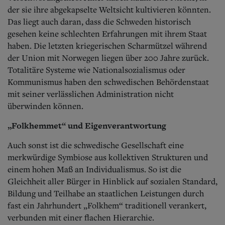
der sie ihre abgekapselte Weltsicht kultivieren könnten.
Das liegt auch daran, dass die Schweden historisch
gesehen keine schlechten Erfahrungen mit ihrem Staat
haben. Die letzten kriegerischen Scharmützel während
der Union mit Norwegen liegen über 200 Jahre zurück.
Totalitäre Systeme wie Nationalsozialismus oder
Kommunismus haben den schwedischen Behördenstaat
mit seiner verlässlichen Administration nicht
überwinden können.
„Folkhemmet“ und Eigenverantwortung
Auch sonst ist die schwedische Gesellschaft eine
merkwürdige Symbiose aus kollektiven Strukturen und
einem hohen Maß an Individualismus. So ist die
Gleichheit aller Bürger in Hinblick auf sozialen Standard,
Bildung und Teilhabe an staatlichen Leistungen durch
fast ein Jahrhundert „Folkhem“ traditionell verankert,
verbunden mit einer flachen Hierarchie.