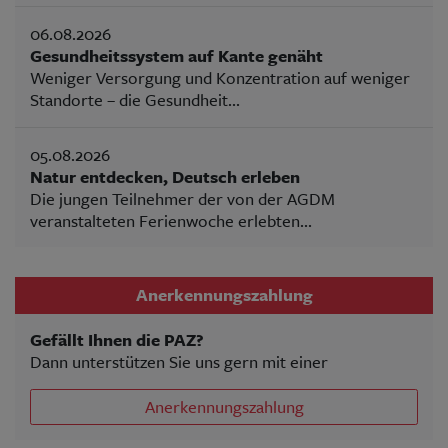
06.08.2026
Gesundheitssystem auf Kante genäht
Weniger Versorgung und Konzentration auf weniger
Standorte – die Gesundheit...
05.08.2026
Natur entdecken, Deutsch erleben
Die jungen Teilnehmer der von der AGDM
veranstalteten Ferienwoche erlebten...
Anerkennungszahlung
Gefällt Ihnen die PAZ?
Dann unterstützen Sie uns gern mit einer
Anerkennungszahlung