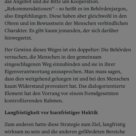
das Angebot und die Bitte um Kooperation.
„Rekommendationen“ – so heißt es im Behördenjargon,
also Empfehlungen. Diese haben aber gleichwohl in den
Ohren und im Bewusstsein der Menschen verbindlichen
Charakter. Es gibt kaum jemanden, der sich darüber
hinwegsetzt.
Der Gewinn dieses Weges ist ein doppelter: Die Behörden
versuchen, die Menschen in den gemeinsam
eingeschlagenen Weg einzubinden und sie in ihrer
Eigenverantwortung anzusprechen. Man muss sagen,
dass dies weitgehend gelungen ist und bei den Menschen
kaum Widerstand provoziert hat. Das dialogorientierte
Element hat den Vorrang vor einem fremdgesetzten
kontrollierenden Rahmen.
Langfristigkeit vor kurzfristiger Hektik
Zum anderen hatte diese Strategie zum Ziel, langfristig
wirksam zu sein und die anderen gefährdeten Bereiche