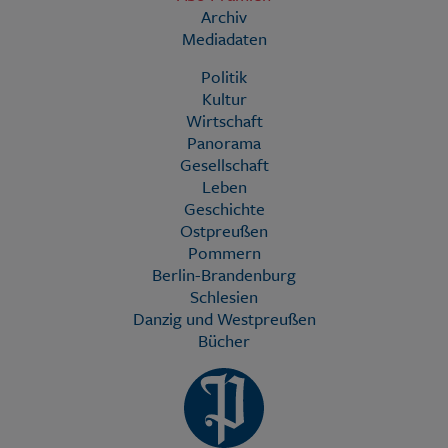
Archiv
Mediadaten
Politik
Kultur
Wirtschaft
Panorama
Gesellschaft
Leben
Geschichte
Ostpreußen
Pommern
Berlin-Brandenburg
Schlesien
Danzig und Westpreußen
Bücher