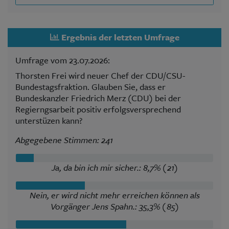
Ergebnis der letzten Umfrage
Umfrage vom 23.07.2026:
Thorsten Frei wird neuer Chef der CDU/CSU-
Bundestagsfraktion. Glauben Sie, dass er
Bundeskanzler Friedrich Merz (CDU) bei der
Regierngsarbeit positiv erfolgsversprechend
unterstüzen kann?
Abgegebene Stimmen: 241
Ja, da bin ich mir sicher.: 8,7% (21)
Nein, er wird nicht mehr erreichen können als
Vorgänger Jens Spahn.: 35,3% (85)