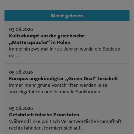
Meist gelesen
03.08.2026
Kulturkampf um die griechische
„Muttersprache“ in Polen
Immerhin zweimal in 100 Jahren wurde die Stadt an
der...
05.08.2026
Europas angekündigter „Green Deal“ bröckelt
Immer mehr grüne Vorschriften werden leise
zurückgefahren und drohende Sanktionen...
05.08.2026
Gefährlich falsche Prioritäten
Während linke politisch Verantwortliche krampfhaft
rechts fahnden, formiert sich auf...