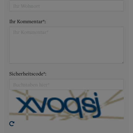
Ihr Kommentar*:
Sicherheitscode*: