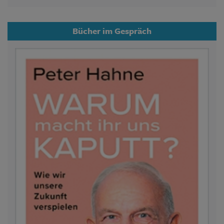
Bücher im Gespräch