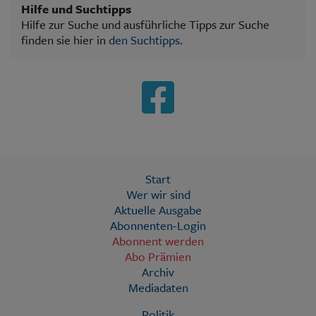
Hilfe und Suchtipps
Hilfe zur Suche und ausführliche Tipps zur Suche
finden sie hier in
den Suchtipps
.
Start
Wer wir sind
Aktuelle Ausgabe
Abonnenten-Login
Abonnent werden
Abo Prämien
Archiv
Mediadaten
Politik