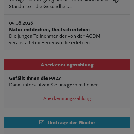
Standorte – die Gesundheit...
05.08.2026
Natur entdecken, Deutsch erleben
Die jungen Teilnehmer der von der AGDM
veranstalteten Ferienwoche erlebten...
Anerkennungszahlung
Gefällt Ihnen die PAZ?
Dann unterstützen Sie uns gern mit einer
Anerkennungszahlung
Umfrage der Woche