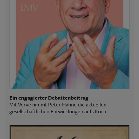
Ein engagierter Debattenbeitrag
Mit Verve nimmt Peter Hahne die aktuellen
gesellschaftlichen Entwicklungen aufs Korn