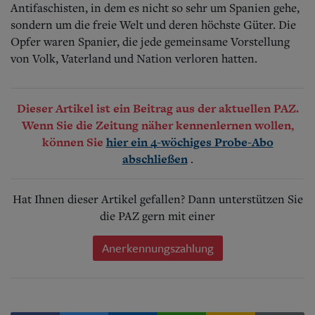
Antifaschisten, in dem es nicht so sehr um Spanien gehe,
sondern um die freie Welt und deren höchste Güter. Die
Opfer waren Spanier, die jede gemeinsame Vorstellung
von Volk, Vaterland und Nation verloren hatten.
Dieser Artikel ist ein Beitrag aus der aktuellen PAZ.
Wenn Sie die Zeitung näher kennenlernen wollen,
können Sie
hier ein 4-wöchiges Probe-Abo
.
abschließen
Hat Ihnen dieser Artikel gefallen? Dann unterstützen Sie
die PAZ gern mit einer
Anerkennungszahlung