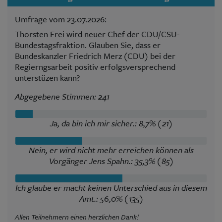
Umfrage vom 23.07.2026:
Thorsten Frei wird neuer Chef der CDU/CSU-
Bundestagsfraktion. Glauben Sie, dass er
Bundeskanzler Friedrich Merz (CDU) bei der
Regierngsarbeit positiv erfolgsversprechend
unterstüzen kann?
Abgegebene Stimmen: 241
Ja, da bin ich mir sicher.: 8,7% (21)
Nein, er wird nicht mehr erreichen können als
Vorgänger Jens Spahn.: 35,3% (85)
Ich glaube er macht keinen Unterschied aus in diesem
Amt.: 56,0% (135)
Allen Teilnehmern einen herzlichen Dank!