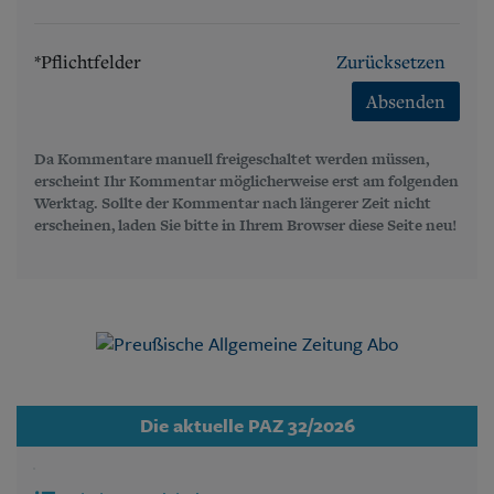
*Pflichtfelder
Zurücksetzen
Absenden
Da Kommentare manuell freigeschaltet werden müssen,
erscheint Ihr Kommentar möglicherweise erst am folgenden
Werktag. Sollte der Kommentar nach längerer Zeit nicht
erscheinen, laden Sie bitte in Ihrem Browser diese Seite neu!
Die aktuelle PAZ 32/2026