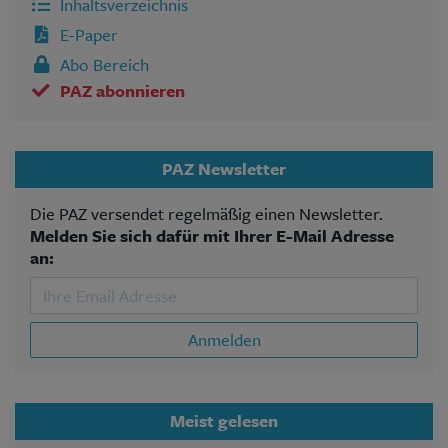
Inhaltsverzeichnis
E-Paper
Abo Bereich
PAZ abonnieren
PAZ Newsletter
Die PAZ versendet regelmäßig einen Newsletter.
Melden Sie sich dafür mit Ihrer E-Mail Adresse
an:
Anmelden
Meist gelesen