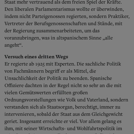
Staat mehr vertrauend als dem freien Spiel der Kräfte.
Den liberalen Parlamentarismus wollte er überwinden,
indem nicht Parteigenossen regierten, sondern Praktiker,
Vertreter der Berufsgenossenschaften und Stände, mit
der Regierung zusammenarbeiteten, um das
voranzubringen, was in altspanischem Sinne „alle
angeht“.
Versuch eines dritten Wegs
Er regierte ab 1925 mit Experten. Die sachliche Politik
von Fachmännern begriff er als Mittel, die
Unsachlichkeit der Politik zu beenden. Spanische
Offiziere dachten in der Regel nicht so sehr an die mit
vielen Gemütswerten erfüllten großen
Ordnungsvorstellungen wie Volk und Vaterland, sondern
verstanden sich als Staatsorgan, berechtigt, immer zu
intervenieren, sobald der Staat aus dem Gleichgewicht
geriet. Insgesamt erreichte er viel. Vor allem gelang es
ihm, mit seiner Wirtschafts- und Wohlfahrtspolitik im