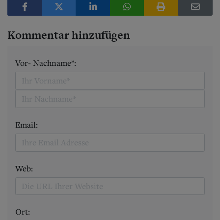
Kommentar hinzufügen
Vor- Nachname*:
Email:
Web:
Ort: