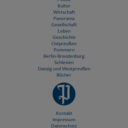
Kultur
Wirtschaft
Panorama
Gesellschaft
Leben
Geschichte
Ostpreußen
Pommern
Berlin-Brandenburg
Schlesien
Danzig und Westpreußen
Bücher
Kontakt
Impressum
Datenschutz