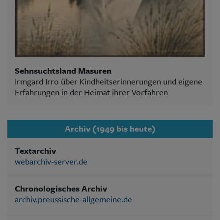
Sehnsuchtsland Masuren
Irmgard Irro über Kindheitserinnerungen und eigene
Erfahrungen in der Heimat ihrer Vorfahren
Archiv (1949 bis heute)
Textarchiv
webarchiv-server.de
Chronologisches Archiv
archiv.preussische-allgemeine.de