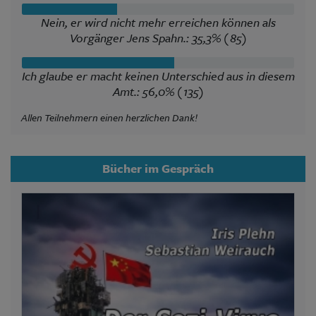
Nein, er wird nicht mehr erreichen können als
Vorgänger Jens Spahn.: 35,3% (85)
Ich glaube er macht keinen Unterschied aus in diesem
Amt.: 56,0% (135)
Allen Teilnehmern einen herzlichen Dank!
Bücher im Gespräch