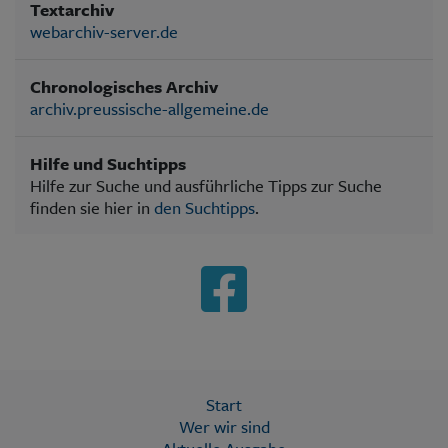
Textarchiv
webarchiv-server.de
Chronologisches Archiv
archiv.preussische-allgemeine.de
Hilfe und Suchtipps
Hilfe zur Suche und ausführliche Tipps zur Suche
finden sie hier in
den Suchtipps
.
Start
Wer wir sind