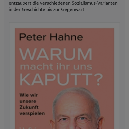
entzaubert die verschiedenen Sozialismus-Varianten
in der Geschichte bis zur Gegenwart