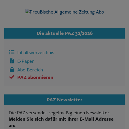
Die aktuelle PAZ 32/2026
Inhaltsverzeichnis
E-Paper
Abo Bereich
PAZ abonnieren
PAZ Newsletter
Die PAZ versendet regelmäßig einen Newsletter.
Melden Sie sich dafür mit Ihrer E-Mail Adresse
an: