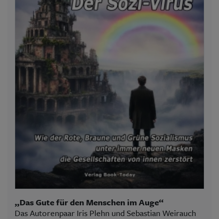
„Das Gute für den Menschen im Auge“
Das Autorenpaar Iris Plehn und Sebastian Weirauch