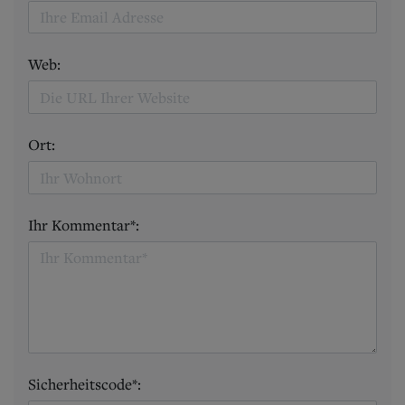
Web:
Ort:
Ihr Kommentar*:
Sicherheitscode*: