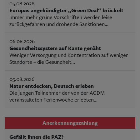
05.08.2026
Europas angekündigter „Green Deal“ bröckelt
Immer mehr grüne Vorschriften werden leise
zurückgefahren und drohende Sanktionen...
06.08.2026
Gesundheitssystem auf Kante genäht
Weniger Versorgung und Konzentration auf weniger
Standorte – die Gesundheit...
05.08.2026
Natur entdecken, Deutsch erleben
Die jungen Teilnehmer der von der AGDM
veranstalteten Ferienwoche erlebten...
Anerkennungszahlung
Gefällt Ihnen die PAZ?