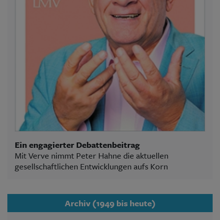
Ein engagierter Debattenbeitrag
Mit Verve nimmt Peter Hahne die aktuellen
gesellschaftlichen Entwicklungen aufs Korn
Archiv (1949 bis heute)