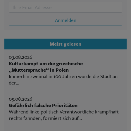
Anmelden
Meist gelesen
03.08.2026
Kulturkampf um die griechische
„Muttersprache“ in Polen
Immerhin zweimal in 100 Jahren wurde die Stadt an
der...
05.08.2026
Gefährlich falsche Prioritäten
Während linke politisch Verantwortliche krampfhaft
rechts fahnden, formiert sich auf...