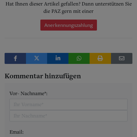
Hat Ihnen dieser Artikel gefallen? Dann unterstützen Sie
die PAZ gern mit einer
Anerkennungszahlung
Kommentar hinzufügen
Vor- Nachname*:
Email: