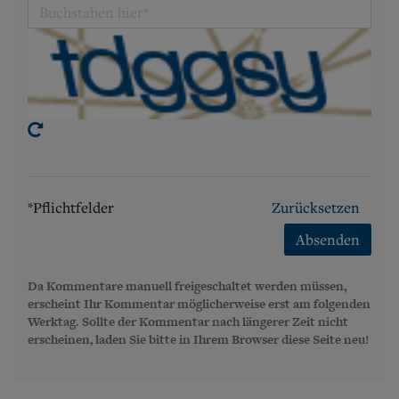
*Pflichtfelder
Zurücksetzen
Absenden
Da Kommentare manuell freigeschaltet werden müssen,
erscheint Ihr Kommentar möglicherweise erst am folgenden
Werktag. Sollte der Kommentar nach längerer Zeit nicht
erscheinen, laden Sie bitte in Ihrem Browser diese Seite neu!