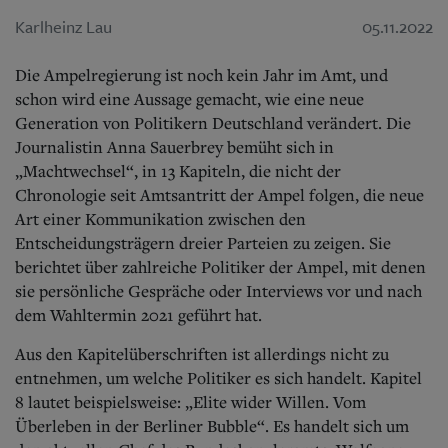
Karlheinz Lau
05.11.2022
Die Ampelregierung ist noch kein Jahr im Amt, und
schon wird eine Aussage gemacht, wie eine neue
Generation von Politikern Deutschland verändert. Die
Journalistin Anna Sauerbrey bemüht sich in
„Machtwechsel“, in 13 Kapiteln, die nicht der
Chronologie seit Amtsantritt der Ampel folgen, die neue
Art einer Kommunikation zwischen den
Entscheidungsträgern dreier Parteien zu zeigen. Sie
berichtet über zahlreiche Politiker der Ampel, mit denen
sie persönliche Gespräche oder Interviews vor und nach
dem Wahltermin 2021 geführt hat.
Aus den Kapitelüberschriften ist allerdings nicht zu
entnehmen, um welche Politiker es sich handelt. Kapitel
8 lautet beispielsweise: „Elite wider Willen. Vom
Überleben in der Berliner Bubble“. Es handelt sich um