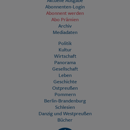
Aktuelle Ausgabe
Abonnenten-Login
Abonnent werden
Abo Prämien
Archiv
Mediadaten
Politik
Kultur
Wirtschaft
Panorama
Gesellschaft
Leben
Geschichte
Ostpreußen
Pommern
Berlin-Brandenburg
Schlesien
Danzig und Westpreußen
Bücher