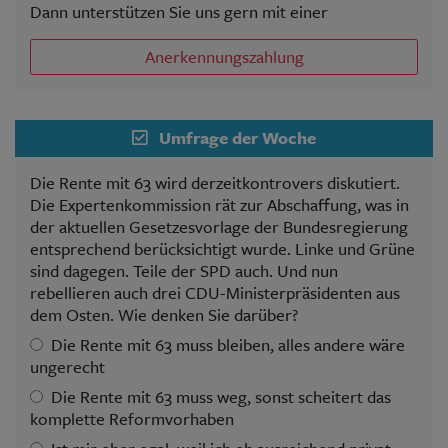
Dann unterstützen Sie uns gern mit einer
Anerkennungszahlung
Umfrage der Woche
Die Rente mit 63 wird derzeitkontrovers diskutiert.
Die Expertenkommission rät zur Abschaffung, was in
der aktuellen Gesetzesvorlage der Bundesregierung
entsprechend berücksichtigt wurde. Linke und Grüne
sind dagegen. Teile der SPD auch. Und nun
rebellieren auch drei CDU-Ministerpräsidenten aus
dem Osten. Wie denken Sie darüber?
Die Rente mit 63 muss bleiben, alles andere wäre
ungerecht
Die Rente mit 63 muss weg, sonst scheitert das
komplette Reformvorhaben