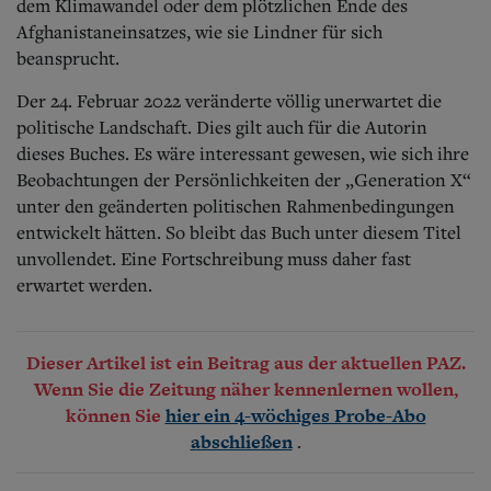
dem Klimawandel oder dem plötzlichen Ende des
Afghanistaneinsatzes, wie sie Lindner für sich
beansprucht.
Der 24. Februar 2022 veränderte völlig unerwartet die
politische Landschaft. Dies gilt auch für die Autorin
dieses Buches. Es wäre interessant gewesen, wie sich ihre
Beobachtungen der Persönlichkeiten der „Generation X“
unter den geänderten politischen Rahmenbedingungen
entwickelt hätten. So bleibt das Buch unter diesem Titel
unvollendet. Eine Fortschreibung muss daher fast
erwartet werden.
Dieser Artikel ist ein Beitrag aus der aktuellen PAZ.
Wenn Sie die Zeitung näher kennenlernen wollen,
können Sie
hier ein 4-wöchiges Probe-Abo
.
abschließen