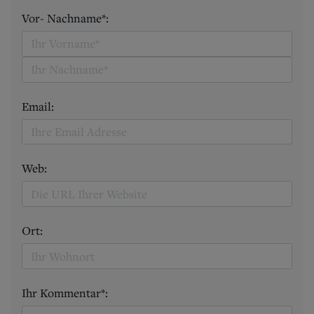
Vor- Nachname*:
Email:
Web:
Ort:
Ihr Kommentar*: