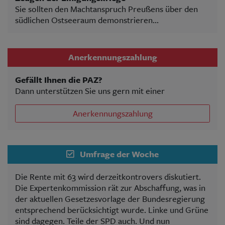
Sie sollten den Machtanspruch Preußens über den
südlichen Ostseeraum demonstrieren...
Anerkennungszahlung
Gefällt Ihnen die PAZ?
Dann unterstützen Sie uns gern mit einer
Anerkennungszahlung
Umfrage der Woche
Die Rente mit 63 wird derzeitkontrovers diskutiert.
Die Expertenkommission rät zur Abschaffung, was in
der aktuellen Gesetzesvorlage der Bundesregierung
entsprechend berücksichtigt wurde. Linke und Grüne
sind dagegen. Teile der SPD auch. Und nun