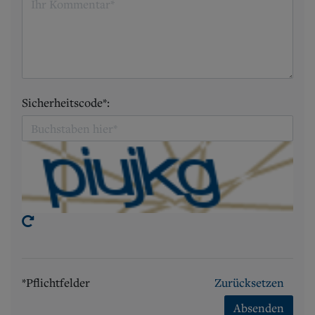
Sicherheitscode*:
*Pflichtfelder
Zurücksetzen
Absenden