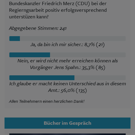
Bundeskanzler Friedrich Merz (CDU) bei der
Regierngsarbeit positiv erfolgsversprechend
unterstüzen kann?
Abgegebene Stimmen: 241
Ja, da bin ich mir sicher.: 8,7% (21)
Nein, er wird nicht mehr erreichen können als
Vorgänger Jens Spahn.: 35,3% (85)
Ich glaube er macht keinen Unterschied aus in diesem
Amt.: 56,0% (135)
Allen Teilnehmern einen herzlichen Dank!
Bücher im Gespräch