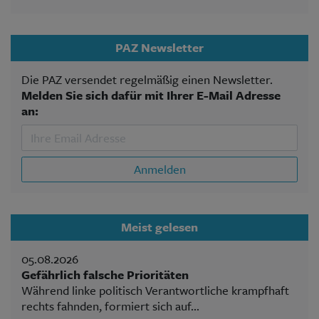
PAZ Newsletter
Die PAZ versendet regelmäßig einen Newsletter.
Melden Sie sich dafür mit Ihrer E-Mail Adresse
an:
Anmelden
Meist gelesen
05.08.2026
Gefährlich falsche Prioritäten
Während linke politisch Verantwortliche krampfhaft
rechts fahnden, formiert sich auf...