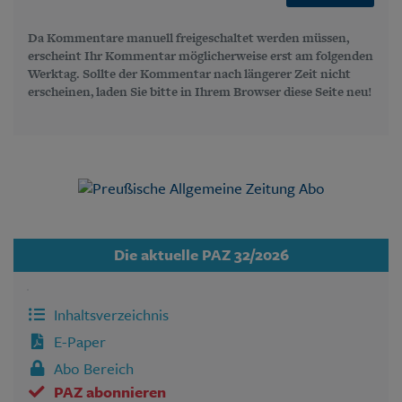
Da Kommentare manuell freigeschaltet werden müssen,
erscheint Ihr Kommentar möglicherweise erst am folgenden
Werktag. Sollte der Kommentar nach längerer Zeit nicht
erscheinen, laden Sie bitte in Ihrem Browser diese Seite neu!
Die aktuelle PAZ 32/2026
Inhaltsverzeichnis
E-Paper
Abo Bereich
PAZ abonnieren