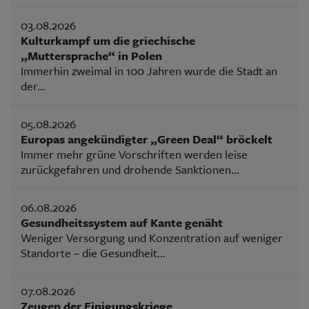
03.08.2026
Kulturkampf um die griechische
„Muttersprache“ in Polen
Immerhin zweimal in 100 Jahren wurde die Stadt an
der...
05.08.2026
Europas angekündigter „Green Deal“ bröckelt
Immer mehr grüne Vorschriften werden leise
zurückgefahren und drohende Sanktionen...
06.08.2026
Gesundheitssystem auf Kante genäht
Weniger Versorgung und Konzentration auf weniger
Standorte – die Gesundheit...
07.08.2026
Zeugen der Einigungskriege