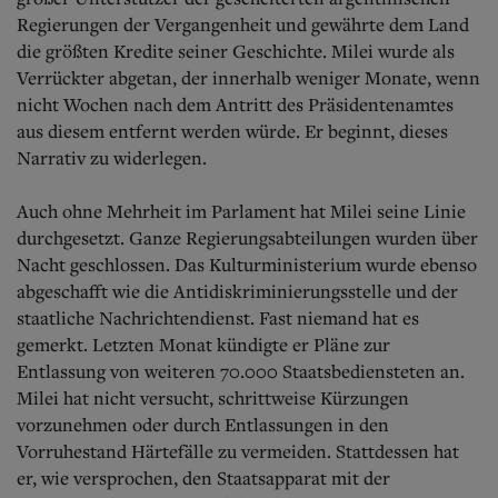
Regierungen der Vergangenheit und gewährte dem Land
die größten Kredite seiner Geschichte. Milei wurde als
Verrückter abgetan, der innerhalb weniger Monate, wenn
nicht Wochen nach dem Antritt des Präsidentenamtes
aus diesem entfernt werden würde. Er beginnt, dieses
Narrativ zu widerlegen.
Auch ohne Mehrheit im Parlament hat Milei seine Linie
durchgesetzt. Ganze Regierungsabteilungen wurden über
Nacht geschlossen. Das Kulturministerium wurde ebenso
abgeschafft wie die Antidiskriminierungsstelle und der
staatliche Nachrichtendienst. Fast niemand hat es
gemerkt. Letzten Monat kündigte er Pläne zur
Entlassung von weiteren 70.000 Staatsbediensteten an.
Milei hat nicht versucht, schrittweise Kürzungen
vorzunehmen oder durch Entlassungen in den
Vorruhestand Härtefälle zu vermeiden. Stattdessen hat
er, wie versprochen, den Staatsapparat mit der