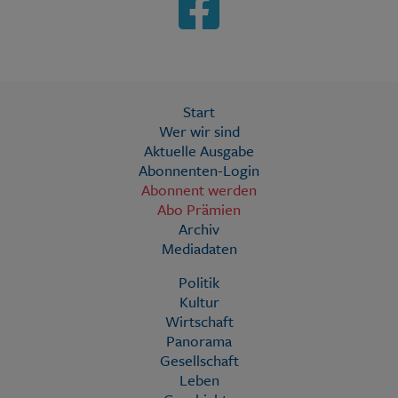
Start
Wer wir sind
Aktuelle Ausgabe
Abonnenten-Login
Abonnent werden
Abo Prämien
Archiv
Mediadaten
Politik
Kultur
Wirtschaft
Panorama
Gesellschaft
Leben