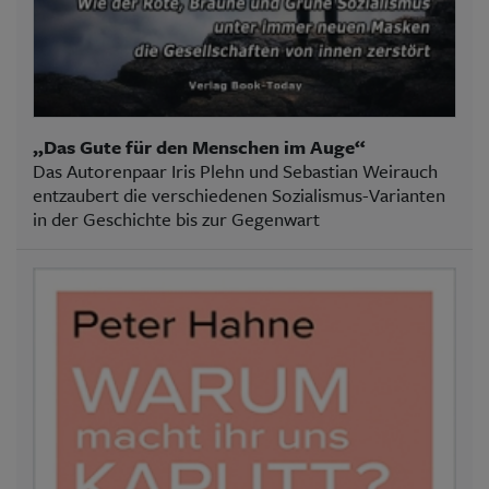
„Das Gute für den Menschen im Auge“
Das Autorenpaar Iris Plehn und Sebastian Weirauch
entzaubert die verschiedenen Sozialismus-Varianten
in der Geschichte bis zur Gegenwart