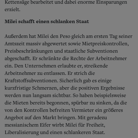
Kettensäge bearbeitet und dabei enorme Einsparungen
erzielt.
Milei schafft einen schlanken Staat
Außerdem hat Milei den Peso gleich am ersten Tag seiner
Amtszeit massiv abgewertet sowie Mietpreiskontrollen,
Preisbeschränkungen und staatliche Subventionen
abgeschafft. Er schränkte die Rechte der Arbeitnehmer
ein. Den Unternehmen erlaubte er, streikende
Arbeitnehmer zu entlassen. Er strich die
Kraftstoffsubventionen. Sicherlich gab es einige
kurzfristige Schmerzen, aber die positiven Ergebnisse
werden nun langsam sichtbar. So haben beispielsweise
die Mieten bereits begonnen, spürbar zu sinken, da die
von den Kontrollen befreiten Vermieter ein größeres
Angebot auf den Markt bringen. Mit geradezu
messianischem Eifer wirbt Milei für Freiheit,
Liberalisierung und einen schlankeren Staat.