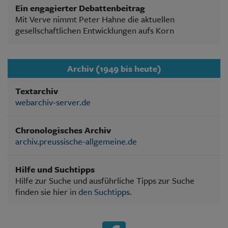
Ein engagierter Debattenbeitrag
Mit Verve nimmt Peter Hahne die aktuellen
gesellschaftlichen Entwicklungen aufs Korn
Archiv (1949 bis heute)
Textarchiv
webarchiv-server.de
Chronologisches Archiv
archiv.preussische-allgemeine.de
Hilfe und Suchtipps
Hilfe zur Suche und ausführliche Tipps zur Suche
finden sie hier in
den Suchtipps
.