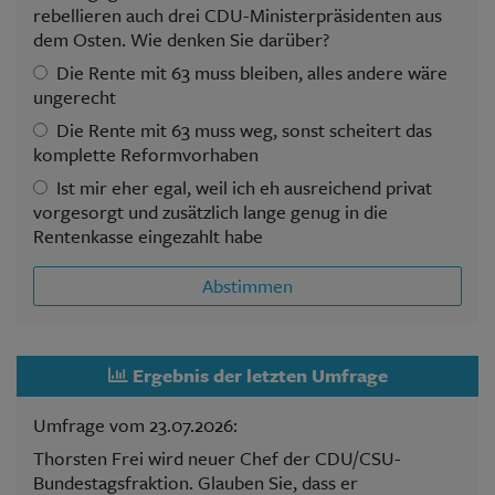
rebellieren auch drei CDU-Ministerpräsidenten aus
dem Osten. Wie denken Sie darüber?
Die Rente mit 63 muss bleiben, alles andere wäre
ungerecht
Die Rente mit 63 muss weg, sonst scheitert das
komplette Reformvorhaben
Ist mir eher egal, weil ich eh ausreichend privat
vorgesorgt und zusätzlich lange genug in die
Rentenkasse eingezahlt habe
Abstimmen
Ergebnis der letzten Umfrage
Umfrage vom 23.07.2026:
Thorsten Frei wird neuer Chef der CDU/CSU-
Bundestagsfraktion. Glauben Sie, dass er