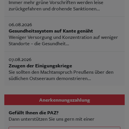
Immer mehr grüne Vorschriften werden leise
zurückgefahren und drohende Sanktionen...
06.08.2026
Gesundheitssystem auf Kante genäht
Weniger Versorgung und Konzentration auf weniger
Standorte – die Gesundheit...
07.08.2026
Zeugen der Einigungskriege
Sie sollten den Machtanspruch Preußens über den
südlichen Ostseeraum demonstrieren...
Anerkennungszahlung
Gefällt Ihnen die PAZ?
Dann unterstützen Sie uns gern mit einer