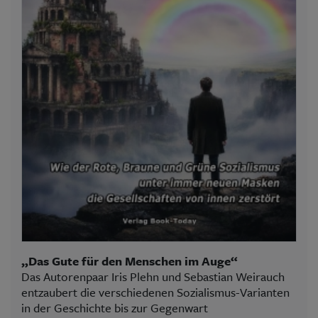
„Das Gute für den Menschen im Auge“
Das Autorenpaar Iris Plehn und Sebastian Weirauch
entzaubert die verschiedenen Sozialismus-Varianten
in der Geschichte bis zur Gegenwart