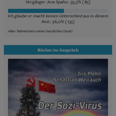
Vorgänger Jens Spahn.: 35,3% (85)
Ich glaube er macht keinen Unterschied aus in diesem
Amt.: 56,0% (135)
Allen Teilnehmern einen herzlichen Dank!
Bücher im Gespräch