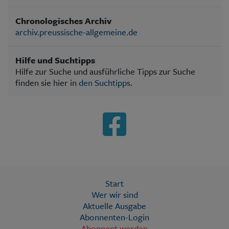
Chronologisches Archiv
archiv.preussische-allgemeine.de
Hilfe und Suchtipps
Hilfe zur Suche und ausführliche Tipps zur Suche
finden sie hier in
den Suchtipps
.
Start
Wer wir sind
Aktuelle Ausgabe
Abonnenten-Login
Abonnent werden