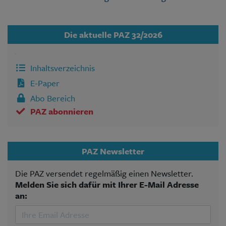
Die aktuelle PAZ 32/2026
Inhaltsverzeichnis
E-Paper
Abo Bereich
PAZ abonnieren
PAZ Newsletter
Die PAZ versendet regelmäßig einen Newsletter.
Melden Sie sich dafür mit Ihrer E-Mail Adresse
an: