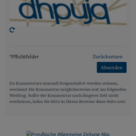
*Pflichtfelder
Zurücksetzen
Absenden
Da Kommentare manuell freigeschaltet werden müssen,
erscheint Ihr Kommentar möglicherweise erst am folgenden
Werktag. Sollte der Kommentar nach längerer Zeit nicht
erscheinen, laden Sie bitte in Ihrem Browser diese Seite neu!