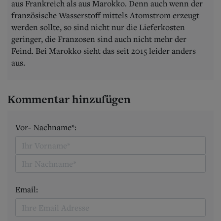
aus Frankreich als aus Marokko. Denn auch wenn der
französische Wasserstoff mittels Atomstrom erzeugt
werden sollte, so sind nicht nur die Lieferkosten
geringer, die Franzosen sind auch nicht mehr der
Feind. Bei Marokko sieht das seit 2015 leider anders
aus.
Kommentar hinzufügen
Vor- Nachname*:
Email: