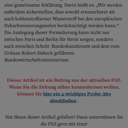
eine gemeinsame Erklärung. Darin heißt es: „Wir werden
außerdem sicherstellen, dass sowohl erneuerbarer als
auch kohlenstoffarmer Wasserstoff bei den europäischen
Dekarbonisierungszielen berücksichtigt werden kann.“
Die Auslegung dieser Formulierung kann nicht nur
zwischen Paris und Berlin für Streit sorgen, sondern
auch zwischen Scholz' Bundeskanzleramt und dem vom
Grünen Robert Habeck geführten
Bundeswirtschaftsministerium.
Dieser Artikel ist ein Beitrag aus der aktuellen PAZ.
Wenn Sie die Zeitung näher kennenlernen wollen,
können Sie
hier ein 4-wöchiges Probe-Abo
.
abschließen
Hat Ihnen dieser Artikel gefallen? Dann unterstützen Sie
die PAZ gern mit einer