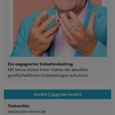
Ein engagierter Debattenbeitrag
Mit Verve nimmt Peter Hahne die aktuellen
gesellschaftlichen Entwicklungen aufs Korn
Archiv (1949 bis heute)
Textarchiv
webarchiv-server.de