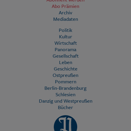
Abo Prämien
Archiv
Mediadaten
Politik
Kultur
Wirtschaft
Panorama
Gesellschaft
Leben
Geschichte
Ostpreußen
Pommern
Berlin-Brandenburg
Schlesien
Danzig und Westpreußen
Bücher