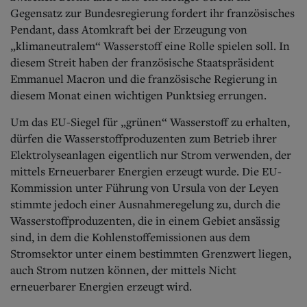
Gegensatz zur Bundesregierung fordert ihr französisches
Pendant, dass Atomkraft bei der Erzeugung von
„klimaneutralem“ Wasserstoff eine Rolle spielen soll. In
diesem Streit haben der französische Staatspräsident
Emmanuel Macron und die französische Regierung in
diesem Monat einen wichtigen Punktsieg errungen.
Um das EU-Siegel für „grünen“ Wasserstoff zu erhalten,
dürfen die Wasserstoffproduzenten zum Betrieb ihrer
Elektrolyseanlagen eigentlich nur Strom verwenden, der
mittels Erneuerbarer Energien erzeugt wurde. Die EU-
Kommission unter Führung von Ursula von der Leyen
stimmte jedoch einer Ausnahmeregelung zu, durch die
Wasserstoffproduzenten, die in einem Gebiet ansässig
sind, in dem die Kohlenstoffemissionen aus dem
Stromsektor unter einem bestimmten Grenzwert liegen,
auch Strom nutzen können, der mittels Nicht
erneuerbarer Energien erzeugt wird.