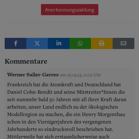
Anerkennungszahlung
Kommentare
Werner Sailer-Gerres
am 05.03.23, 11:02 Uhr
Frankreich hat die Atomkraft und Deutschland hat
Daniel Cohn-Bendit und seine Mitstreiter*Innen die
seit nunmehr bald 50 Jahren mit all ihrer Kraft daran
arbeiten, unser Land endlich zu der ökologischen
Modellregion zu machen, die ein Henry Morgenthau
schon in den Vierzigerjahren des vergangenen
Jahrhunderts so eindrucksvoll beschrieben hat.
Mittlerweile hat sich erstaunlicherweise auch