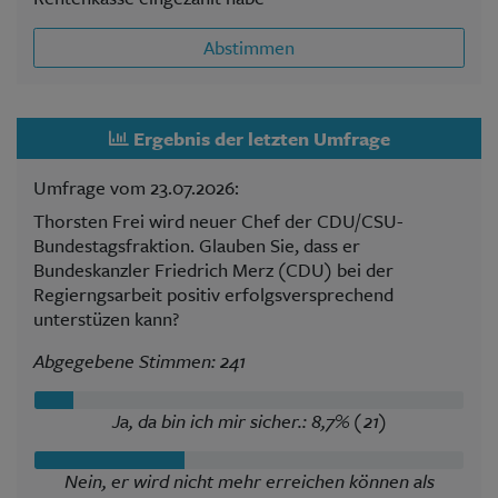
Abstimmen
Ergebnis der letzten Umfrage
Umfrage vom 23.07.2026:
Thorsten Frei wird neuer Chef der CDU/CSU-
Bundestagsfraktion. Glauben Sie, dass er
Bundeskanzler Friedrich Merz (CDU) bei der
Regierngsarbeit positiv erfolgsversprechend
unterstüzen kann?
Abgegebene Stimmen: 241
Ja, da bin ich mir sicher.: 8,7% (21)
Nein, er wird nicht mehr erreichen können als