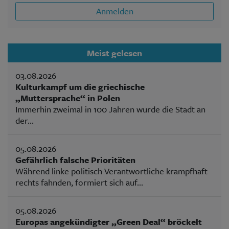
Anmelden
Meist gelesen
03.08.2026
Kulturkampf um die griechische
„Muttersprache“ in Polen
Immerhin zweimal in 100 Jahren wurde die Stadt an
der...
05.08.2026
Gefährlich falsche Prioritäten
Während linke politisch Verantwortliche krampfhaft
rechts fahnden, formiert sich auf...
05.08.2026
Europas angekündigter „Green Deal“ bröckelt