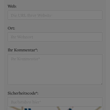
Web:
Ort:
Ihr Kommentar*:
Sicherheitscode*: