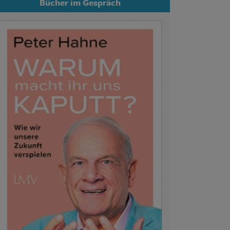
Bücher im Gespräch