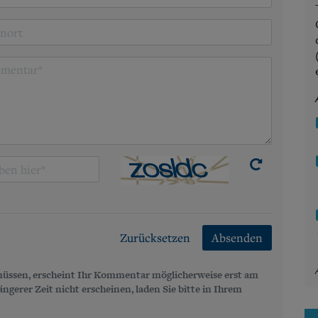
Zurücksetzen
Absenden
üssen, erscheint Ihr Kommentar möglicherweise erst am
gerer Zeit nicht erscheinen, laden Sie bitte in Ihrem