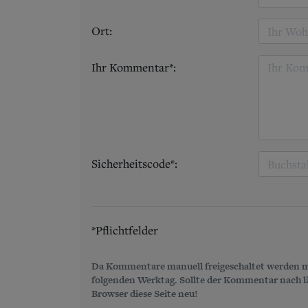
Ort:
Ihr Kommentar*:
Sicherheitscode*:
*Pflichtfelder
Da Kommentare manuell freigeschaltet werden m
folgenden Werktag. Sollte der Kommentar nach län
Browser diese Seite neu!