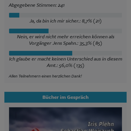
Abgegebene Stimmen: 241
Ja, da bin ich mir sicher.: 8,7% (21)
Nein, er wird nicht mehr erreichen können als
Vorgänger Jens Spahn.: 35,3% (85)
Ich glaube er macht keinen Unterschied aus in diesem
Amt.: 56,0% (135)
Allen Teilnehmern einen herzlichen Dank!
Bücher im Gespräch