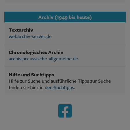
Archiv (1949 bis heute)
Textarchiv
webarchiv-server.de
Chronologisches Archiv
archiv.preussische-allgemeine.de
Hilfe und Suchtipps
Hilfe zur Suche und ausführliche Tipps zur Suche
finden sie hier in
den Suchtipps
.