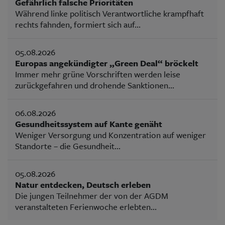
Gefährlich falsche Prioritäten
Während linke politisch Verantwortliche krampfhaft
rechts fahnden, formiert sich auf...
05.08.2026
Europas angekündigter „Green Deal“ bröckelt
Immer mehr grüne Vorschriften werden leise
zurückgefahren und drohende Sanktionen...
06.08.2026
Gesundheitssystem auf Kante genäht
Weniger Versorgung und Konzentration auf weniger
Standorte – die Gesundheit...
05.08.2026
Natur entdecken, Deutsch erleben
Die jungen Teilnehmer der von der AGDM
veranstalteten Ferienwoche erlebten...