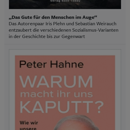
„Das Gute für den Menschen im Auge“
Das Autorenpaar Iris Plehn und Sebastian Weirauch
entzaubert die verschiedenen Sozialismus-Varianten
in der Geschichte bis zur Gegenwart