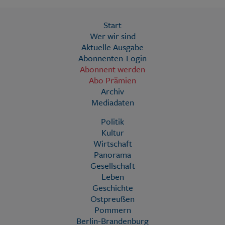
Start
Wer wir sind
Aktuelle Ausgabe
Abonnenten-Login
Abonnent werden
Abo Prämien
Archiv
Mediadaten
Politik
Kultur
Wirtschaft
Panorama
Gesellschaft
Leben
Geschichte
Ostpreußen
Pommern
Berlin-Brandenburg