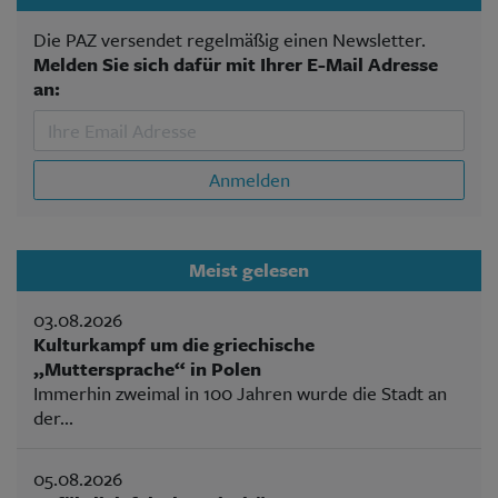
Die PAZ versendet regelmäßig einen Newsletter.
Melden Sie sich dafür mit Ihrer E-Mail Adresse
an:
Anmelden
Meist gelesen
03.08.2026
Kulturkampf um die griechische
„Muttersprache“ in Polen
Immerhin zweimal in 100 Jahren wurde die Stadt an
der...
05.08.2026