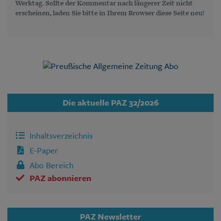
Werktag. Sollte der Kommentar nach längerer Zeit nicht
erscheinen, laden Sie bitte in Ihrem Browser diese Seite neu!
Die aktuelle PAZ 32/2026
Inhaltsverzeichnis
E-Paper
Abo Bereich
PAZ abonnieren
PAZ Newsletter