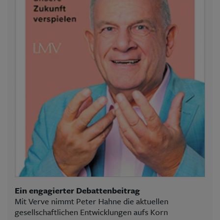
Ein engagierter Debattenbeitrag
Mit Verve nimmt Peter Hahne die aktuellen
gesellschaftlichen Entwicklungen aufs Korn