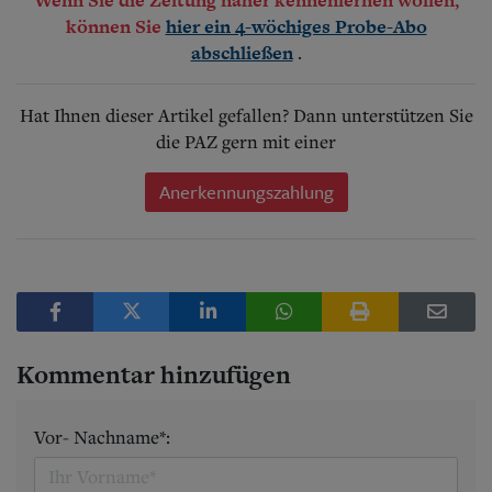
können Sie
hier ein 4-wöchiges Probe-Abo
.
abschließen
Hat Ihnen dieser Artikel gefallen? Dann unterstützen Sie
die PAZ gern mit einer
Anerkennungszahlung
Kommentar hinzufügen
Vor- Nachname*: