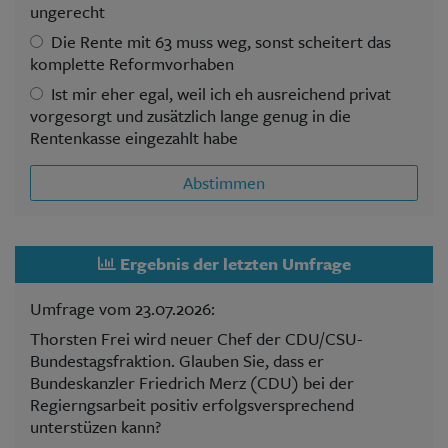
ungerecht
Die Rente mit 63 muss weg, sonst scheitert das
komplette Reformvorhaben
Ist mir eher egal, weil ich eh ausreichend privat
vorgesorgt und zusätzlich lange genug in die
Rentenkasse eingezahlt habe
Abstimmen
Ergebnis der letzten Umfrage
Umfrage vom 23.07.2026:
Thorsten Frei wird neuer Chef der CDU/CSU-
Bundestagsfraktion. Glauben Sie, dass er
Bundeskanzler Friedrich Merz (CDU) bei der
Regierngsarbeit positiv erfolgsversprechend
unterstüzen kann?