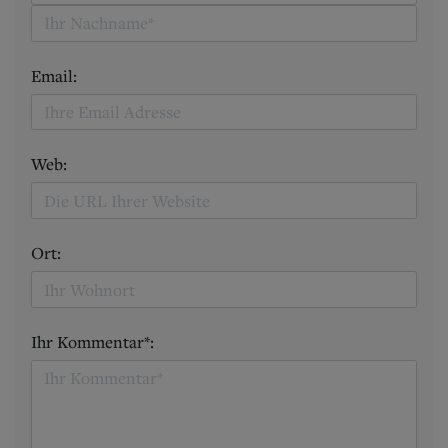
Email:
Web:
Ort:
Ihr Kommentar*: