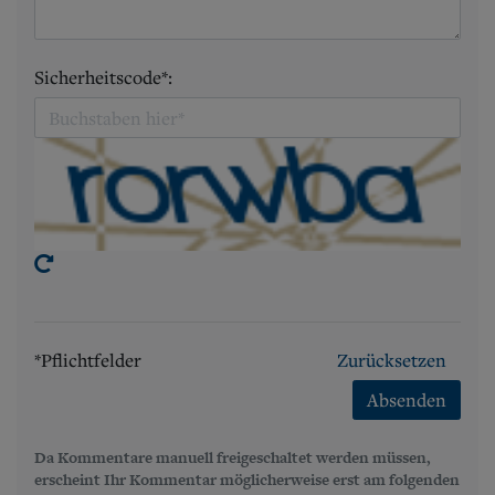
Sicherheitscode*:
*Pflichtfelder
Zurücksetzen
Absenden
Da Kommentare manuell freigeschaltet werden müssen,
erscheint Ihr Kommentar möglicherweise erst am folgenden