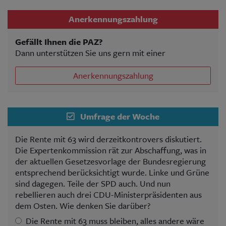
Anerkennungszahlung
Gefällt Ihnen die PAZ?
Dann unterstützen Sie uns gern mit einer
Anerkennungszahlung
Umfrage der Woche
Die Rente mit 63 wird derzeitkontrovers diskutiert.
Die Expertenkommission rät zur Abschaffung, was in
der aktuellen Gesetzesvorlage der Bundesregierung
entsprechend berücksichtigt wurde. Linke und Grüne
sind dagegen. Teile der SPD auch. Und nun
rebellieren auch drei CDU-Ministerpräsidenten aus
dem Osten. Wie denken Sie darüber?
Die Rente mit 63 muss bleiben, alles andere wäre