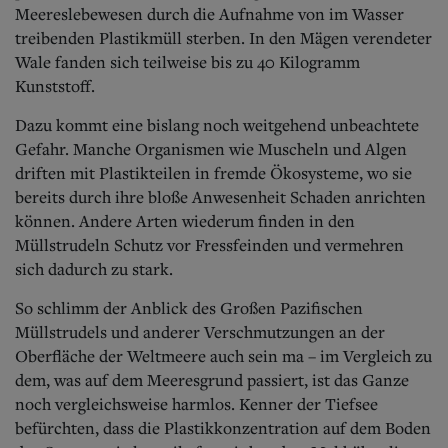
Meereslebewesen durch die Aufnahme von im Wasser
treibenden Plastikmüll sterben. In den Mägen verendeter
Wale fanden sich teilweise bis zu 40 Kilogramm
Kunststoff.
Dazu kommt eine bislang noch weitgehend unbeachtete
Gefahr. Manche Organismen wie Muscheln und Algen
driften mit Plastikteilen in fremde Ökosysteme, wo sie
bereits durch ihre bloße Anwesenheit Schaden anrichten
können. Andere Arten wiederum finden in den
Müllstrudeln Schutz vor Fressfeinden und vermehren
sich dadurch zu stark.
So schlimm der Anblick des Großen Pazifischen
Müllstrudels und anderer Verschmutzungen an der
Oberfläche der Weltmeere auch sein ma – im Vergleich zu
dem, was auf dem Meeresgrund passiert, ist das Ganze
noch vergleichsweise harmlos. Kenner der Tiefsee
befürchten, dass die Plastikkonzentration auf dem Boden