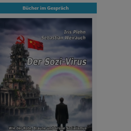
Bücher im Gespräch