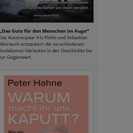
„Das Gute für den Menschen im Auge“
Das Autorenpaar Iris Plehn und Sebastian
Weirauch entzaubert die verschiedenen
Sozialismus-Varianten in der Geschichte bis
zur Gegenwart