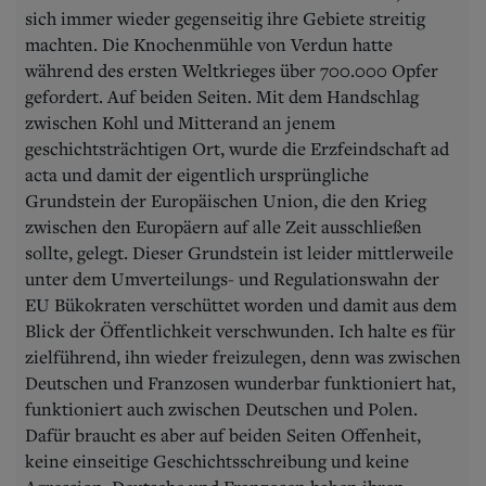
sich immer wieder gegenseitig ihre Gebiete streitig
machten. Die Knochenmühle von Verdun hatte
während des ersten Weltkrieges über 700.000 Opfer
gefordert. Auf beiden Seiten. Mit dem Handschlag
zwischen Kohl und Mitterand an jenem
geschichtsträchtigen Ort, wurde die Erzfeindschaft ad
acta und damit der eigentlich ursprüngliche
Grundstein der Europäischen Union, die den Krieg
zwischen den Europäern auf alle Zeit ausschließen
sollte, gelegt. Dieser Grundstein ist leider mittlerweile
unter dem Umverteilungs- und Regulationswahn der
EU Bükokraten verschüttet worden und damit aus dem
Blick der Öffentlichkeit verschwunden. Ich halte es für
zielführend, ihn wieder freizulegen, denn was zwischen
Deutschen und Franzosen wunderbar funktioniert hat,
funktioniert auch zwischen Deutschen und Polen.
Dafür braucht es aber auf beiden Seiten Offenheit,
keine einseitige Geschichtsschreibung und keine