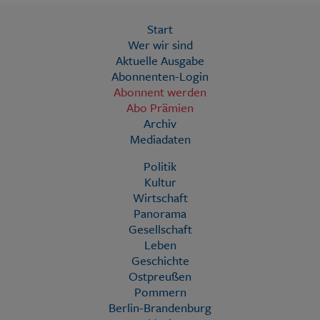
Start
Wer wir sind
Aktuelle Ausgabe
Abonnenten-Login
Abonnent werden
Abo Prämien
Archiv
Mediadaten
Politik
Kultur
Wirtschaft
Panorama
Gesellschaft
Leben
Geschichte
Ostpreußen
Pommern
Berlin-Brandenburg