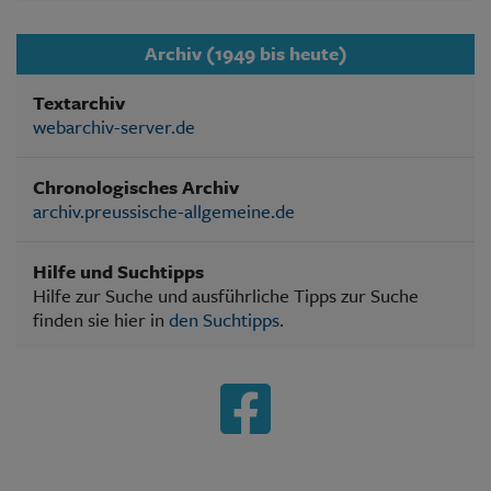
Archiv (1949 bis heute)
Textarchiv
webarchiv-server.de
Chronologisches Archiv
archiv.preussische-allgemeine.de
Hilfe und Suchtipps
Hilfe zur Suche und ausführliche Tipps zur Suche
finden sie hier in
den Suchtipps
.