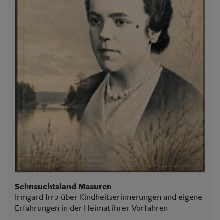
Sehnsuchtsland Masuren
Irmgard Irro über Kindheitserinnerungen und eigene
Erfahrungen in der Heimat ihrer Vorfahren