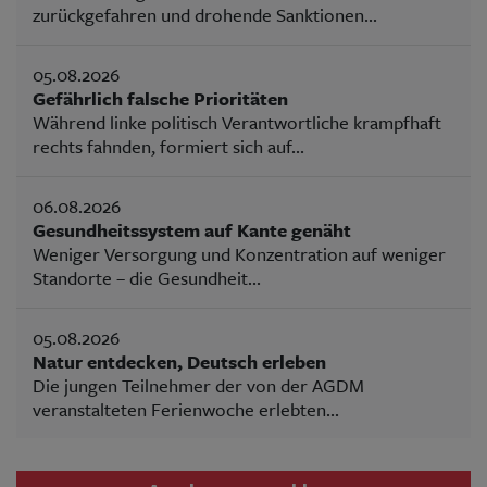
zurückgefahren und drohende Sanktionen...
05.08.2026
Gefährlich falsche Prioritäten
Während linke politisch Verantwortliche krampfhaft
rechts fahnden, formiert sich auf...
06.08.2026
Gesundheitssystem auf Kante genäht
Weniger Versorgung und Konzentration auf weniger
Standorte – die Gesundheit...
05.08.2026
Natur entdecken, Deutsch erleben
Die jungen Teilnehmer der von der AGDM
veranstalteten Ferienwoche erlebten...