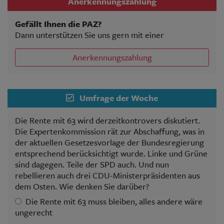
Anerkennungszahlung
Gefällt Ihnen die PAZ?
Dann unterstützen Sie uns gern mit einer
Anerkennungszahlung
Umfrage der Woche
Die Rente mit 63 wird derzeitkontrovers diskutiert.
Die Expertenkommission rät zur Abschaffung, was in
der aktuellen Gesetzesvorlage der Bundesregierung
entsprechend berücksichtigt wurde. Linke und Grüne
sind dagegen. Teile der SPD auch. Und nun
rebellieren auch drei CDU-Ministerpräsidenten aus
dem Osten. Wie denken Sie darüber?
Die Rente mit 63 muss bleiben, alles andere wäre
ungerecht