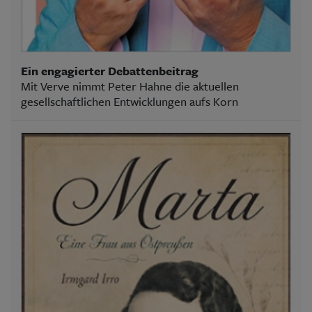
Ein engagierter Debattenbeitrag
Mit Verve nimmt Peter Hahne die aktuellen
gesellschaftlichen Entwicklungen aufs Korn