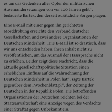
es um das Gedenken aller Opfer der militärischen
Auseinandersetzungen von vor 100 Jahren geht“,
bedauerte Bartek, den derzeit zusätzliche Sorgen plagen.
Eine E-Mail mit einer gegen ihn gerichteten
Morddrohung erreichte den Verband deutscher
Gesellschaften und zwei andere Organisationen der
Deutschen Minderheit. „Die E-Mail ist so drastisch, dass
wir uns entschieden haben, ihren Inhalt nicht zu
veröffentlichen, um das Ausmaß der Hasssprache nicht
zu erhöhen. Leider zeigt diese Nachricht, dass die
aktuelle gesellschaftspolitische Situation einen
erheblichen Einfluss auf die Wahrnehmung der
Deutschen Minderheit in Polen hat“, sagte Bartek
gegenüber dem „Wochenblatt.pl“, der Zeitung der
Deutschen in der Republik Polen. Die betreffenden
Organisationen der Deutschen reichten bei der
Staatsanwaltschaft eine Anzeige wegen des Verdachts
einer Straftat gegen Unbekannt ein.