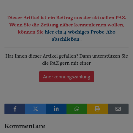
Dieser Artikel ist ein Beitrag aus der aktuellen PAZ.
Wenn Sie die Zeitung näher kennenlernen wollen,
können Sie
hier ein 4-wöchiges Probe-Abo
.
abschließen
Hat Ihnen dieser Artikel gefallen? Dann unterstützen Sie
die PAZ gern mit einer
Anerkennungszahlung
Kommentare