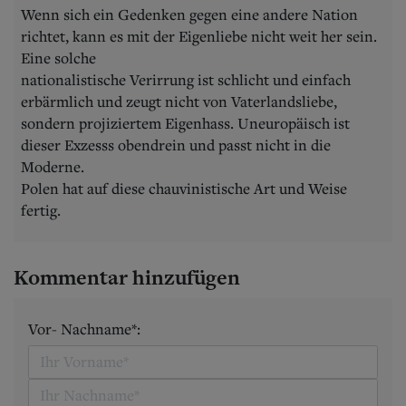
Wenn sich ein Gedenken gegen eine andere Nation
richtet, kann es mit der Eigenliebe nicht weit her sein.
Eine solche
nationalistische Verirrung ist schlicht und einfach
erbärmlich und zeugt nicht von Vaterlandsliebe,
sondern projiziertem Eigenhass. Uneuropäisch ist
dieser Exzesss obendrein und passt nicht in die
Moderne.
Polen hat auf diese chauvinistische Art und Weise
fertig.
Kommentar hinzufügen
Vor- Nachname*: