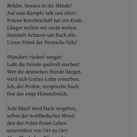
Brüder, Sensen in die Hände!
Auf zum Kampfe laßt uns eilen!
Polens Knechtschaft hat ein Ende.
Länger wollen wir nicht weilen.
Sammelt Scharen um Euch alle.
Unser Feind der Deutsche falle!
Plündert! raubet! senget!
Laßt die Feinde qualvoll sterben!
Wer die deutschen Hunde hänget,
wird sich Gottes Lohn erwerben.
Ich, der Probst, verspreche Euch
fest das ewge Himmelreich.
Jede Sünd’ wird Euch vergeben,
selbst der wohlbedachte Mord,
den der Polen freies Leben
unterstützt von Ort zu Ort!