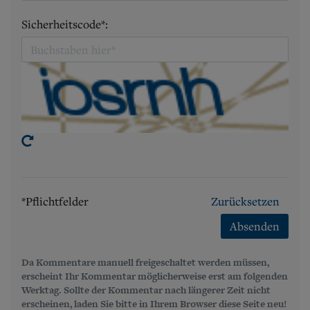
Sicherheitscode*:
*Pflichtfelder
Zurücksetzen
Absenden
Da Kommentare manuell freigeschaltet werden müssen,
erscheint Ihr Kommentar möglicherweise erst am folgenden
Werktag. Sollte der Kommentar nach längerer Zeit nicht
erscheinen, laden Sie bitte in Ihrem Browser diese Seite neu!