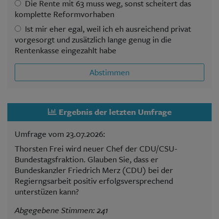
Die Rente mit 63 muss weg, sonst scheitert das
komplette Reformvorhaben
Ist mir eher egal, weil ich eh ausreichend privat
vorgesorgt und zusätzlich lange genug in die
Rentenkasse eingezahlt habe
Abstimmen
Ergebnis der letzten Umfrage
Umfrage vom 23.07.2026:
Thorsten Frei wird neuer Chef der CDU/CSU-
Bundestagsfraktion. Glauben Sie, dass er
Bundeskanzler Friedrich Merz (CDU) bei der
Regierngsarbeit positiv erfolgsversprechend
unterstüzen kann?
Abgegebene Stimmen: 241