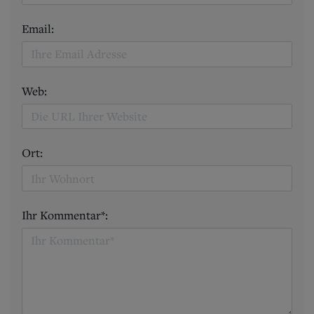
Email:
Web:
Ort:
Ihr Kommentar*: