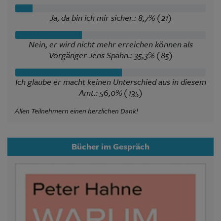
Ja, da bin ich mir sicher.: 8,7% (21)
Nein, er wird nicht mehr erreichen können als
Vorgänger Jens Spahn.: 35,3% (85)
Ich glaube er macht keinen Unterschied aus in diesem
Amt.: 56,0% (135)
Allen Teilnehmern einen herzlichen Dank!
Bücher im Gespräch