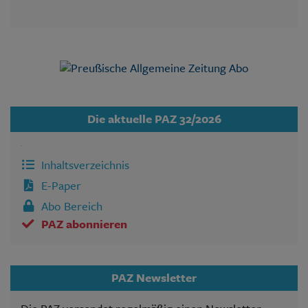
Die aktuelle PAZ 32/2026
Inhaltsverzeichnis
E-Paper
Abo Bereich
PAZ abonnieren
PAZ Newsletter