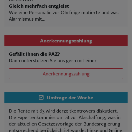
Gleich mehrfach entgleist
Wie eine Personalie zur Ohrfeige mutierte und was
Alarmismus mit...
Anerkennungszahlung
Gefällt Ihnen die PAZ?
Dann unterstützen Sie uns gern mit einer
Anerkennungszahlung
Umfrage der Woche
Die Rente mit 63 wird derzeitkontrovers diskutiert.
Die Expertenkommission rät zur Abschaffung, was in
der aktuellen Gesetzesvorlage der Bundesregierung
entsprechend berücksichtigt wurde. Linke und Grüne