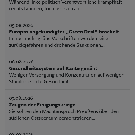
Während linke politisch Verantwortliche krampfhaft
rechts fahnden, formiert sich auf...
05.08.2026
Europas angekündigter „Green Deal“ bröckelt
Immer mehr grüne Vorschriften werden leise
zurückgefahren und drohende Sanktionen...
06.08.2026
Gesundheitssystem auf Kante genäht
Weniger Versorgung und Konzentration auf weniger
Standorte – die Gesundheit...
07.08.2026
Zeugen der Einigungskriege
Sie sollten den Machtanspruch Preußens über den
südlichen Ostseeraum demonstrieren...
08.08.2026