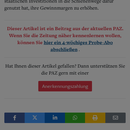
staatlichen Investitionen in die Schienenwege dafür
genutzt hat, ihre Gewinnmargen zu erhöhen.
Dieser Artikel ist ein Beitrag aus der aktuellen PAZ.
Wenn Sie die Zeitung näher kennenlernen wollen,
können Sie
hier ein 4-wöchiges Probe-Abo
.
abschließen
Hat Ihnen dieser Artikel gefallen? Dann unterstützen Sie
die PAZ gern mit einer
Anerkennungszahlung