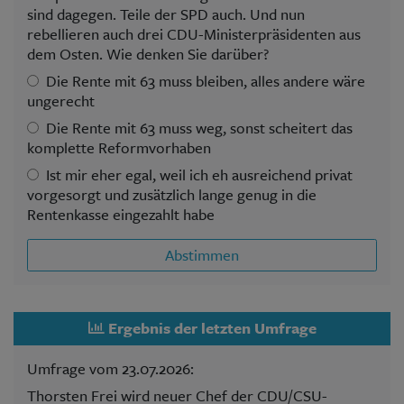
sind dagegen. Teile der SPD auch. Und nun
rebellieren auch drei CDU-Ministerpräsidenten aus
dem Osten. Wie denken Sie darüber?
Die Rente mit 63 muss bleiben, alles andere wäre
ungerecht
Die Rente mit 63 muss weg, sonst scheitert das
komplette Reformvorhaben
Ist mir eher egal, weil ich eh ausreichend privat
vorgesorgt und zusätzlich lange genug in die
Rentenkasse eingezahlt habe
Abstimmen
Ergebnis der letzten Umfrage
Umfrage vom 23.07.2026:
Thorsten Frei wird neuer Chef der CDU/CSU-