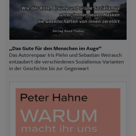
„Das Gute für den Menschen im Auge“
Das Autorenpaar Iris Plehn und Sebastian Weirauch
entzaubert die verschiedenen Sozialismus-Varianten
in der Geschichte bis zur Gegenwart