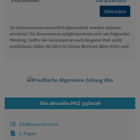
Absenden
Da Kommentare manuell freigeschaltet werden müssen,
erscheint Ihr Kommentar möglicherweise erst am folgenden
Werktag. Sollte der Kommentar nach längerer Zeit nicht
erscheinen, laden Sie bitte in Ihrem Browser diese Seite neu!
Die aktuelle PAZ 32/2026
Inhaltsverzeichnis
E-Paper