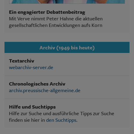
Ein engagierter Debattenbeitrag
Mit Verve nimmt Peter Hahne die aktuellen
gesellschaftlichen Entwicklungen aufs Korn
Archiv (1949 bis heute)
Textarchiv
webarchiv-server.de
Chronologisches Archiv
archiv.preussische-allgemeine.de
Hilfe und Suchtipps
Hilfe zur Suche und ausführliche Tipps zur Suche
finden sie hier in
den Suchtipps
.