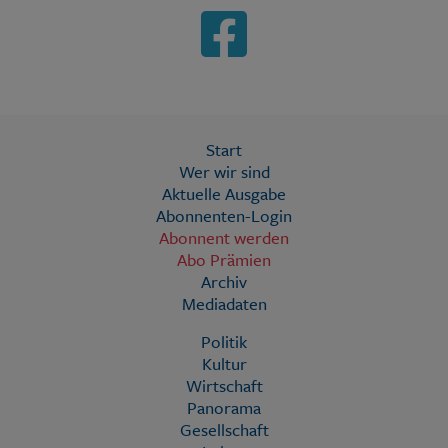
Start
Wer wir sind
Aktuelle Ausgabe
Abonnenten-Login
Abonnent werden
Abo Prämien
Archiv
Mediadaten
Politik
Kultur
Wirtschaft
Panorama
Gesellschaft