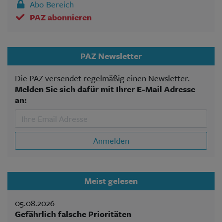
Abo Bereich
PAZ abonnieren
PAZ Newsletter
Die PAZ versendet regelmäßig einen Newsletter.
Melden Sie sich dafür mit Ihrer E-Mail Adresse
an:
Anmelden
Meist gelesen
05.08.2026
Gefährlich falsche Prioritäten