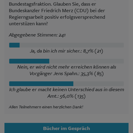
Bundestagsfraktion. Glauben Sie, dass er
Bundeskanzler Friedrich Merz (CDU) bei der
Regierngsarbeit positiv erfolgsversprechend
unterstüzen kann?
Abgegebene Stimmen: 241
Ja, da bin ich mir sicher.: 8,7% (21)
Nein, er wird nicht mehr erreichen können als
Vorgänger Jens Spahn.: 35,3% (85)
Ich glaube er macht keinen Unterschied aus in diesem
Amt.: 56,0% (135)
Allen Teilnehmern einen herzlichen Dank!
Bücher im Gespräch