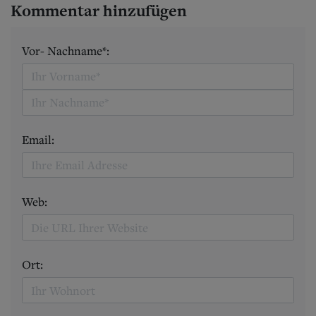
Kommentar hinzufügen
Vor- Nachname*:
Email:
Web:
Ort: