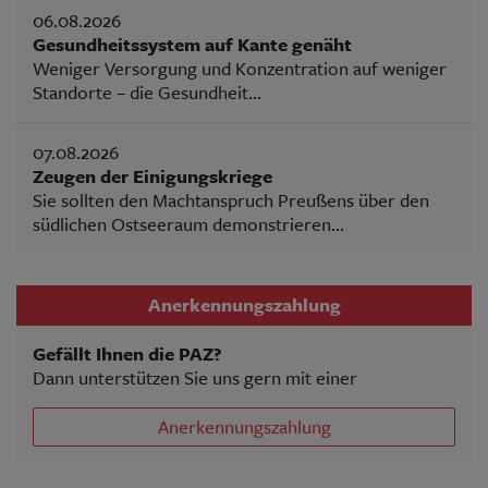
06.08.2026
Gesundheitssystem auf Kante genäht
Weniger Versorgung und Konzentration auf weniger
Standorte – die Gesundheit...
07.08.2026
Zeugen der Einigungskriege
Sie sollten den Machtanspruch Preußens über den
südlichen Ostseeraum demonstrieren...
Anerkennungszahlung
Gefällt Ihnen die PAZ?
Dann unterstützen Sie uns gern mit einer
Anerkennungszahlung