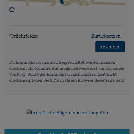
*Pflichtfelder
Zurücksetzen
Absenden
Da Kommentare manuell freigeschaltet werden müssen,
erscheint Ihr Kommentar möglicherweise erst am folgenden
Werktag. Sollte der Kommentar nach längerer Zeit nicht
erscheinen, laden Sie bitte in Ihrem Browser diese Seite neu!