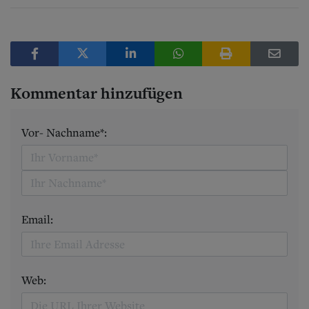
Kommentar hinzufügen
Vor- Nachname*:
Email:
Web: