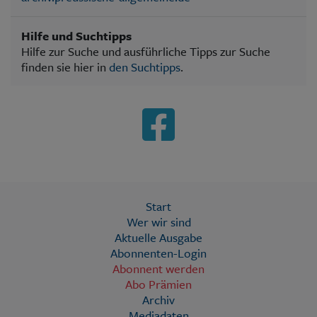
Hilfe und Suchtipps
Hilfe zur Suche und ausführliche Tipps zur Suche
finden sie hier in
den Suchtipps
.
Start
Wer wir sind
Aktuelle Ausgabe
Abonnenten-Login
Abonnent werden
Abo Prämien
Archiv
Mediadaten