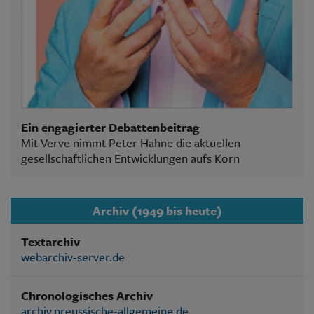
Ein engagierter Debattenbeitrag
Mit Verve nimmt Peter Hahne die aktuellen
gesellschaftlichen Entwicklungen aufs Korn
Archiv (1949 bis heute)
Textarchiv
webarchiv-server.de
Chronologisches Archiv
archiv.preussische-allgemeine.de