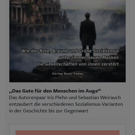
„Das Gute für den Menschen im Auge“
Das Autorenpaar Iris Plehn und Sebastian Weirauch
entzaubert die verschiedenen Sozialismus-Varianten
in der Geschichte bis zur Gegenwart