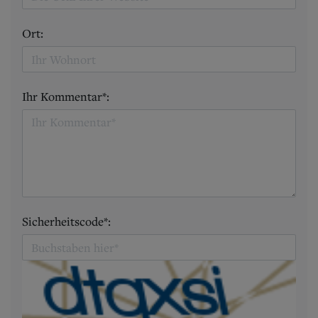
Ort:
Ihr Kommentar*:
Sicherheitscode*: