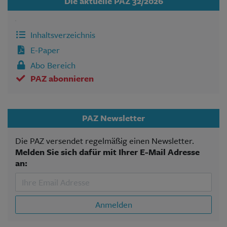
Die aktuelle PAZ 32/2026
Inhaltsverzeichnis
E-Paper
Abo Bereich
PAZ abonnieren
PAZ Newsletter
Die PAZ versendet regelmäßig einen Newsletter.
Melden Sie sich dafür mit Ihrer E-Mail Adresse
an:
Anmelden