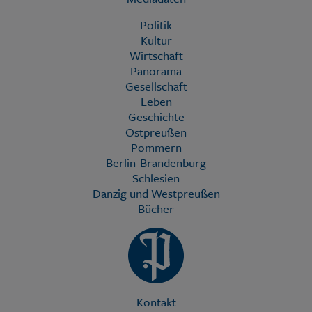
Politik
Kultur
Wirtschaft
Panorama
Gesellschaft
Leben
Geschichte
Ostpreußen
Pommern
Berlin-Brandenburg
Schlesien
Danzig und Westpreußen
Bücher
Kontakt