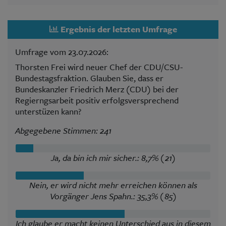
Ergebnis der letzten Umfrage
Umfrage vom 23.07.2026:
Thorsten Frei wird neuer Chef der CDU/CSU-
Bundestagsfraktion. Glauben Sie, dass er
Bundeskanzler Friedrich Merz (CDU) bei der
Regierngsarbeit positiv erfolgsversprechend
unterstüzen kann?
Abgegebene Stimmen: 241
Ja, da bin ich mir sicher.: 8,7% (21)
Nein, er wird nicht mehr erreichen können als
Vorgänger Jens Spahn.: 35,3% (85)
Ich glaube er macht keinen Unterschied aus in diesem