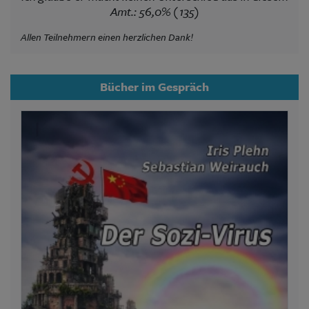
Amt.: 56,0% (135)
Allen Teilnehmern einen herzlichen Dank!
Bücher im Gespräch