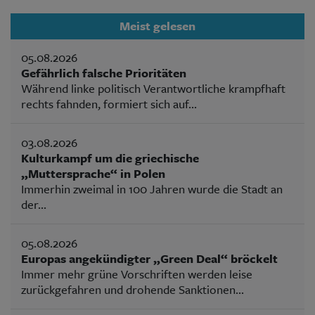
Meist gelesen
05.08.2026
Gefährlich falsche Prioritäten
Während linke politisch Verantwortliche krampfhaft
rechts fahnden, formiert sich auf...
03.08.2026
Kulturkampf um die griechische
„Muttersprache“ in Polen
Immerhin zweimal in 100 Jahren wurde die Stadt an
der...
05.08.2026
Europas angekündigter „Green Deal“ bröckelt
Immer mehr grüne Vorschriften werden leise
zurückgefahren und drohende Sanktionen...