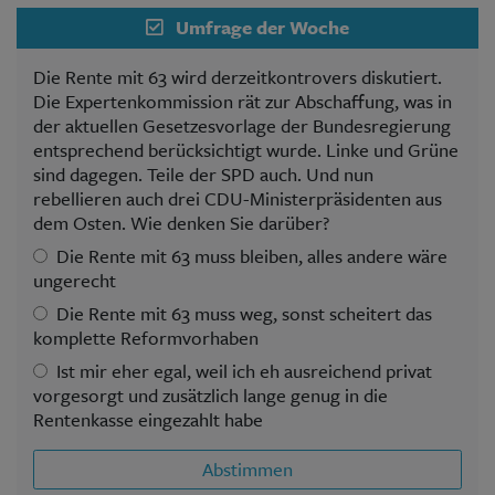
Umfrage der Woche
Die Rente mit 63 wird derzeitkontrovers diskutiert.
Die Expertenkommission rät zur Abschaffung, was in
der aktuellen Gesetzesvorlage der Bundesregierung
entsprechend berücksichtigt wurde. Linke und Grüne
sind dagegen. Teile der SPD auch. Und nun
rebellieren auch drei CDU-Ministerpräsidenten aus
dem Osten. Wie denken Sie darüber?
Die Rente mit 63 muss bleiben, alles andere wäre
ungerecht
Die Rente mit 63 muss weg, sonst scheitert das
komplette Reformvorhaben
Ist mir eher egal, weil ich eh ausreichend privat
vorgesorgt und zusätzlich lange genug in die
Rentenkasse eingezahlt habe
Abstimmen